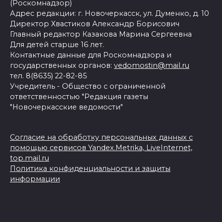
(Роскомнадзор)
Адрес редакции: г. Новочеркасск, ул. Думенко, д. 10
Директор Хвастиков Александр Борисович
Главный редактор Казакова Марина Сергеевна
Для детей старше 16 лет.
Контактные данные для Роскомнадзора и
государственных органов:
vedomostin@mail.ru
тел. 8(8635) 22-82-85
Учредитель - Общество с ограниченной
ответственностью "Редакция газеты
"Новочеркасские ведомости"
Согласие на обработку персональных данных с
помощью сервисов Yandex.Metrika, LiveInternet,
top.mail.ru
Политика конфиденциальности и защиты
информации