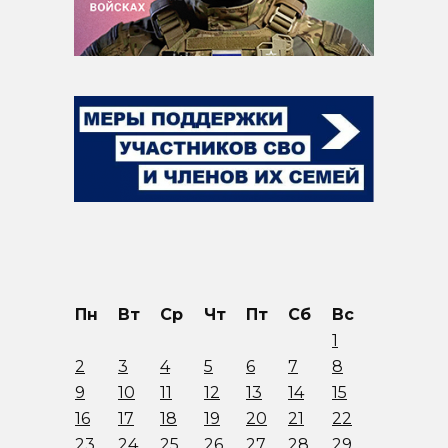
Пн
Вт
Ср
Чт
Пт
Сб
Вс
1
2
3
4
5
6
7
8
9
10
11
12
13
14
15
16
17
18
19
20
21
22
23
24
25
26
27
28
29