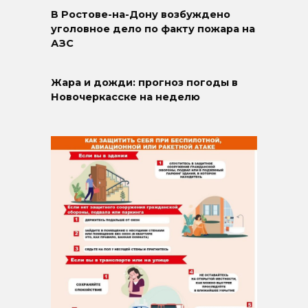
В Ростове-на-Дону возбуждено
уголовное дело по факту пожара на
АЗС
Жара и дожди: прогноз погоды в
Новочеркасске на неделю