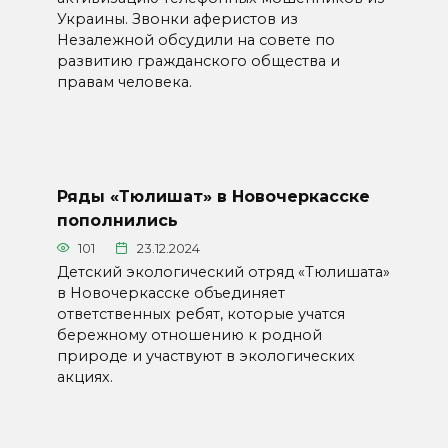
Украины. Звонки аферистов из
Незалежной обсудили на совете по
развитию гражданского общества и
правам человека.
Ряды «Тюлишат» в Новочеркасске
пополнились
101
23.12.2024
Детский экологический отряд «Тюлишата»
в Новочеркасске объединяет
ответственных ребят, которые учатся
бережному отношению к родной
природе и участвуют в экологических
акциях.