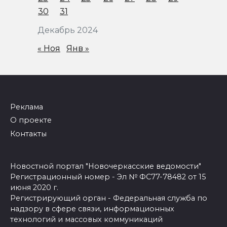
30
31
Декабрь 2024
« Ноя
Янв »
Реклама
О проекте
Контакты
Новостной портал "Новочеркасские ведомости"
Регистрационный номер - Эл № ФС77-78482 от 15
июня 2020 г.
Регистрирующий орган - Федеральная служба по
надзору в сфере связи, информационных
технологий и массовых коммуникаций