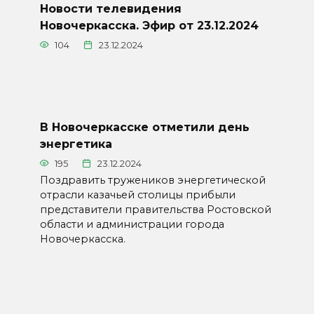
Новости телевидения
Новочеркасска. Эфир от 23.12.2024
104
23.12.2024
В Новочеркасске отметили день
энергетика
195
23.12.2024
Поздравить тружеников энергетической
отрасли казачьей столицы прибыли
представители правительства Ростовской
области и администрации города
Новочеркасска.