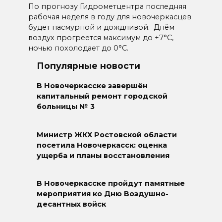
По прогнозу Гидрометцентра последняя
рабочая неделя в году для новочеркасцев
будет пасмурной и дождливой. Днём
воздух прогреется максимум до +7°С,
ночью похолодает до 0°С.
Популярные новости
В Новочеркасске завершён
капитальный ремонт городской
больницы № 3
Министр ЖКХ Ростовской области
посетила Новочеркасск: оценка
ущерба и планы восстановления
В Новочеркасске пройдут памятные
мероприятия ко Дню Воздушно-
десантных войск