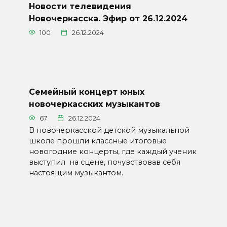
Новости телевидения
Новочеркасска. Эфир от 26.12.2024
100
26.12.2024
Семейный концерт юных
новочеркасских музыкантов
67
26.12.2024
В новочеркасской детской музыкальной
школе прошли классные итоговые
новогодние концерты, где каждый ученик
выступил на сцене, почувствовав себя
настоящим музыкантом.