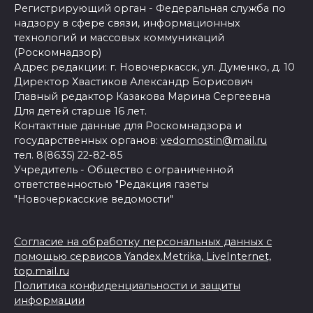
Регистрирующий орган - Федеральная служба по
надзору в сфере связи, информационных
технологий и массовых коммуникаций
(Роскомнадзор)
Адрес редакции: г. Новочеркасск, ул. Думенко, д. 10
Директор Хвастиков Александр Борисович
Главный редактор Казакова Марина Сергеевна
Для детей старше 16 лет.
Контактные данные для Роскомнадзора и
государственных органов:
vedomostin@mail.ru
тел. 8(8635) 22-82-85
Учредитель - Общество с ограниченной
ответственностью "Редакция газеты
"Новочеркасские ведомости"
Согласие на обработку персональных данных с
помощью сервисов Yandex.Metrika, LiveInternet,
top.mail.ru
Политика конфиденциальности и защиты
информации