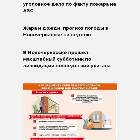
уголовное дело по факту пожара на
АЗС
Жара и дожди: прогноз погоды в
Новочеркасске на неделю
В Новочеркасске прошёл
масштабный субботник по
ликвидации последствий урагана