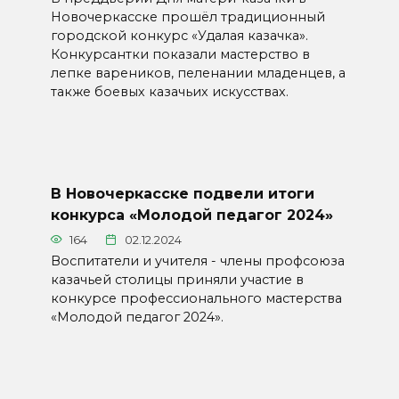
Новочеркасске прошёл традиционный
городской конкурс «Удалая казачка».
Конкурсантки показали мастерство в
лепке вареников, пеленании младенцев, а
также боевых казачьих искусствах.
В Новочеркасске подвели итоги
конкурса «Молодой педагог 2024»
164
02.12.2024
Воспитатели и учителя - члены профсоюза
казачьей столицы приняли участие в
конкурсе профессионального мастерства
«Молодой педагог 2024».