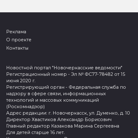
Реклама
О проекте
Контакты
Новостной портал "Новочеркасские ведомости"
Регистрационный номер - Эл № ФС77-78482 от 15
июня 2020 г.
Регистрирующий орган - Федеральная служба по
надзору в сфере связи, информационных
технологий и массовых коммуникаций
(Роскомнадзор)
Адрес редакции: г. Новочеркасск, ул. Думенко, д. 10
Директор Хвастиков Александр Борисович
Главный редактор Казакова Марина Сергеевна
Для детей старше 16 лет.