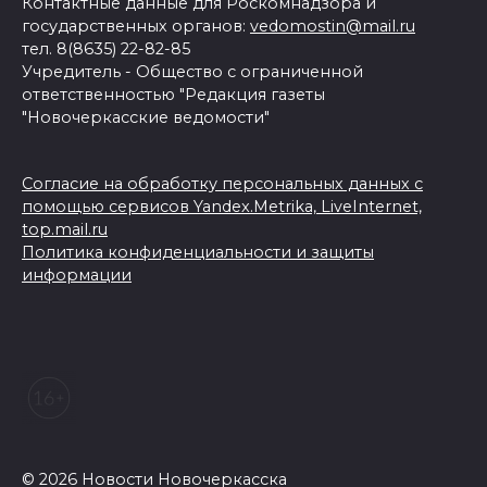
Контактные данные для Роскомнадзора и
государственных органов:
vedomostin@mail.ru
тел. 8(8635) 22-82-85
Учредитель - Общество с ограниченной
ответственностью "Редакция газеты
"Новочеркасские ведомости"
Согласие на обработку персональных данных с
помощью сервисов Yandex.Metrika, LiveInternet,
top.mail.ru
Политика конфиденциальности и защиты
информации
© 2026 Новости Новочеркасска