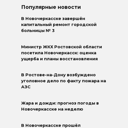
Популярные новости
В Новочеркасске завершён
капитальный ремонт городской
больницы № 3
Министр ЖКХ Ростовской области
посетила Новочеркасск: оценка
ущерба и планы восстановления
В Ростове-на-Дону возбуждено
уголовное дело по факту пожара на
АЗС
Жара и дожди: прогноз погоды в
Новочеркасске на неделю
В Новочеркасске прошёл