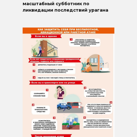
масштабный субботник по
ликвидации последствий урагана