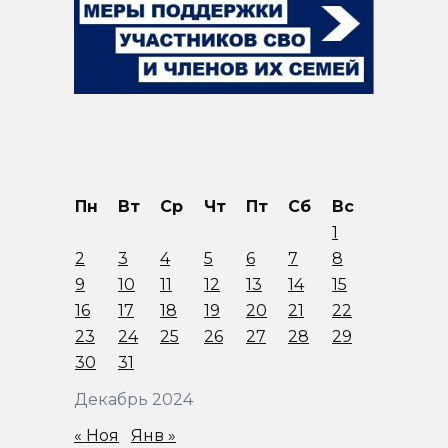
Пн
Вт
Ср
Чт
Пт
Сб
Вс
1
2
3
4
5
6
7
8
9
10
11
12
13
14
15
16
17
18
19
20
21
22
23
24
25
26
27
28
29
30
31
Декабрь 2024
« Ноя
Янв »