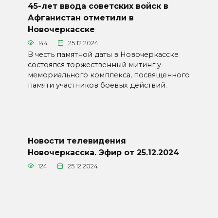
45-лет ввода советских войск в
Афганистан отметили в
Новочеркасске
144
25.12.2024
В честь памятной даты в Новочеркасске
состоялся торжественный митинг у
мемориального комплекса, посвященного
памяти участников боевых действий.
Новости телевидения
Новочеркасска. Эфир от 25.12.2024
124
25.12.2024