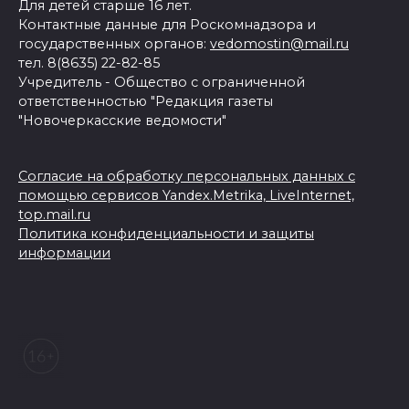
Для детей старше 16 лет.
Контактные данные для Роскомнадзора и
государственных органов:
vedomostin@mail.ru
тел. 8(8635) 22-82-85
Учредитель - Общество с ограниченной
ответственностью "Редакция газеты
"Новочеркасские ведомости"
Согласие на обработку персональных данных с
помощью сервисов Yandex.Metrika, LiveInternet,
top.mail.ru
Политика конфиденциальности и защиты
информации