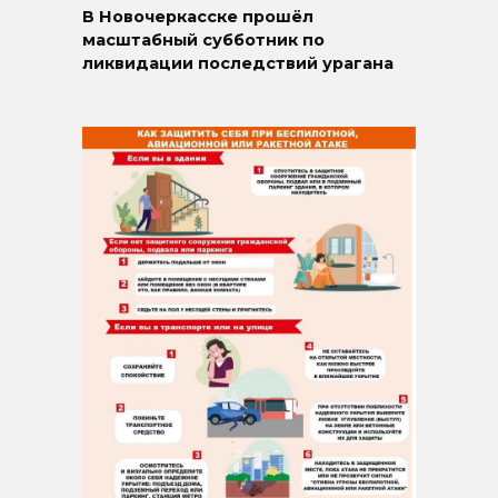
В Новочеркасске прошёл
масштабный субботник по
ликвидации последствий урагана