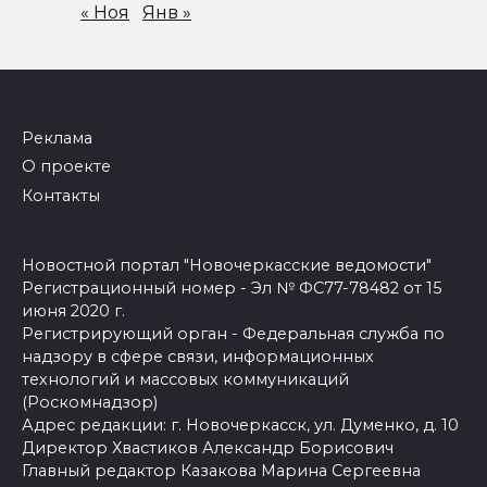
« Ноя
Янв »
Реклама
О проекте
Контакты
Новостной портал "Новочеркасские ведомости"
Регистрационный номер - Эл № ФС77-78482 от 15
июня 2020 г.
Регистрирующий орган - Федеральная служба по
надзору в сфере связи, информационных
технологий и массовых коммуникаций
(Роскомнадзор)
Адрес редакции: г. Новочеркасск, ул. Думенко, д. 10
Директор Хвастиков Александр Борисович
Главный редактор Казакова Марина Сергеевна