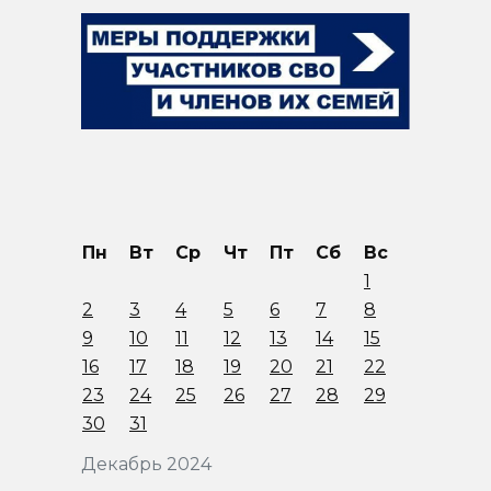
Пн
Вт
Ср
Чт
Пт
Сб
Вс
1
2
3
4
5
6
7
8
9
10
11
12
13
14
15
16
17
18
19
20
21
22
23
24
25
26
27
28
29
30
31
Декабрь 2024