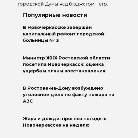
городской Думы над бюджетом – стр.
Популярные новости
В Новочеркасске завершён
капитальный ремонт городской
больницы № 3
Министр ЖКХ Ростовской области
посетила Новочеркасск: оценка
ущерба и планы восстановления
В Ростове-на-Дону возбуждено
уголовное дело по факту пожара на
АЗС
Жара и дожди: прогноз погоды в
Новочеркасске на неделю