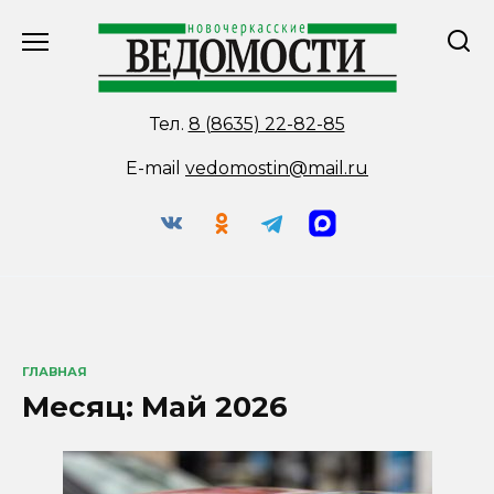
Перейти
к
содержанию
Тел.
8 (8635) 22-82-85
E-mail
vedomostin@mail.ru
ГЛАВНАЯ
Месяц:
Май 2026