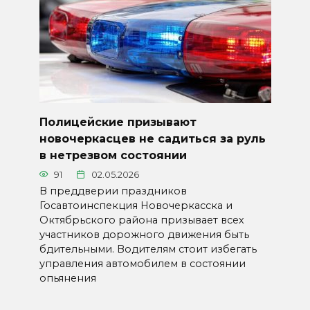
Полицейские призывают
новочеркасцев не садиться за руль
в нетрезвом состоянии
91
02.05.2026
В преддверии праздников
Госавтоинспекция Новочеркасска и
Октябрьского района призывает всех
участников дорожного движения быть
бдительными. Водителям стоит избегать
управления автомобилем в состоянии
опьянения