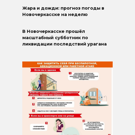
Жара и дожди: прогноз погоды в
Новочеркасске на неделю
В Новочеркасске прошёл
масштабный субботник по
ликвидации последствий урагана