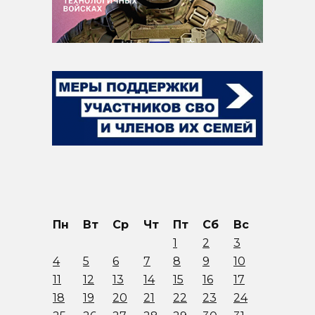
Пн
Вт
Ср
Чт
Пт
Сб
Вс
1
2
3
4
5
6
7
8
9
10
11
12
13
14
15
16
17
18
19
20
21
22
23
24