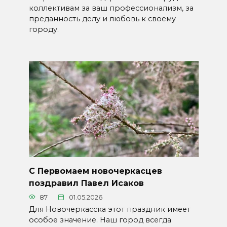
коллективам за ваш профессионализм, за
преданность делу и любовь к своему
городу.
С Первомаем новочеркасцев
поздравил Павел Исаков
87
01.05.2026
Для Новочеркасска этот праздник имеет
особое значение. Наш город всегда