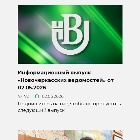
Информационный выпуск
«Новочеркасских ведомостей» от
02.05.2026
72
02.05.2026
Подпишитесь на нас, чтобы не пропустить
следующий выпуск.