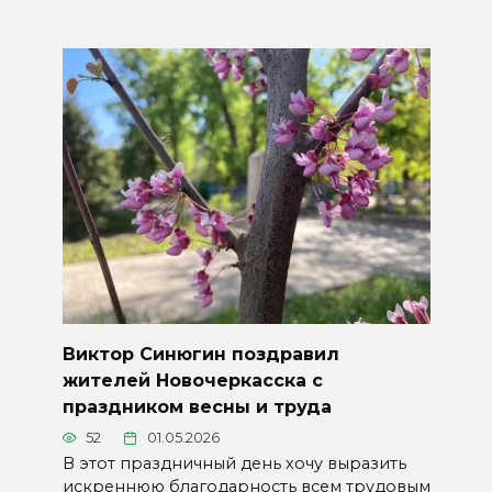
Виктор Синюгин поздравил
жителей Новочеркасска с
праздником весны и труда
52
01.05.2026
В этот праздничный день хочу выразить
искреннюю благодарность всем трудовым