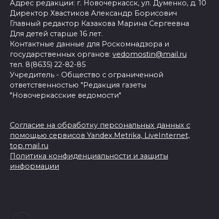
Адрес редакции: г. Новочеркасск, ул. Думенко, д. 10
Директор Хвастиков Александр Борисович
Главный редактор Казакова Марина Сергеевна
Для детей старше 16 лет.
Контактные данные для Роскомнадзора и
государственных органов:
vedomostin@mail.ru
тел. 8(8635) 22-82-85
Учредитель - Общество с ограниченной
ответственностью "Редакция газеты
"Новочеркасские ведомости"
Согласие на обработку персональных данных с
помощью сервисов Yandex.Metrika, LiveInternet,
top.mail.ru
Политика конфиденциальности и защиты
информации