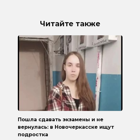
Читайте также
Пошла сдавать экзамены и не
вернулась: в Новочеркасске ищут
подростка