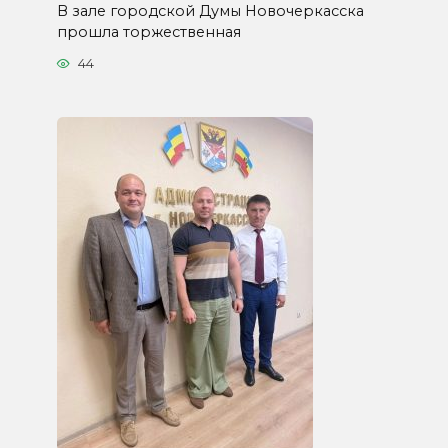
В зале городской Думы Новочеркасска
прошла торжественная
44