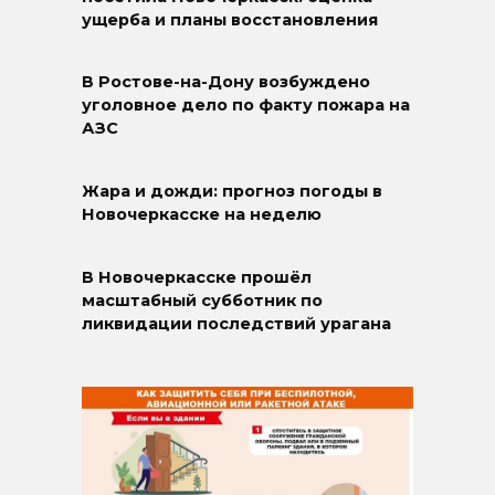
ущерба и планы восстановления
В Ростове-на-Дону возбуждено
уголовное дело по факту пожара на
АЗС
Жара и дожди: прогноз погоды в
Новочеркасске на неделю
В Новочеркасске прошёл
масштабный субботник по
ликвидации последствий урагана