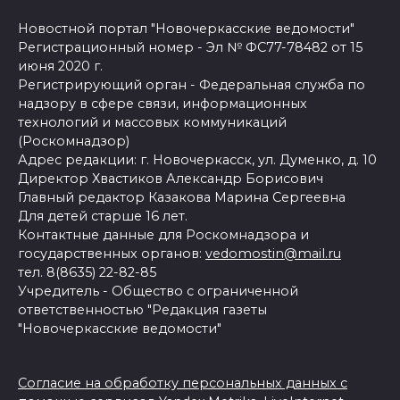
Новостной портал "Новочеркасские ведомости"
Регистрационный номер - Эл № ФС77-78482 от 15
июня 2020 г.
Регистрирующий орган - Федеральная служба по
надзору в сфере связи, информационных
технологий и массовых коммуникаций
(Роскомнадзор)
Адрес редакции: г. Новочеркасск, ул. Думенко, д. 10
Директор Хвастиков Александр Борисович
Главный редактор Казакова Марина Сергеевна
Для детей старше 16 лет.
Контактные данные для Роскомнадзора и
государственных органов:
vedomostin@mail.ru
тел. 8(8635) 22-82-85
Учредитель - Общество с ограниченной
ответственностью "Редакция газеты
"Новочеркасские ведомости"
Согласие на обработку персональных данных с