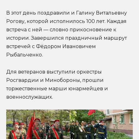
В этот день поздравили и Галину Витальевну
Рогову, которой исполнилось 100 лет. Каждая
встреча с ней — словно прикосновение к
истории. Завершился праздничный маршрут
встречей с Фёдором Ивановичем
Рыбальченко.
Для ветеранов выступили оркестры
Росгвардии и Минобороны, прошли
торжественные марши юнармейцев и
военнослужащих.