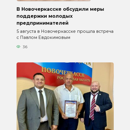
В Новочеркасске обсудили меры
поддержки молодых
предпринимателей
5 августа в Новочеркасске прошла встреча
с Павлом Евдокимовым
36