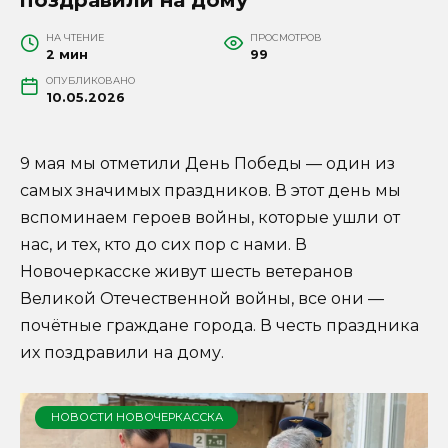
НА ЧТЕНИЕ
ПРОСМОТРОВ
2 мин
99
ОПУБЛИКОВАНО
10.05.2026
9 мая мы отметили День Победы — один из
самых значимых праздников. В этот день мы
вспоминаем героев войны, которые ушли от
нас, и тех, кто до сих пор с нами. В
Новочеркасске живут шесть ветеранов
Великой Отечественной войны, все они —
почётные граждане города. В честь праздника
их поздравили на дому.
НОВОСТИ НОВОЧЕРКАССКА