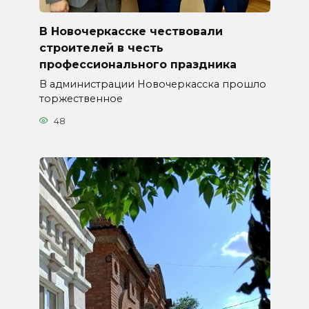
В Новочеркасске чествовали
строителей в честь
профессионального праздника
В администрации Новочеркасска прошло
торжественное
48