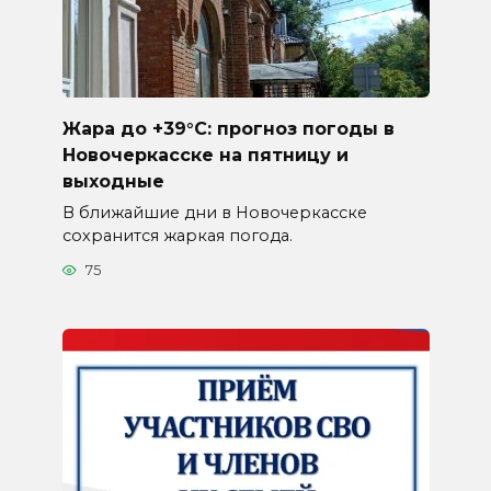
Жара до +39°C: прогноз погоды в
Новочеркасске на пятницу и
выходные
В ближайшие дни в Новочеркасске
сохранится жаркая погода.
75