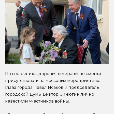
По состоянию здоровья ветераны не смогли
присутствовать на массовых мероприятиях.
Глава города Павел Исаков и председатель
городской Думы Виктор Синюгин лично
навестили участников войны.