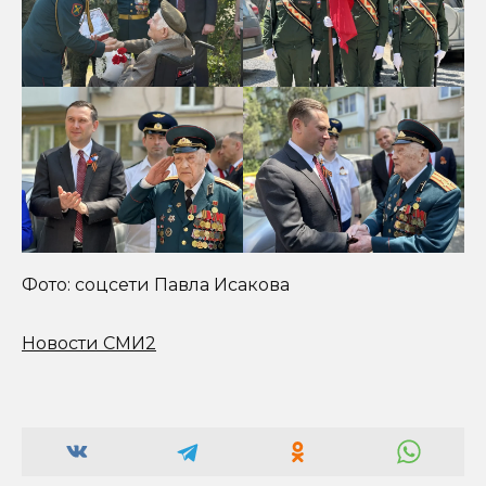
Фото: соцсети Павла Исакова
Новости СМИ2