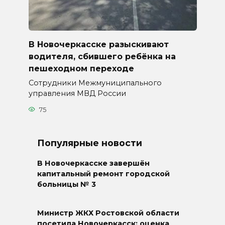
В Новочеркасске разыскивают
водителя, сбившего ребёнка на
пешеходном переходе
Сотрудники Межмуниципального
управления МВД России
75
Популярные новости
В Новочеркасске завершён
капитальный ремонт городской
больницы № 3
Министр ЖКХ Ростовской области
посетила Новочеркасск: оценка