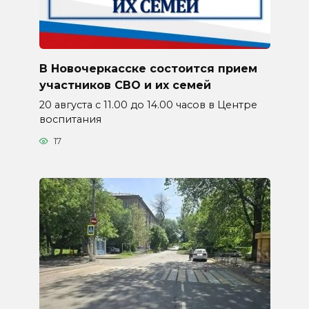
В Новочеркасске состоится прием
участников СВО и их семей
20 августа с 11.00 до 14.00 часов в Центре
воспитания
17