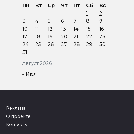
Пн
Вт
Ср
Чт
Пт
Сб
Вс
1
2
3
4
5
6
7
8
9
10
11
12
13
14
15
16
17
18
19
20
21
22
23
24
25
26
27
28
29
30
31
Август 2026
« Июл
Реклама
О проекте
Контакты