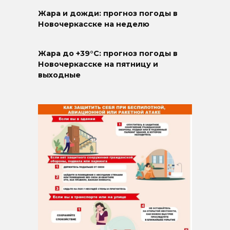
Жара и дожди: прогноз погоды в
Новочеркасске на неделю
Жара до +39°C: прогноз погоды в
Новочеркасске на пятницу и
выходные