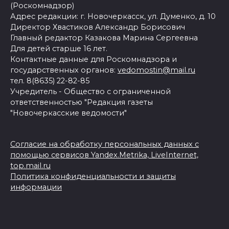
(Роскомнадзор)
Адрес редакции: г. Новочеркасск, ул. Думенко, д. 10
Директор Хвастиков Александр Борисович
Главный редактор Казакова Марина Сергеевна
Для детей старше 16 лет.
Контактные данные для Роскомнадзора и
государственных органов:
vedomostin@mail.ru
тел. 8(8635) 22-82-85
Учредитель - Общество с ограниченной
ответственностью "Редакция газеты
"Новочеркасские ведомости"
Согласие на обработку персональных данных с
помощью сервисов Yandex.Metrika, LiveInternet,
top.mail.ru
Политика конфиденциальности и защиты
информации