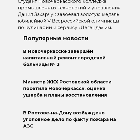
Студент Новочеркасского колледжа
промышленных технологий и управления
Данил Захарчук завоевал золотую медаль
юбилейной V Всероссийской олимпиады
по кулинарии и сервису «Легенда» им.
Популярные новости
В Новочеркасске завершён
капитальный ремонт городской
больницы № 3
Министр ЖКХ Ростовской области
посетила Новочеркасск: оценка
ущерба и планы восстановления
В Ростове-на-Дону возбуждено
уголовное дело по факту пожара на
АЗС