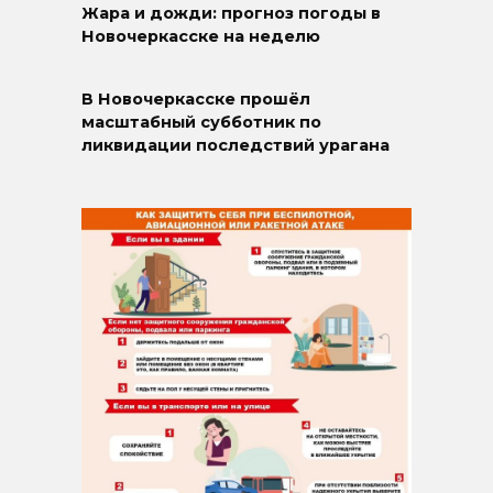
Жара и дожди: прогноз погоды в
Новочеркасске на неделю
В Новочеркасске прошёл
масштабный субботник по
ликвидации последствий урагана