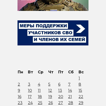
Пн
Вт
Ср
Чт
Пт
Сб
Вс
1
2
3
4
5
6
7
8
9
10
11
12
13
14
15
16
17
18
19
20
21
22
23
24
25
26
27
28
29