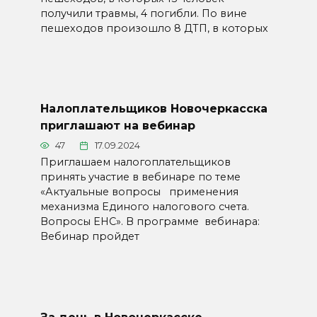
получили травмы, 4 погибли. По вине
пешеходов произошло 8 ДТП, в которых
Налоплательщиков Новочеркасска
приглашают на вебинар
47
17.09.2024
Приглашаем налогоплательщиков
принять участие в вебинаре по теме
«Актуальные вопросы применения
механизма Единого налогового счета.
Вопросы ЕНС». В программе вебинара:
Вебинар пройдет