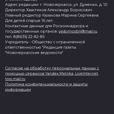
Адрес редакции: г. Новочеркасск, ул. Думенко, д. 10
Директор Хвастиков Александр Борисович
Главный редактор Казакова Марина Сергеевна
Для детей старше 16 лет.
Контактные данные для Роскомнадзора и
государственных органов:
vedomostin@mail.ru
тел. 8(8635) 22-82-85
Учредитель - Общество с ограниченной
ответственностью "Редакция газеты
"Новочеркасские ведомости"
Согласие на обработку персональных данных с
помощью сервисов Yandex.Metrika, LiveInternet,
top.mail.ru
Политика конфиденциальности и защиты
информации