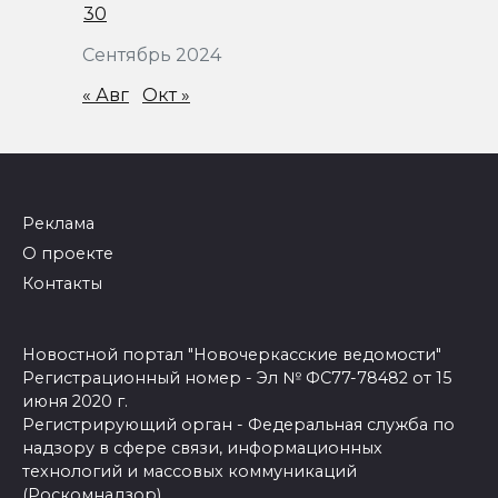
30
Сентябрь 2024
« Авг
Окт »
Реклама
О проекте
Контакты
Новостной портал "Новочеркасские ведомости"
Регистрационный номер - Эл № ФС77-78482 от 15
июня 2020 г.
Регистрирующий орган - Федеральная служба по
надзору в сфере связи, информационных
технологий и массовых коммуникаций
(Роскомнадзор)