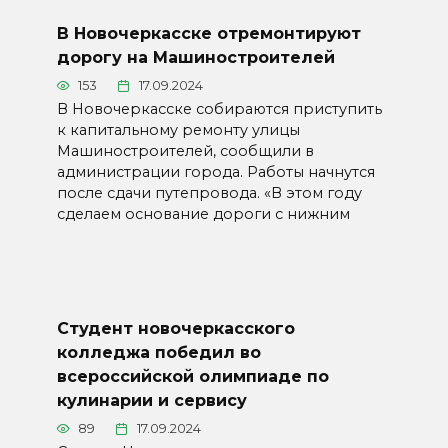
В Новочеркасске отремонтируют
дорогу на Машиностроителей
153
17.09.2024
В Новочеркасске собираются приступить
к капитальному ремонту улицы
Машиностроителей, сообщили в
администрации города. Работы начнутся
после сдачи путепровода. «В этом году
сделаем основание дороги с нижним
Студент новочеркасского
колледжа победил во
всероссийской олимпиаде по
кулинарии и сервису
89
17.09.2024