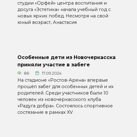
студии «Орфей» центра воспитания и
досуга «Эстетика» начала учебный год с
новых ярких побед. Несмотря на свой
юный возраст, Анастасия
Особенные дети из Новочеркасска
приняли участие в забеге
86
17.09.2024
На стадионе «Ростов-Арена» впервые
прошёл забег для особенных детей и их
родителей. Среди участников были 10
человек из новочеркасского клуба
«Радуга добра». Состоялось спортивное
состязание в рамках XV