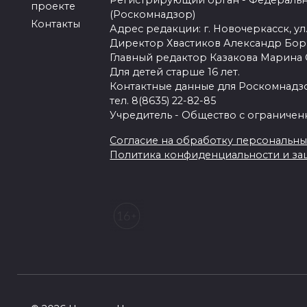
Регистрирующий орган - Федеральн
проекте
(Роскомнадзор)
Контакты
Адрес редакции: г. Новочеркасск, ул.
Директор Хвастиков Александр Бо
Главный редактор Казакова Марина
Для детей старше 16 лет.
Контактные данные для Роскомнадзо
тел. 8(8635) 22-82-85
Учредитель - Общество с ограничен
Согласие на обработку персональных 
Политика конфиденциальности и з