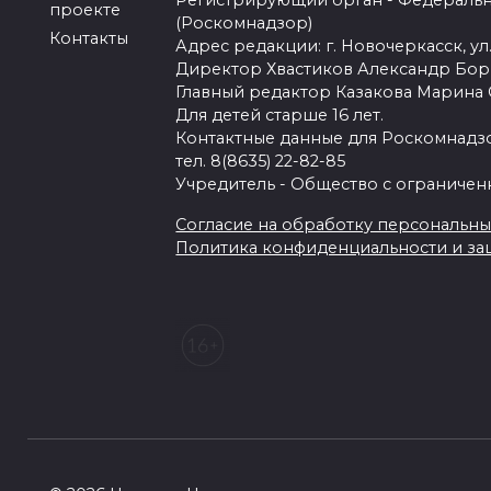
Регистрирующий орган - Федеральн
проекте
(Роскомнадзор)
Контакты
Адрес редакции: г. Новочеркасск, ул.
Директор Хвастиков Александр Бо
Главный редактор Казакова Марина
Для детей старше 16 лет.
Контактные данные для Роскомнадзо
тел. 8(8635) 22-82-85
Учредитель - Общество с ограничен
Согласие на обработку персональных 
Политика конфиденциальности и з