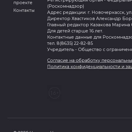
Регистрирующий орган - Федеральн
проекте
(Роскомнадзор)
Контакты
Адрес редакции: г. Новочеркасск, ул.
Директор Хвастиков Александр Бо
Главный редактор Казакова Марина
Для детей старше 16 лет.
Контактные данные для Роскомнадзо
тел. 8(8635) 22-82-85
Учредитель - Общество с ограничен
Согласие на обработку персональных 
Политика конфиденциальности и з