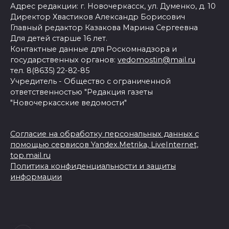
Адрес редакции: г. Новочеркасск, ул. Думенко, д. 10
Директор Хвастиков Александр Борисович
Главный редактор Казакова Марина Сергеевна
Для детей старше 16 лет.
Контактные данные для Роскомнадзора и
государственных органов:
vedomostin@mail.ru
тел. 8(8635) 22-82-85
Учредитель - Общество с ограниченной
ответственностью "Редакция газеты
"Новочеркасские ведомости"
Согласие на обработку персональных данных с
помощью сервисов Yandex.Metrika, LiveInternet,
top.mail.ru
Политика конфиденциальности и защиты
информации