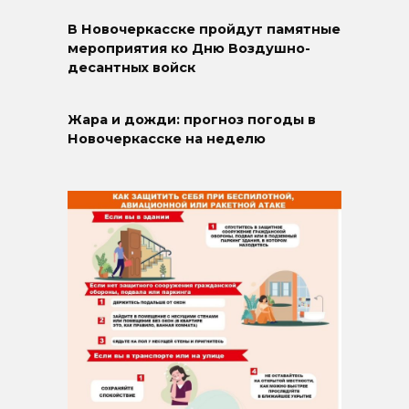
В Новочеркасске пройдут памятные
мероприятия ко Дню Воздушно-
десантных войск
Жара и дожди: прогноз погоды в
Новочеркасске на неделю