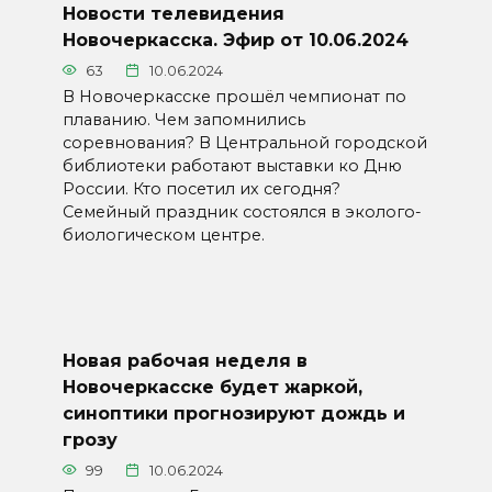
Новости телевидения
Новочеркасска. Эфир от 10.06.2024
63
10.06.2024
В Новочеркасске прошёл чемпионат по
плаванию. Чем запомнились
соревнования? В Центральной городской
библиотеки работают выставки ко Дню
России. Кто посетил их сегодня?
Семейный праздник состоялся в эколого-
биологическом центре.
Новая рабочая неделя в
Новочеркасске будет жаркой,
синоптики прогнозируют дождь и
грозу
99
10.06.2024