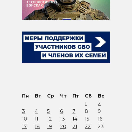
Пн
Вт
Ср
Чт
Пт
Сб
Вс
1
2
3
4
5
6
7
8
9
10
11
12
13
14
15
16
17
18
19
20
21
22
23