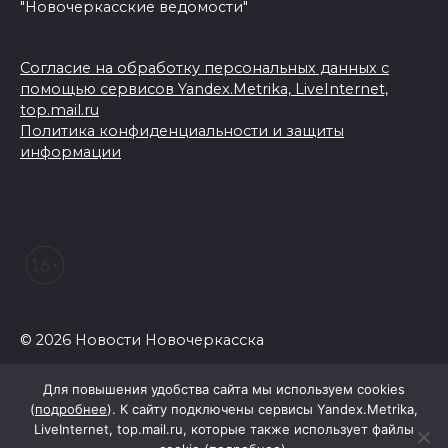
"Новочеркасские ведомости"
Согласие на обработку персональных данных с
помощью сервисов Yandex.Metrika, LiveInternet,
top.mail.ru
Политика конфиденциальности и защиты
информации
© 2026 Новости Новочеркасска
Для повышения удобства сайта мы используем cookies
(
подробнее
). К сайту подключены сервисы Yandex.Metrika,
LiveInternet, top.mail.ru, которые также использует файлы