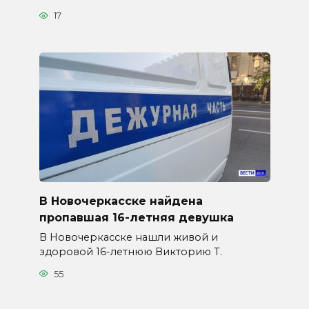
17
В Новочеркасске найдена
пропавшая 16-летняя девушка
В Новочеркасске нашли живой и
здоровой 16-летнюю Викторию Т.
55