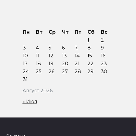
Пн
Вт
Ср
Чт
Пт
Сб
Вс
1
2
3
4
5
6
7
8
9
10
11
12
13
14
15
16
17
18
19
20
21
22
23
24
25
26
27
28
29
30
31
Август 2026
« Июл