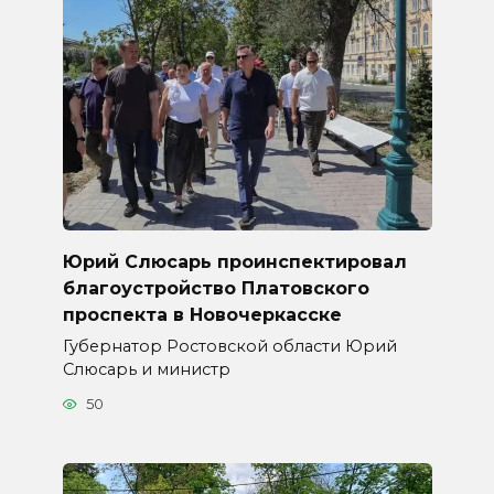
Юрий Слюсарь проинспектировал
благоустройство Платовского
проспекта в Новочеркасске
Губернатор Ростовской области Юрий
Слюсарь и министр
50