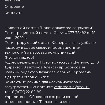
Реклама
О проекте
Контакты
Новостной портал "Новочеркасские ведомости"
Регистрационный номер - Эл № ФС77-78482 от 15
июня 2020 г.
Регистрирующий орган - Федеральная служба по
надзору в сфере связи, информационных
технологий и массовых коммуникаций
(Роскомнадзор)
Адрес редакции: г. Новочеркасск, ул. Думенко, д. 10
Директор Хвастиков Александр Борисович
Главный редактор Казакова Марина Сергеевна
Для детей старше 16 лет.
Контактные данные для Роскомнадзора и
государственных органов:
vedomostin@mail.ru
тел. 8(8635) 22-82-85
Учредитель - Общество с ограниченной
ответственностью "Редакция газеты