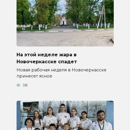
На этой неделе жара в
Новочеркасске спадет
Новая рабочая неделя в Новочеркасске
принесет ясное
38