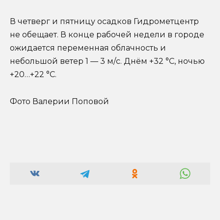
В четверг и пятницу осадков Гидрометцентр
не обещает. В конце рабочей недели в городе
ожидается переменная облачность и
небольшой ветер 1 — 3 м/с. Днём +32 °С, ночью
+20…+22 °С.
Фото Валерии Поповой