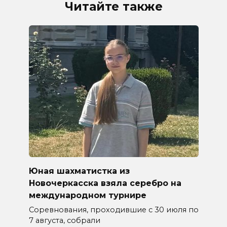
Читайте также
Юная шахматистка из
Новочеркасска взяла серебро на
международном турнире
Соревнования, проходившие с 30 июля по
7 августа, собрали