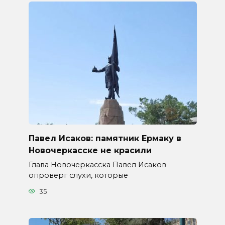
Павел Исаков: памятник Ермаку в
Новочеркасске не красили
Глава Новочеркасска Павел Исаков
опроверг слухи, которые
35