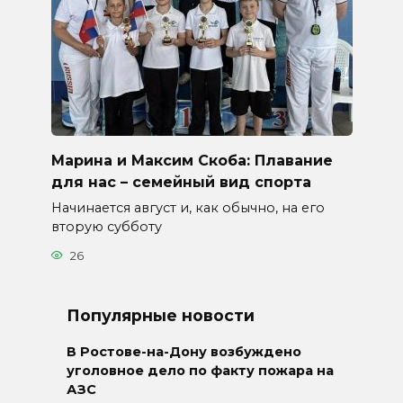
Марина и Максим Скоба: Плавание
для нас – семейный вид спорта
Начинается август и, как обычно, на его
вторую субботу
26
Популярные новости
В Ростове-на-Дону возбуждено
уголовное дело по факту пожара на
АЗС