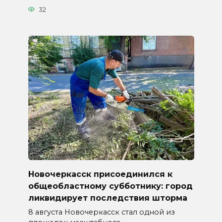
32
Новочеркасск присоединился к
общеобластному субботнику: город
ликвидирует последствия шторма
8 августа Новочеркасск стал одной из