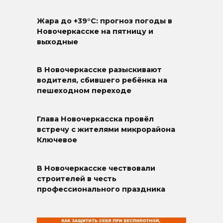
Жара до +39°C: прогноз погоды в
Новочеркасске на пятницу и
выходные
В Новочеркасске разыскивают
водителя, сбившего ребёнка на
пешеходном переходе
Глава Новочеркасска провёл
встречу с жителями микрорайона
Ключевое
В Новочеркасске чествовали
строителей в честь
профессионального праздника