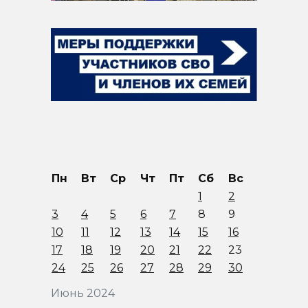
Пн
Вт
Ср
Чт
Пт
Сб
Вс
1
2
3
4
5
6
7
8
9
10
11
12
13
14
15
16
17
18
19
20
21
22
23
24
25
26
27
28
29
30
Июнь 2024