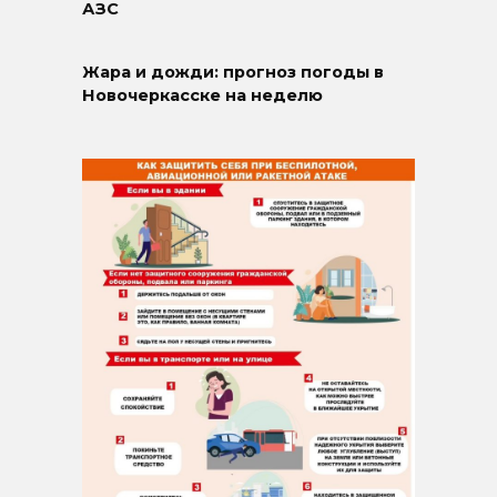
АЗС
Жара и дожди: прогноз погоды в
Новочеркасске на неделю