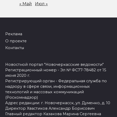
« Май
Июл »
Реклама
О проекте
Контакты
Новостной портал "Новочеркасские ведомости"
Регистрационный номер - Эл № ФС77-78482 от 15
июня 2020 г.
Регистрирующий орган - Федеральная служба по
надзору в сфере связи, информационных
технологий и массовых коммуникаций
(Роскомнадзор)
Адрес редакции: г. Новочеркасск, ул. Думенко, д. 10
Директор Хвастиков Александр Борисович
Главный редактор Казакова Марина Сергеевна