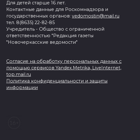
Для детей старше 16 лет.
Контактные данные для Роскомнадзора и
государственных органов:
vedomostin@mail.ru
тел. 8(8635) 22-82-85
Учредитель - Общество с ограниченной
ответственностью "Редакция газеты
"Новочеркасские ведомости"
Согласие на обработку персональных данных с
помощью сервисов Yandex.Metrika, LiveInternet,
top.mail.ru
Политика конфиденциальности и защиты
информации