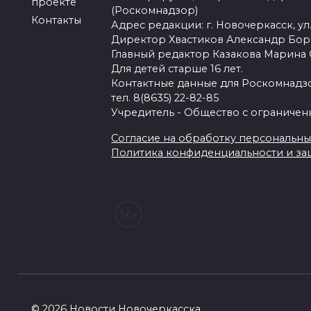
проекте
(Роскомнадзор)
Контакты
Адрес редакции: г. Новочеркасск, ул.
Директор Хвастиков Александр Бо
Главный редактор Казакова Марина
Для детей старше 16 лет.
Контактные данные для Роскомнадзо
тел. 8(8635) 22-82-85
Учредитель - Общество с ограничен
Согласие на обработку персональных 
Политика конфиденциальности и з
© 2026 Новости Новочеркасска