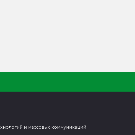
ехнологий и массовых коммуникаций