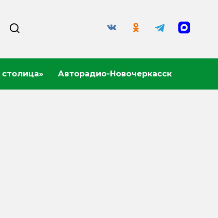
 столица»
Авторадио-Новочеркасск