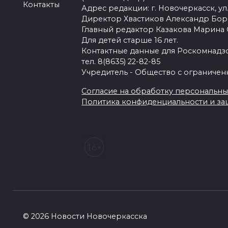
Контакты
Адрес редакции: г. Новочеркасск, ул.
Директор Хвастиков Александр Бо
Главный редактор Казакова Марина
Для детей старше 16 лет.
Контактные данные для Роскомнадзо
тел. 8(8635) 22-82-85
Учредитель - Общество с ограничен
Согласие на обработку персональных 
Политика конфиденциальности и з
© 2026 Новости Новочеркасска