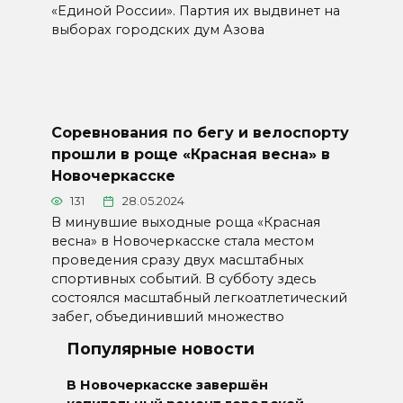
«Единой России». Партия их выдвинет на
выборах городских дум Азова
Соревнования по бегу и велоспорту
прошли в роще «Красная весна» в
Новочеркасске
131
28.05.2024
В минувшие выходные роща «Красная
весна» в Новочеркасске стала местом
проведения сразу двух масштабных
спортивных событий. В субботу здесь
состоялся масштабный легкоатлетический
забег, объединивший множество
Популярные новости
В Новочеркасске завершён