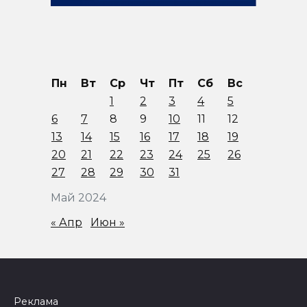
Пн
Вт
Ср
Чт
Пт
Сб
Вс
1
2
3
4
5
6
7
8
9
10
11
12
13
14
15
16
17
18
19
20
21
22
23
24
25
26
27
28
29
30
31
Май 2024
« Апр
Июн »
Реклама