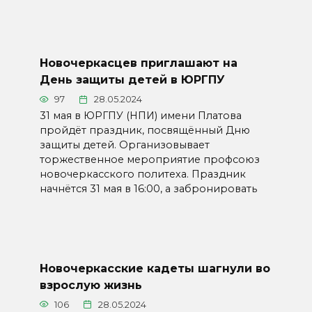
Новочеркасцев приглашают на
День защиты детей в ЮРГПУ
97
28.05.2024
31 мая в ЮРГПУ (НПИ) имени Платова
пройдёт праздник, посвящённый Дню
защиты детей. Организовывает
торжественное мероприятие профсоюз
новочеркасского политеха. Праздник
начнётся 31 мая в 16:00, а забронировать
Новочеркасские кадеты шагнули во
взрослую жизнь
106
28.05.2024