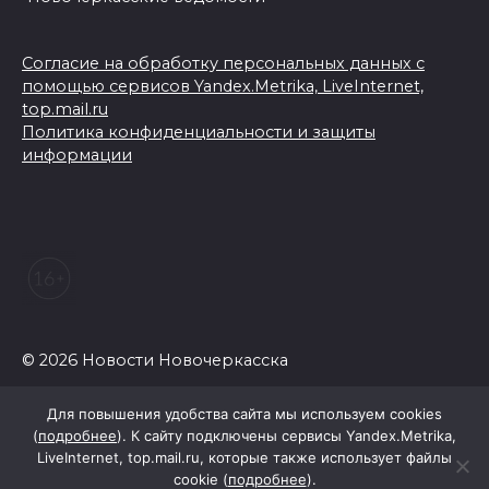
Согласие на обработку персональных данных с
помощью сервисов Yandex.Metrika, LiveInternet,
top.mail.ru
Политика конфиденциальности и защиты
информации
© 2026 Новости Новочеркасска
Для повышения удобства сайта мы используем cookies
(
подробнее
). К сайту подключены сервисы Yandex.Metrika,
LiveInternet, top.mail.ru, которые также использует файлы
cookie (
подробнее
).