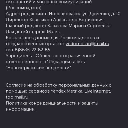
технологий и массовых коммуникаций
(Роскомнадзор)
Адрес редакции: г. Новочеркасск, ул. Думенко, д. 10
Директор Хвастиков Александр Борисович
Главный редактор Казакова Марина Сергеевна
Для детей старше 16 лет.
Контактные данные для Роскомнадзора и
государственных органов:
vedomostin@mail.ru
тел. 8(8635) 22-82-85
Учредитель - Общество с ограниченной
ответственностью "Редакция газеты
"Новочеркасские ведомости"
Согласие на обработку персональных данных с
помощью сервисов Yandex.Metrika, LiveInternet,
top.mail.ru
Политика конфиденциальности и защиты
информации