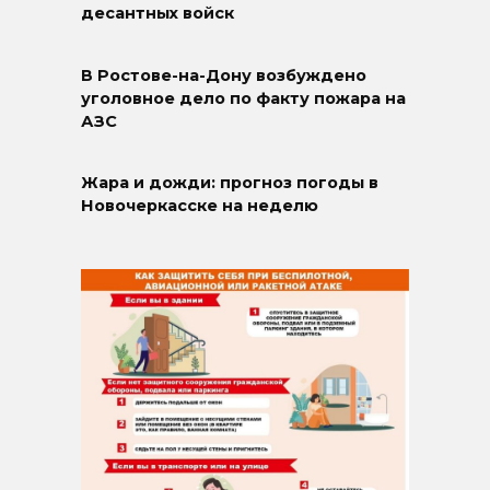
десантных войск
В Ростове-на-Дону возбуждено
уголовное дело по факту пожара на
АЗС
Жара и дожди: прогноз погоды в
Новочеркасске на неделю