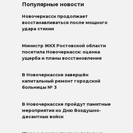
Популярные новости
Новочеркасск продолжает
восстанавливаться после мощного
удара стихии
Министр ЖКХ Ростовской области
посетила Новочеркасск: оценка
ущерба и планы восстановления
В Новочеркасске завершён
капитальный ремонт городской
больницы № 3
В Новочеркасске пройдут памятные
мероприятия ко Дню Воздушно-
десантных войск