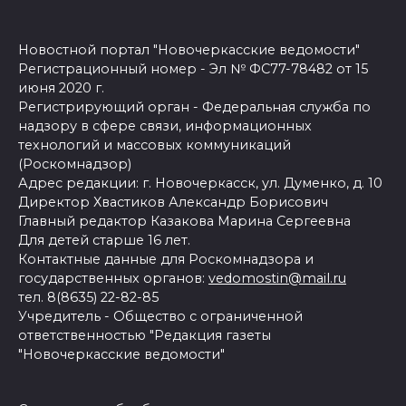
Новостной портал "Новочеркасские ведомости"
Регистрационный номер - Эл № ФС77-78482 от 15
июня 2020 г.
Регистрирующий орган - Федеральная служба по
надзору в сфере связи, информационных
технологий и массовых коммуникаций
(Роскомнадзор)
Адрес редакции: г. Новочеркасск, ул. Думенко, д. 10
Директор Хвастиков Александр Борисович
Главный редактор Казакова Марина Сергеевна
Для детей старше 16 лет.
Контактные данные для Роскомнадзора и
государственных органов:
vedomostin@mail.ru
тел. 8(8635) 22-82-85
Учредитель - Общество с ограниченной
ответственностью "Редакция газеты
"Новочеркасские ведомости"