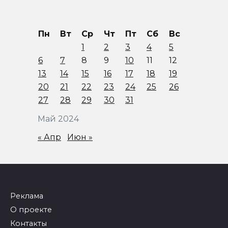
Пн
Вт
Ср
Чт
Пт
Сб
Вс
1
2
3
4
5
6
7
8
9
10
11
12
13
14
15
16
17
18
19
20
21
22
23
24
25
26
27
28
29
30
31
Май 2024
« Апр
Июн »
Реклама
О проекте
Контакты