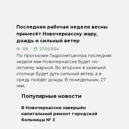
Последняя рабочая неделя весны
принесёт Новочеркасску жару,
дождь и сильный ветер
129
27.05.2024
По прогнозам Гидрометцентра последняя
неделя мая Новочеркасске будет по-
летнему жаркой. Во вторник в казачьей
столице будет дуть сильный ветер, а в
среду пойдёт дождь. В понедельник, 27
мая,
Популярные новости
В Новочеркасске завершён
капитальный ремонт городской
больницы № 3