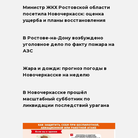
Министр ЖКХ Ростовской области
посетила Новочеркасск: оценка
ущерба и планы восстановления
В Ростове-на-Дону возбуждено
уголовное дело по факту пожара на
АЗС
Жара и дожди: прогноз погоды в
Новочеркасске на неделю
В Новочеркасске прошёл
масштабный субботник по
ликвидации последствий урагана