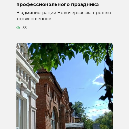
профессионального праздника
В администрации Новочеркасска прошло
торжественное
55