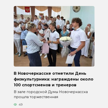
В Новочеркасске отметили День
физкультурника: награждены около
100 спортсменов и тренеров
В зале городской Думы Новочеркасска
прошла торжественная
49