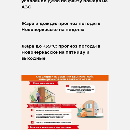
уголовное дело по факту пожара на
АЗС
Жара и дожди: прогноз погоды в
Новочеркасске на неделю
Жара до +39°C: прогноз погоды в
Новочеркасске на пятницу и
выходные