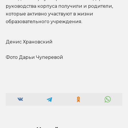
руководства корпуса получили и родители,
которые активно участвуют в жизни
образовательного учреждения.
Денис Храновский
Фото Дарьи Чуперевой