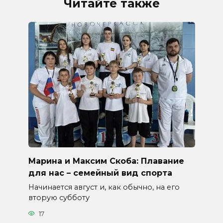
Читайте также
Марина и Максим Скоба: Плавание
для нас – семейный вид спорта
Начинается август и, как обычно, на его
вторую субботу
17