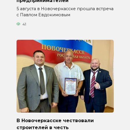
предпринимателей
5 августа в Новочеркасске прошла встреча
с Павлом Евдокимовым
41
В Новочеркасске чествовали
строителей в честь