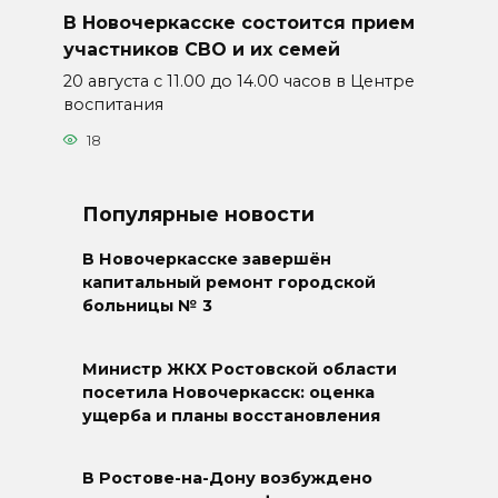
В Новочеркасске состоится прием
участников СВО и их семей
20 августа с 11.00 до 14.00 часов в Центре
воспитания
18
Популярные новости
В Новочеркасске завершён
капитальный ремонт городской
больницы № 3
Министр ЖКХ Ростовской области
посетила Новочеркасск: оценка
ущерба и планы восстановления
В Ростове-на-Дону возбуждено