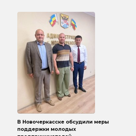
В Новочеркасске обсудили меры
поддержки молодых