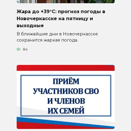
Жара до +39°C: прогноз погоды в
Новочеркасске на пятницу и
выходные
В ближайшие дни в Новочеркасске
сохранится жаркая погода.
84