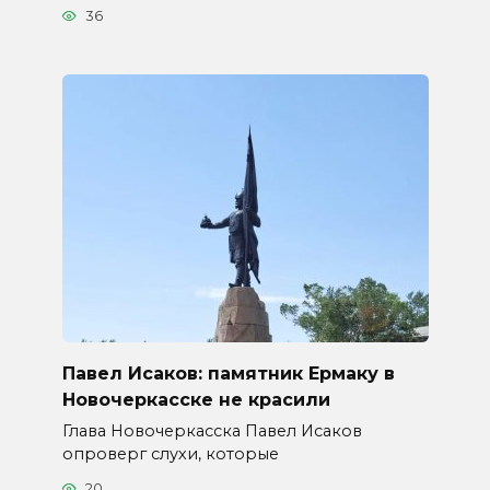
36
Павел Исаков: памятник Ермаку в
Новочеркасске не красили
Глава Новочеркасска Павел Исаков
опроверг слухи, которые
20