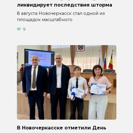
ликвидирует последствия шторма
8 августа Новочеркасск стал одной из
площадок масштабного
9
В Новочеркасске отметили День