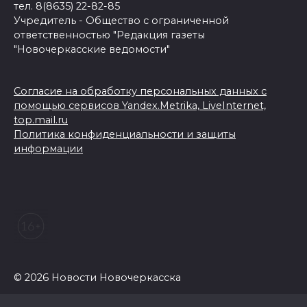
тел. 8(8635) 22-82-85
Учредитель - Общество с ограниченной
ответственностью "Редакция газеты
"Новочеркасские ведомости"
Согласие на обработку персональных данных с
помощью сервисов Yandex.Metrika, LiveInternet,
top.mail.ru
Политика конфиденциальности и защиты
информации
© 2026 Новости Новочеркасска