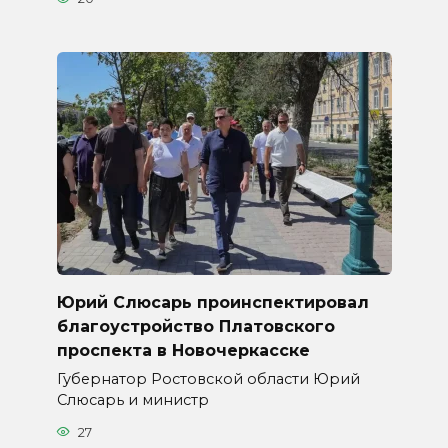
Юрий Слюсарь проинспектировал
благоустройство Платовского
проспекта в Новочеркасске
Губернатор Ростовской области Юрий
Слюсарь и министр
27