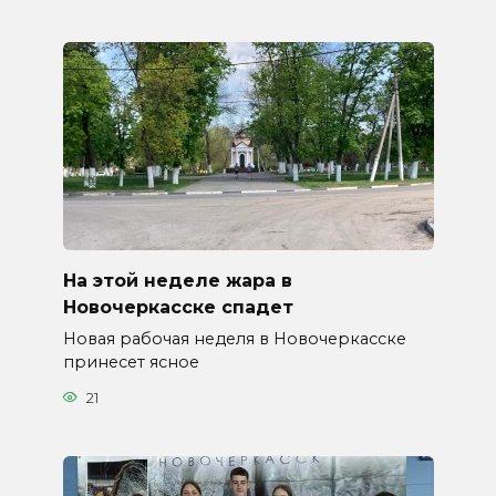
На этой неделе жара в
Новочеркасске спадет
Новая рабочая неделя в Новочеркасске
принесет ясное
21