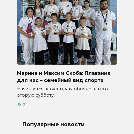
Марина и Максим Скоба: Плавание
для нас – семейный вид спорта
Начинается август и, как обычно, на его
вторую субботу
24
Популярные новости