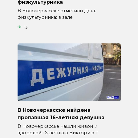
физкультурника
В Новочеркасске отметили День
физкультурника: в зале
13
В Новочеркасске найдена
пропавшая 16-летняя девушка
В Новочеркасске нашли живой и
здоровой 16-летнюю Викторию Т.