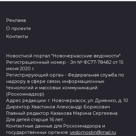
Реклама
О проекте
Контакты
Новостной портал "Новочеркасские ведомости"
Регистрационный номер - Эл № ФС77-78482 от 15
июня 2020 г.
Регистрирующий орган - Федеральная служба по
надзору в сфере связи, информационных
технологий и массовых коммуникаций
(Роскомнадзор)
Адрес редакции: г. Новочеркасск, ул. Думенко, д. 10
Директор Хвастиков Александр Борисович
Главный редактор Казакова Марина Сергеевна
Для детей старше 16 лет.
Контактные данные для Роскомнадзора и
государственных органов:
vedomostin@mail.ru