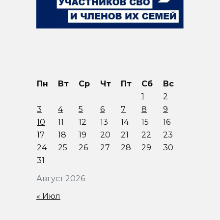
Пн
Вт
Ср
Чт
Пт
Сб
Вс
1
2
3
4
5
6
7
8
9
10
11
12
13
14
15
16
17
18
19
20
21
22
23
24
25
26
27
28
29
30
31
Август 2026
« Июл