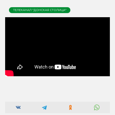
ТЕЛЕКАНАЛ "ДОНСКАЯ СТОЛИЦА"