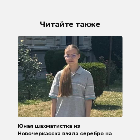
Читайте также
Юная шахматистка из
Новочеркасска взяла серебро на