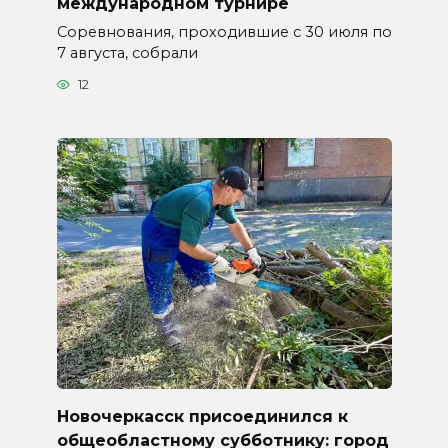
международном турнире
Соревнования, проходившие с 30 июля по
7 августа, собрали
12
Новочеркасск присоединился к
общеобластному субботнику: город