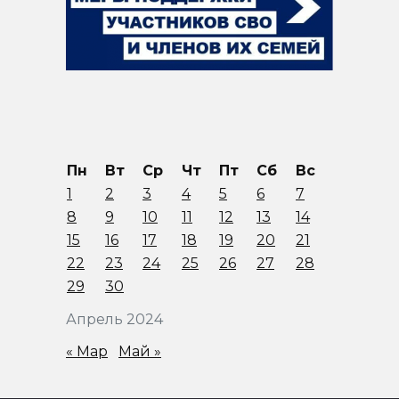
Пн
Вт
Ср
Чт
Пт
Сб
Вс
1
2
3
4
5
6
7
8
9
10
11
12
13
14
15
16
17
18
19
20
21
22
23
24
25
26
27
28
29
30
Апрель 2024
« Мар
Май »