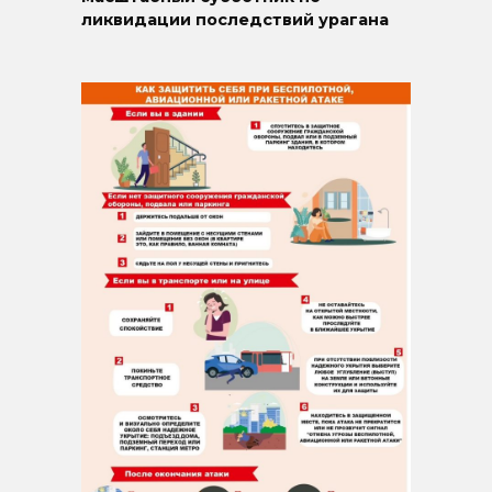
ликвидации последствий урагана