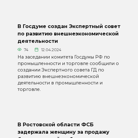
В Госдуме создан Экспертный совет
по развитию внешнеэкономической
деятельности
74
12.04.2024
На заседании комитета Госдумы РФ по
промышленности и торговле сообщили о
создании Экспертного совета ГД по
развитию внешнеэкономической
деятельности в промышленности и
торговле.
В Ростовской области ФСБ
задержала женщину за продажу