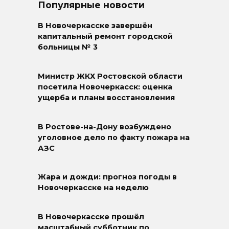
Популярные новости
В Новочеркасске завершён
капитальный ремонт городской
больницы № 3
Министр ЖКХ Ростовской области
посетила Новочеркасск: оценка
ущерба и планы восстановления
В Ростове-на-Дону возбуждено
уголовное дело по факту пожара на
АЗС
Жара и дожди: прогноз погоды в
Новочеркасске на неделю
В Новочеркасске прошёл
масштабный субботник по