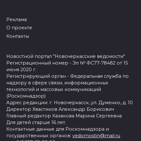
Реклама
О проекте
Контакты
Новостной портал "Новочеркасские ведомости"
Регистрационный номер - Эл № ФС77-78482 от 15
июня 2020 г.
Регистрирующий орган - Федеральная служба по
надзору в сфере связи, информационных
технологий и массовых коммуникаций
(Роскомнадзор)
Адрес редакции: г. Новочеркасск, ул. Думенко, д. 10
Директор Хвастиков Александр Борисович
Главный редактор Казакова Марина Сергеевна
Для детей старше 16 лет.
Контактные данные для Роскомнадзора и
государственных органов:
vedomostin@mail.ru