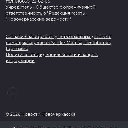
тел. 8(8635) 22-82-85
Учредитель - Общество с ограниченной
ответственностью "Редакция газеты
"Новочеркасские ведомости"
Согласие на обработку персональных данных с
помощью сервисов Yandex.Metrika, LiveInternet,
top.mail.ru
Политика конфиденциальности и защиты
информации
© 2026 Новости Новочеркасска