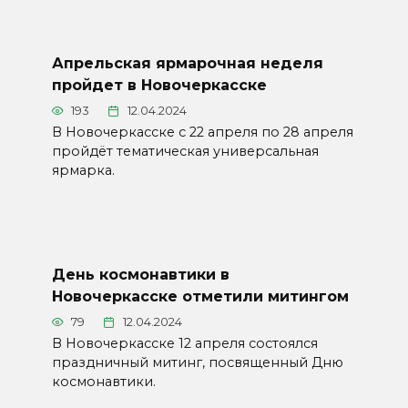
Апрельская ярмарочная неделя
пройдет в Новочеркасске
193
12.04.2024
В Новочеркасске с 22 апреля по 28 апреля
пройдёт тематическая универсальная
ярмарка.
День космонавтики в
Новочеркасске отметили митингом
79
12.04.2024
В Новочеркасске 12 апреля состоялся
праздничный митинг, посвященный Дню
космонавтики.