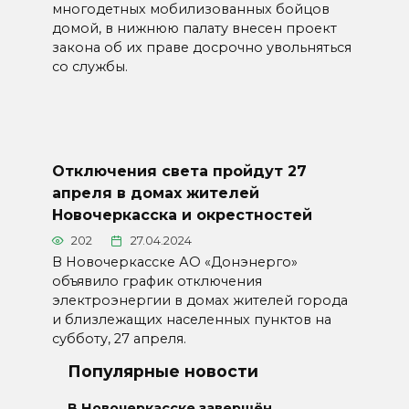
многодетных мобилизованных бойцов
домой, в нижнюю палату внесен проект
закона об их праве досрочно увольняться
со службы.
Отключения света пройдут 27
апреля в домах жителей
Новочеркасска и окрестностей
202
27.04.2024
В Новочеркасске АО «Донэнерго»
объявило график отключения
электроэнергии в домах жителей города
и близлежащих населенных пунктов на
субботу, 27 апреля.
Популярные новости
В Новочеркасске завершён