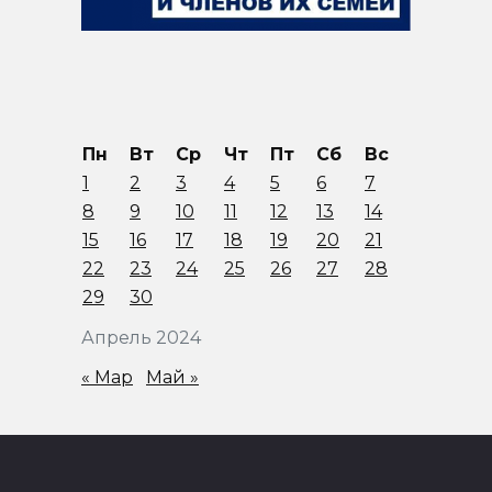
Пн
Вт
Ср
Чт
Пт
Сб
Вс
1
2
3
4
5
6
7
8
9
10
11
12
13
14
15
16
17
18
19
20
21
22
23
24
25
26
27
28
29
30
Апрель 2024
« Мар
Май »