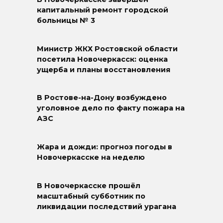
капитальный ремонт городской
больницы № 3
Министр ЖКХ Ростовской области
посетила Новочеркасск: оценка
ущерба и планы восстановления
В Ростове-на-Дону возбуждено
уголовное дело по факту пожара на
АЗС
Жара и дожди: прогноз погоды в
Новочеркасске на неделю
В Новочеркасске прошёл
масштабный субботник по
ликвидации последствий урагана