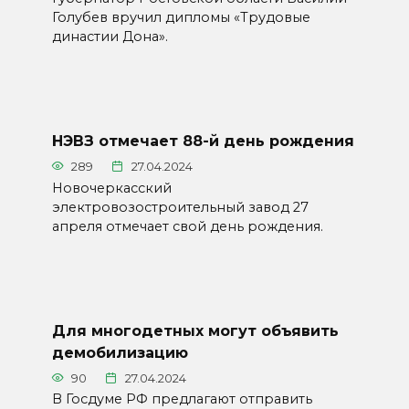
Голубев вручил дипломы «Трудовые
династии Дона».
НЭВЗ отмечает 88-й день рождения
289
27.04.2024
Новочеркасский
электровозостроительный завод 27
апреля отмечает свой день рождения.
Для многодетных могут объявить
демобилизацию
90
27.04.2024
В Госдуме РФ предлагают отправить