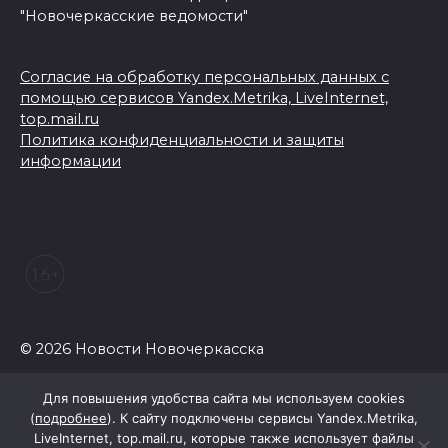
"Новочеркасские ведомости"
Согласие на обработку персональных данных с
помощью сервисов Yandex.Metrika, LiveInternet,
top.mail.ru
Политика конфиденциальности и защиты
информации
© 2026 Новости Новочеркасска
Для повышения удобства сайта мы используем cookies
(
подробнее
). К сайту подключены сервисы Yandex.Metrika,
LiveInternet, top.mail.ru, которые также использует файлы