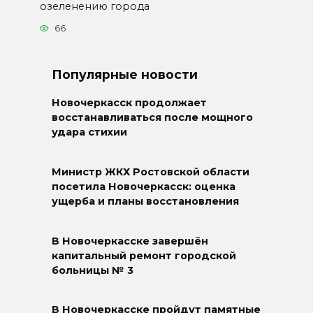
озеленению города
66
Популярные новости
Новочеркасск продолжает
восстанавливаться после мощного
удара стихии
Министр ЖКХ Ростовской области
посетила Новочеркасск: оценка
ущерба и планы восстановления
В Новочеркасске завершён
капитальный ремонт городской
больницы № 3
В Новочеркасске пройдут памятные