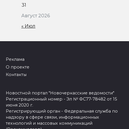
31
Август 2026
« Июл
Реклама
О проекте
Контакты
Новостной портал "Новочеркасские ведомости"
Регистрационный номер - Эл № ФС77-78482 от 15
июня 2020 г.
Регистрирующий орган - Федеральная служба по
надзору в сфере связи, информационных
технологий и массовых коммуникаций