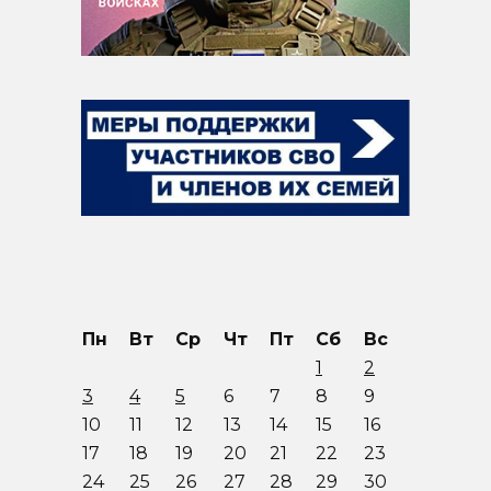
Пн
Вт
Ср
Чт
Пт
Сб
Вс
1
2
3
4
5
6
7
8
9
10
11
12
13
14
15
16
17
18
19
20
21
22
23
24
25
26
27
28
29
30