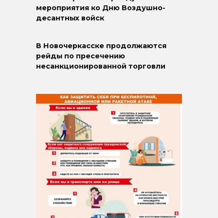
мероприятия ко Дню Воздушно-
десантных войск
В Новочеркасске продолжаются
рейды по пресечению
несанкционированной торговли