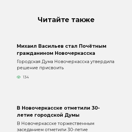
Читайте также
Михаил Васильев стал Почётным
гражданином Новочеркасска
Городская Дума Новочеркасска утвердила
решение присвоить
134
В Новочеркасске отметили 30-
летие городской Думы
В Новочеркасске торжественным
заседанием отметили 30-летие