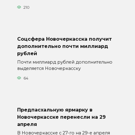
210
Соцсфера Новочеркасска получит
дополнительно почти миллиард
рублей
Почти миллиард рублей дополнительно
выделяется Новочеркасску
64
Предпасхальную ярмарку в
Новочеркасске перенесли на 29
апреля
В Новочеркасске с 27-го на 29-е апреля