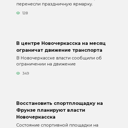
перенесли праздничную ярмарку.
128
В центре Новочеркасска на месяц
ограничат движение транспорта
В Новочеркасске власти сообщили об
ограничении на движение
349
Восстановить спортплощадку на
Фрунзе планируют власти
Новочеркасска
Состояние спортивной площадки на