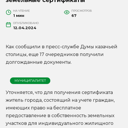
НА ЧТЕНИЕ
ПРОСМОТРОВ
1 мин
67
ОПУБЛИКОВАНО
12.04.2024
Как сообщили в пресс-службе Думы казачьей
столицы, еще 17 очередников получили
долгожданные документы.
МУНИЦИПАЛИТЕТ
Уточняется, что для получения сертификата
житель города, состоящий на учете граждан,
имеющих право на бесплатное
предоставление в собственность земельных
участков для индивидуального жилищного