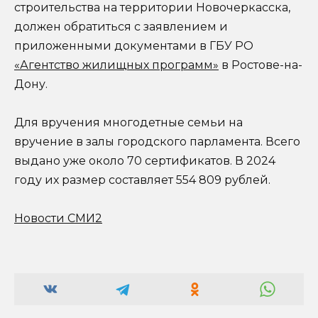
строительства на территории Новочеркасска,
должен обратиться с заявлением и
приложенными документами в ГБУ РО
«Агентство жилищных программ»
в Ростове-на-
Дону.
Для вручения многодетные семьи на
вручение в залы городского парламента. Всего
выдано уже около 70 сертификатов. В 2024
году их размер составляет 554 809 рублей.
Новости СМИ2