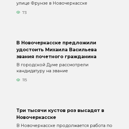
улице Фрунзе в Новочеркасске
73
В Новочеркасске предложили
удостоить Михаила Васильева
звания почетного гражданина
В городской Думе рассмотрели
кандидатуру на звание
115
Три тысячи кустов роз высадят в
Новочеркасске
В Новочеркасске продолжается работа по