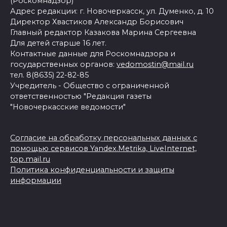
(Роскомнадзор)
Адрес редакции: г. Новочеркасск, ул. Думенко, д. 10
Директор Хвастиков Александр Борисович
Главный редактор Казакова Марина Сергеевна
Для детей старше 16 лет.
Контактные данные для Роскомнадзора и
государственных органов:
vedomostin@mail.ru
тел. 8(8635) 22-82-85
Учредитель - Общество с ограниченной
ответственностью "Редакция газеты
"Новочеркасские ведомости"
Согласие на обработку персональных данных с
помощью сервисов Yandex.Metrika, LiveInternet,
top.mail.ru
Политика конфиденциальности и защиты
информации