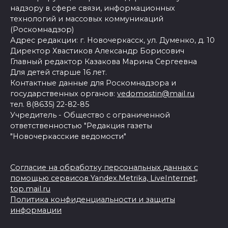
надзору в сфере связи, информационных
технологий и массовых коммуникаций
(Роскомнадзор)
Адрес редакции: г. Новочеркасск, ул. Думенко, д. 10
Директор Хвастиков Александр Борисович
Главный редактор Казакова Марина Сергеевна
Для детей старше 16 лет.
Контактные данные для Роскомнадзора и
государственных органов:
vedomostin@mail.ru
тел. 8(8635) 22-82-85
Учредитель - Общество с ограниченной
ответственностью "Редакция газеты
"Новочеркасские ведомости"
Согласие на обработку персональных данных с
помощью сервисов Yandex.Metrika, LiveInternet,
top.mail.ru
Политика конфиденциальности и защиты
информации