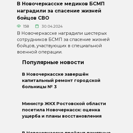
В Новочеркасске медиков БСМП
наградили за спасение жизней
бойцов СВО
158
30.04.2024
В Новочеркасске наградили шестерых
сотрудников БСМП за спасение жизней
бойцов, участвующих в специальной
военной операции.
Популярные новости
В Новочеркасске завершён
капитальный ремонт городской
больницы № 3
Министр ЖКХ Ростовской области
посетила Новочеркасск: оценка
ущерба и планы восстановления