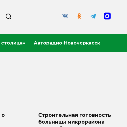
 столица»
Авторадио-Новочеркасск
 о
Строительная готовность
больницы микрорайона