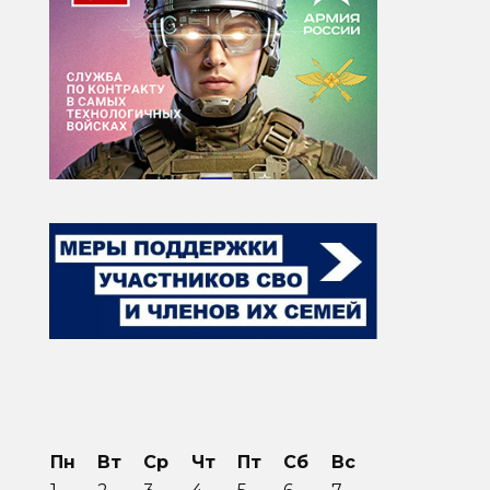
Пн
Вт
Ср
Чт
Пт
Сб
Вс