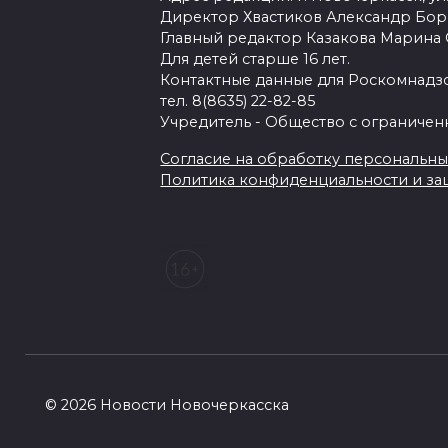
Директор Хвастиков Александр Бо
Главный редактор Казакова Марина
Для детей старше 16 лет.
Контактные данные для Роскомнадзо
тел. 8(8635) 22-82-85
Учредитель - Общество с ограничен
Согласие на обработку персональных 
Политика конфиденциальности и з
© 2026 Новости Новочеркасска