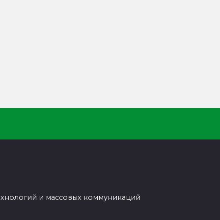
ехнологий и массовых коммуникаций