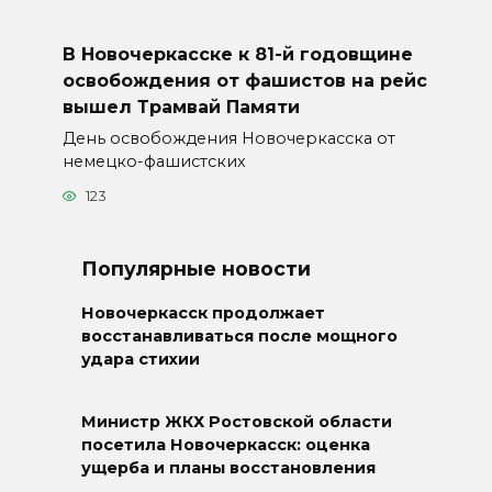
В Новочеркасске к 81-й годовщине
освобождения от фашистов на рейс
вышел Трамвай Памяти
День освобождения Новочеркасска от
немецко-фашистских
123
Популярные новости
Новочеркасск продолжает
восстанавливаться после мощного
удара стихии
Министр ЖКХ Ростовской области
посетила Новочеркасск: оценка
ущерба и планы восстановления