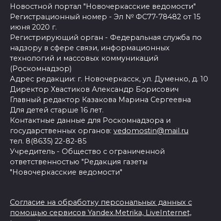
Новостной портал "Новочеркасские ведомости"
Регистрационный номер - Эл № ФС77-78482 от 15
июня 2020 г.
Регистрирующий орган - Федеральная служба по
надзору в сфере связи, информационных
технологий и массовых коммуникаций
(Роскомнадзор)
Адрес редакции: г. Новочеркасск, ул. Думенко, д. 10
Директор Хвастиков Александр Борисович
Главный редактор Казакова Марина Сергеевна
Для детей старше 16 лет.
Контактные данные для Роскомнадзора и
государственных органов:
vedomostin@mail.ru
тел. 8(8635) 22-82-85
Учредитель - Общество с ограниченной
ответственностью "Редакция газеты
"Новочеркасские ведомости"
Согласие на обработку персональных данных с
помощью сервисов Yandex.Metrika, LiveInternet,