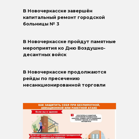
В Новочеркасске завершён
капитальный ремонт городской
больницы № 3
В Новочеркасске пройдут памятные
мероприятия ко Дню Воздушно-
десантных войск
В Новочеркасске продолжаются
рейды по пресечению
несанкционированной торговли