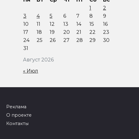
1
2
3
4
5
6
7
8
9
10
11
12
13
14
15
16
17
18
19
20
21
22
23
24
25
26
27
28
29
30
31
Август 2026
« Июл
Реклама
О проекте
Контакты