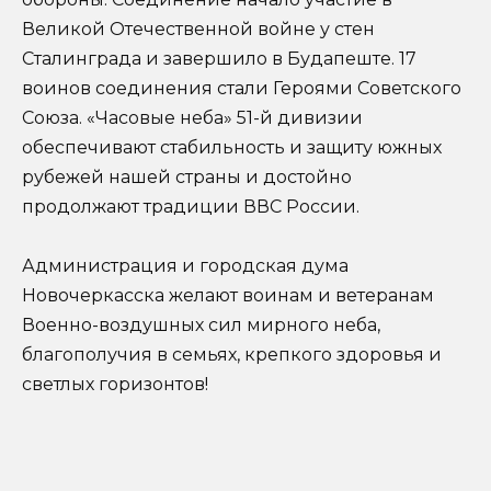
Великой Отечественной войне у стен
Сталинграда и завершило в Будапеште. 17
воинов соединения стали Героями Советского
Союза. «Часовые неба» 51-й дивизии
обеспечивают стабильность и защиту южных
рубежей нашей страны и достойно
продолжают традиции ВВС России.
Администрация и городская дума
Новочеркасска желают воинам и ветеранам
Военно-воздушных сил мирного неба,
благополучия в семьях, крепкого здоровья и
светлых горизонтов!