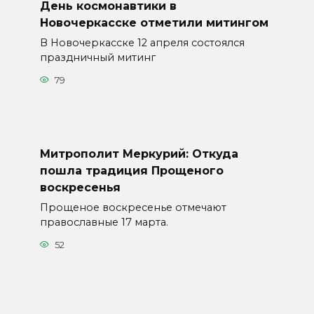
День космонавтики в
Новочеркасске отметили митингом
В Новочеркасске 12 апреля состоялся
праздничный митинг
79
Митрополит Меркурий: Откуда
пошла традиция Прощеного
воскресенья
Прощеное воскресенье отмечают
православные 17 марта.
52