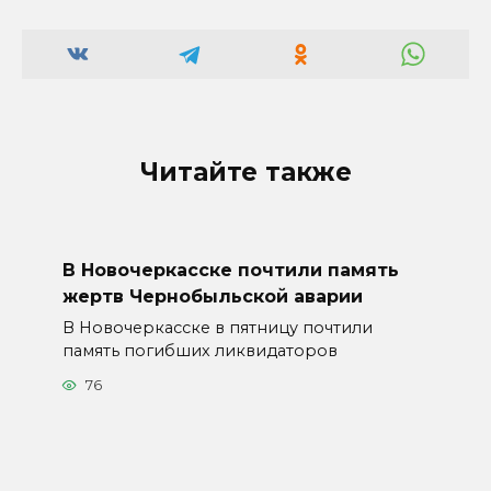
Читайте также
В Новочеркасске почтили память
жертв Чернобыльской аварии
В Новочеркасске в пятницу почтили
память погибших ликвидаторов
76