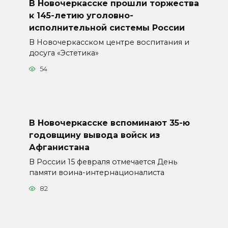
В Новочеркасске прошли торжества
к 145-летию уголовно-
исполнительной системы России
В Новочеркасском центре воспитания и
досуга «Эстетика»
54
В Новочеркасске вспоминают 35-ю
годовщину вывода войск из
Афганистана
В России 15 февраля отмечается День
памяти воина-интернационалиста
82