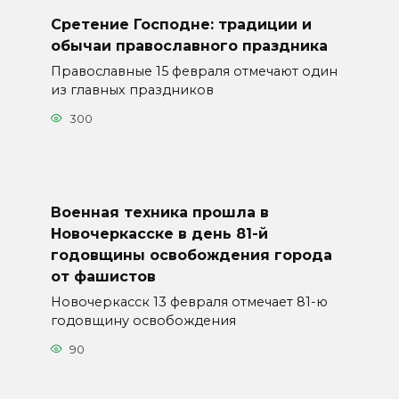
Сретение Господне: традиции и
обычаи православного праздника
Православные 15 февраля отмечают один
из главных праздников
300
Военная техника прошла в
Новочеркасске в день 81-й
годовщины освобождения города
от фашистов
Новочеркасск 13 февраля отмечает 81-ю
годовщину освобождения
90