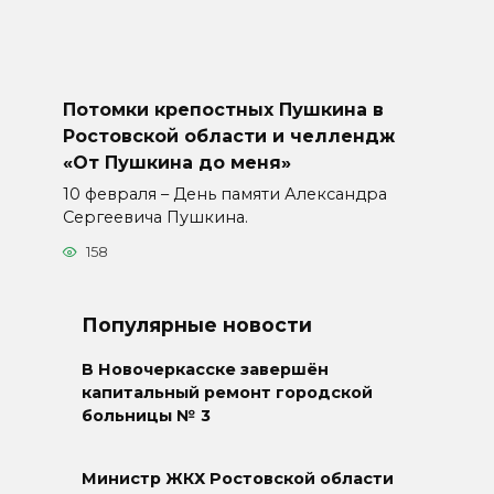
Потомки крепостных Пушкина в
Ростовской области и челлендж
«От Пушкина до меня»
10 февраля – День памяти Александра
Сергеевича Пушкина.
158
Популярные новости
В Новочеркасске завершён
капитальный ремонт городской
больницы № 3
Министр ЖКХ Ростовской области