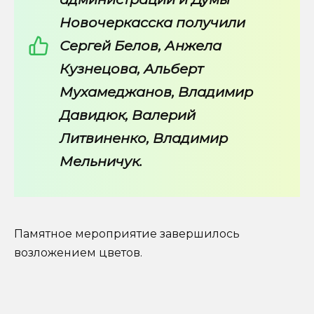
Новочеркасска получили
Сергей Белов, Анжела
Кузнецова, Альберт
Мухамеджанов, Владимир
Давидюк, Валерий
Литвиненко, Владимир
Мельничук.
Памятное мероприятие завершилось
возложением цветов.