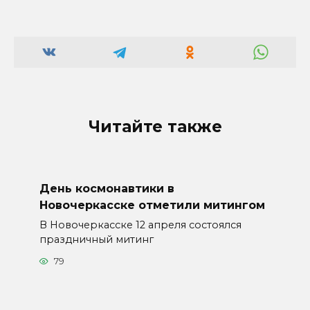
Читайте также
День космонавтики в
Новочеркасске отметили митингом
В Новочеркасске 12 апреля состоялся
праздничный митинг
79