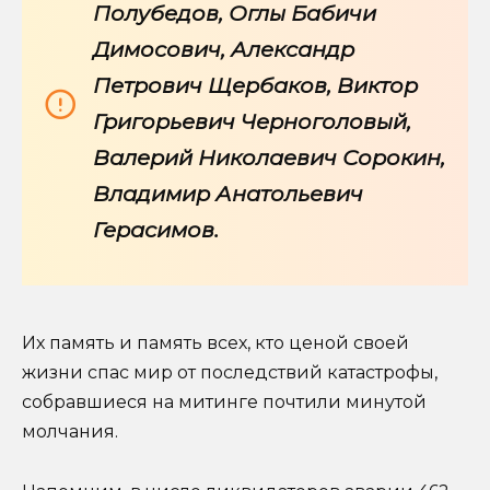
Полубедов, Оглы Бабичи
Димосович, Александр
Петрович Щербаков, Виктор
Григорьевич Черноголовый,
Валерий Николаевич Сорокин,
Владимир Анатольевич
Герасимов.
Их память и память всех, кто ценой своей
жизни спас мир от последствий катастрофы,
собравшиеся на митинге почтили минутой
молчания.