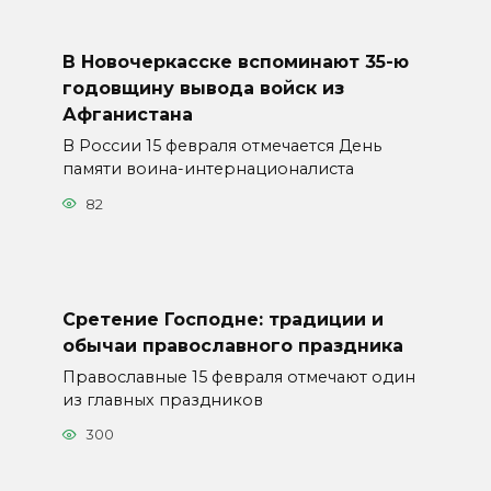
В Новочеркасске вспоминают 35-ю
годовщину вывода войск из
Афганистана
В России 15 февраля отмечается День
памяти воина-интернационалиста
82
Сретение Господне: традиции и
обычаи православного праздника
Православные 15 февраля отмечают один
из главных праздников
300