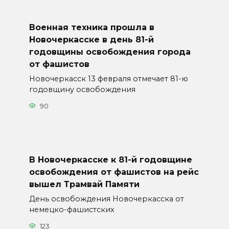
Военная техника прошла в
Новочеркасске в день 81-й
годовщины освобождения города
от фашистов
Новочеркасск 13 февраля отмечает 81-ю
годовщину освобождения
90
В Новочеркасске к 81-й годовщине
освобождения от фашистов на рейс
вышел Трамвай Памяти
День освобождения Новочеркасска от
немецко-фашистских
123