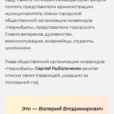
почтить представители администрации
муниципалитета, члены городской
общественной организации инвалидов
«Чернобыль», представители городского
Совета ветеранов, духовенство,
военнослужащие, юнармейцы, студенты,
школьники.
Глава общественной организации инвалидов
«Чернобыль»
Сергей Рыбальченко
зачитал
списки своих товарищей, ушедших за
последний год.
Это — Валерий Владимирович