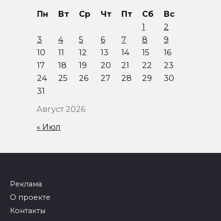
Пн
Вт
Ср
Чт
Пт
Сб
Вс
1
2
3
4
5
6
7
8
9
10
11
12
13
14
15
16
17
18
19
20
21
22
23
24
25
26
27
28
29
30
31
Август 2026
« Июл
Реклама
О проекте
Контакты