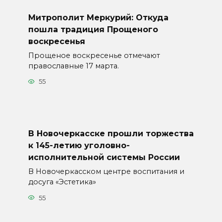
Митрополит Меркурий: Откуда
пошла традиция Прощеного
воскресенья
Прощеное воскресенье отмечают
православные 17 марта.
55
В Новочеркасске прошли торжества
к 145-летию уголовно-
исполнительной системы России
В Новочеркасском центре воспитания и
досуга «Эстетика»
55