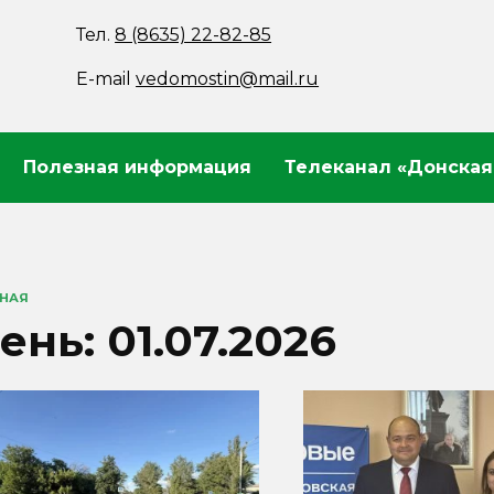
Тел.
8 (8635) 22-82-85
E-mail
vedomostin@mail.ru
Полезная информация
Телеканал «Донская
ВНАЯ
ень:
01.07.2026