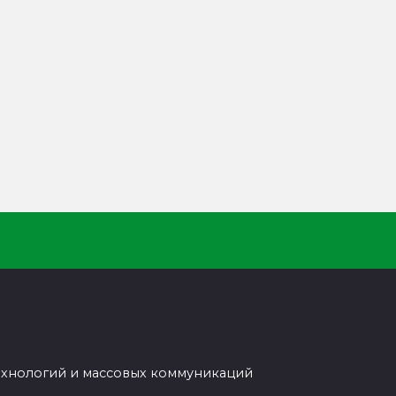
ехнологий и массовых коммуникаций