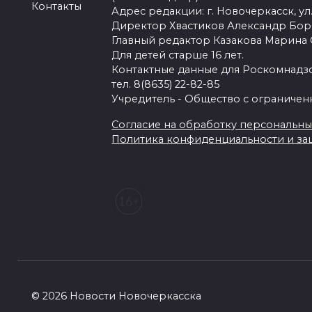
Контакты
Адрес редакции: г. Новочеркасск, ул.
Директор Хвастиков Александр Бо
Главный редактор Казакова Марина
Для детей старше 16 лет.
Контактные данные для Роскомнадзо
тел. 8(8635) 22-82-85
Учредитель - Общество с ограничен
Согласие на обработку персональных 
Политика конфиденциальности и з
© 2026 Новости Новочеркасска