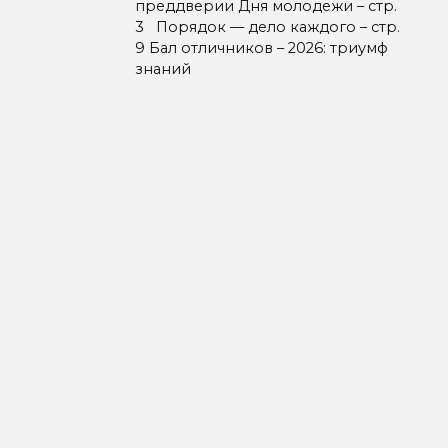
преддверии Дня молодежи – стр.
3 Порядок — дело каждого – стр.
9 Бал отличников – 2026: триумф
знаний