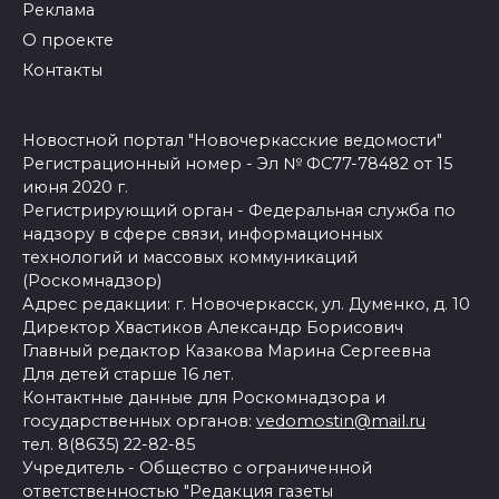
Реклама
О проекте
Контакты
Новостной портал "Новочеркасские ведомости"
Регистрационный номер - Эл № ФС77-78482 от 15
июня 2020 г.
Регистрирующий орган - Федеральная служба по
надзору в сфере связи, информационных
технологий и массовых коммуникаций
(Роскомнадзор)
Адрес редакции: г. Новочеркасск, ул. Думенко, д. 10
Директор Хвастиков Александр Борисович
Главный редактор Казакова Марина Сергеевна
Для детей старше 16 лет.
Контактные данные для Роскомнадзора и
государственных органов:
vedomostin@mail.ru
тел. 8(8635) 22-82-85
Учредитель - Общество с ограниченной
ответственностью "Редакция газеты