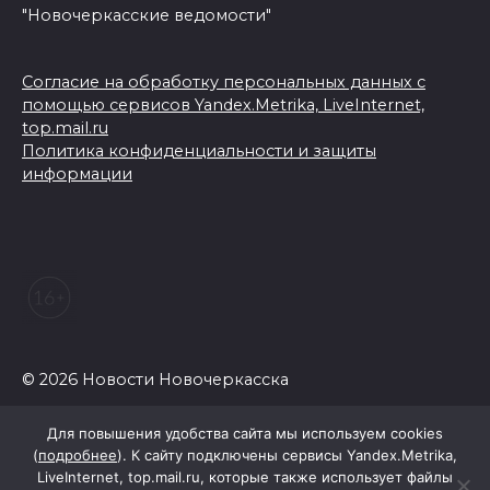
"Новочеркасские ведомости"
Согласие на обработку персональных данных с
помощью сервисов Yandex.Metrika, LiveInternet,
top.mail.ru
Политика конфиденциальности и защиты
информации
© 2026 Новости Новочеркасска
Для повышения удобства сайта мы используем cookies
(
подробнее
). К сайту подключены сервисы Yandex.Metrika,
LiveInternet, top.mail.ru, которые также использует файлы