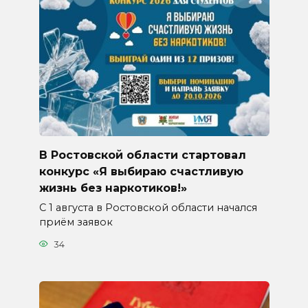
В Ростовской области стартовал
конкурс «Я выбираю счастливую
жизнь без наркотиков!»
С 1 августа в Ростовской области начался
приём заявок
34