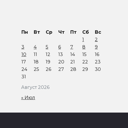
Пн
Вт
Ср
Чт
Пт
Сб
Вс
1
2
3
4
5
6
7
8
9
10
11
12
13
14
15
16
17
18
19
20
21
22
23
24
25
26
27
28
29
30
31
Август 2026
« Июл