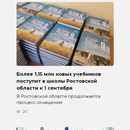
Более 1,15 млн новых учебников
поступит в школы Ростовской
области к 1 сентября
В Ростовской области продолжается
процесс оснащения
20