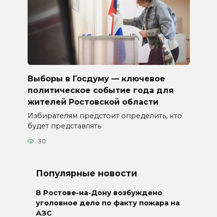
Выборы в Госдуму — ключевое
политическое событие года для
жителей Ростовской области
Избирателям предстоит определить, кто
будет представлять
30
Популярные новости
В Ростове-на-Дону возбуждено
уголовное дело по факту пожара на
АЗС