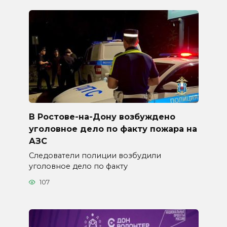
В Ростове-на-Дону возбуждено
уголовное дело по факту пожара на
АЗС
Следователи полиции возбудили
уголовное дело по факту
107