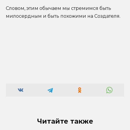
Словом, этим обычаем мы стремимся быть
милосердным и быть похожими на Создателя.
Читайте также