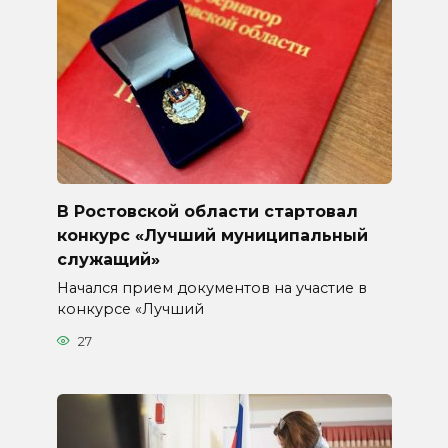
В Ростовской области стартовал
конкурс «Лучший муниципальный
служащий»
Начался прием документов на участие в
конкурсе «Лучший
27