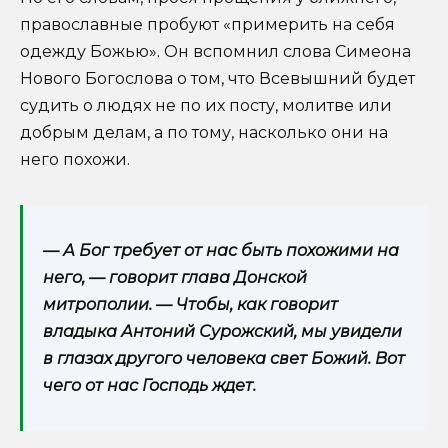
православные пробуют «примерить на себя
одежду Божью». Он вспомнил слова Симеона
Нового Богослова о том, что Всевышний будет
судить о людях не по их посту, молитве или
добрым делам, а по тому, насколько они на
него похожи.
— А Бог требует от нас быть похожими на
него, — говорит глава Донской
митрополии. — Чтобы, как говорит
владыка Антоний Сурожский, мы увидели
в глазах другого человека свет Божий. Вот
чего от нас Господь ждет.