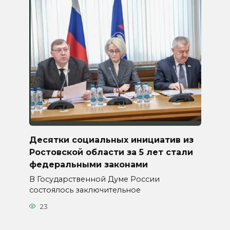
Десятки социальных инициатив из
Ростовской области за 5 лет стали
федеральными законами
В Государственной Думе России
состоялось заключительное
23