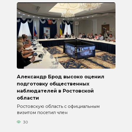
Александр Брод высоко оценил
подготовку общественных
наблюдателей в Ростовской
области
Ростовскую область с официальным
визитом посетил член
30