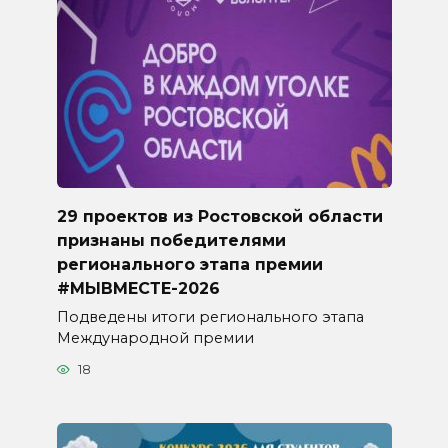
29 проектов из Ростовской области
признаны победителями
регионального этапа премии
#МЫВМЕСТЕ-2026
Подведены итоги регионального этапа
Международной премии
18