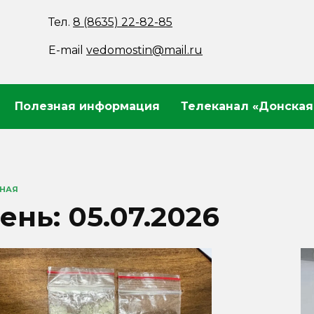
Тел.
8 (8635) 22-82-85
E-mail
vedomostin@mail.ru
Полезная информация
Телеканал «Донская
ВНАЯ
ень:
05.07.2026