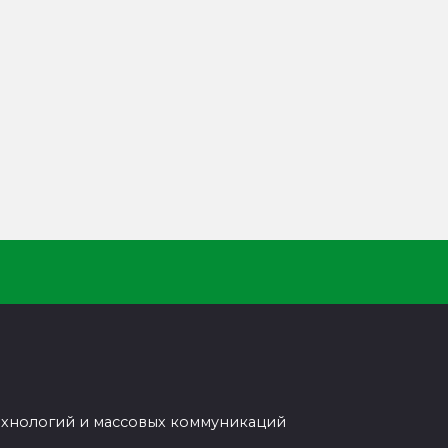
ехнологий и массовых коммуникаций