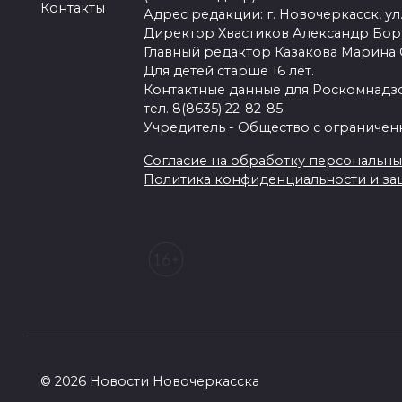
Контакты
Адрес редакции: г. Новочеркасск, ул.
Директор Хвастиков Александр Бо
Главный редактор Казакова Марина
Для детей старше 16 лет.
Контактные данные для Роскомнадзо
тел. 8(8635) 22-82-85
Учредитель - Общество с ограничен
Согласие на обработку персональных 
Политика конфиденциальности и з
© 2026 Новости Новочеркасска