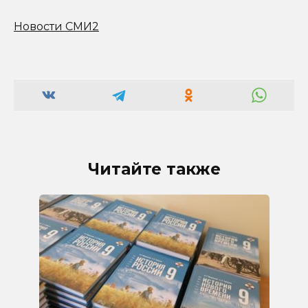
Новости СМИ2
Читайте также