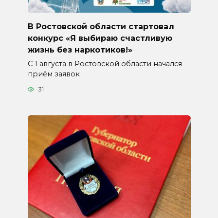
В Ростовской области стартовал
конкурс «Я выбираю счастливую
жизнь без наркотиков!»
С 1 августа в Ростовской области начался
приём заявок
31