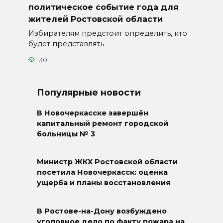
политическое событие года для
жителей Ростовской области
Избирателям предстоит определить, кто
будет представлять
30
Популярные новости
В Новочеркасске завершён
капитальный ремонт городской
больницы № 3
Министр ЖКХ Ростовской области
посетила Новочеркасск: оценка
ущерба и планы восстановления
В Ростове-на-Дону возбуждено
уголовное дело по факту пожара на