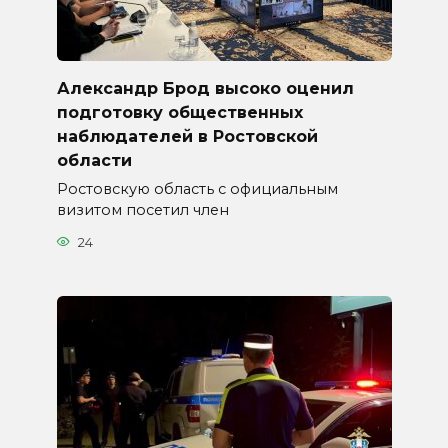
Александр Брод высоко оценил
подготовку общественных
наблюдателей в Ростовской
области
Ростовскую область с официальным
визитом посетил член
24