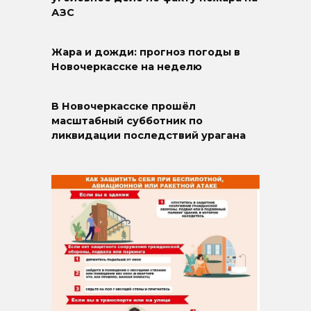
АЗС
Жара и дожди: прогноз погоды в
Новочеркасске на неделю
В Новочеркасске прошёл
масштабный субботник по
ликвидации последствий урагана