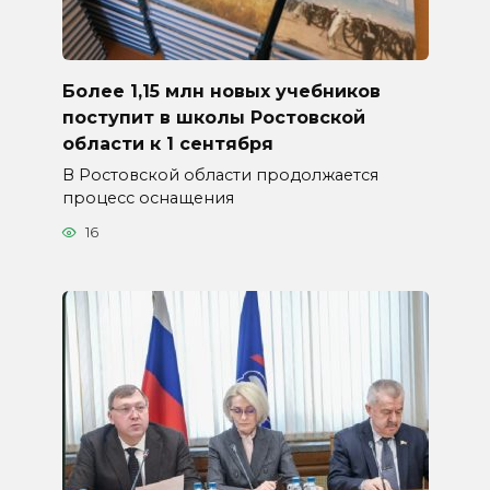
Более 1,15 млн новых учебников
поступит в школы Ростовской
области к 1 сентября
В Ростовской области продолжается
процесс оснащения
16