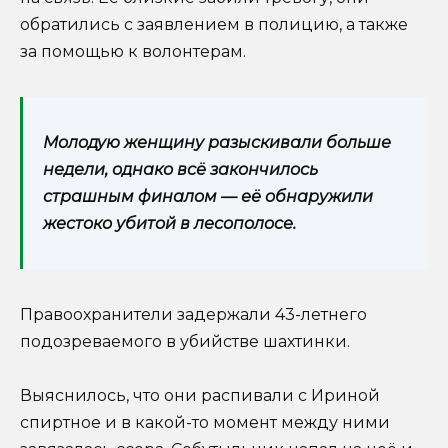
обратились с заявлением в полицию, а также
за помощью к волонтерам.
Молодую женщину разыскивали больше
недели, однако всё закончилось
страшным финалом — её обнаружили
жестоко убитой в лесополосе.
Правоохранители задержали 43-летнего
подозреваемого в убийстве шахтинки.
Выяснилось, что они распивали с Ириной
спиртное и в какой-то момент между ними