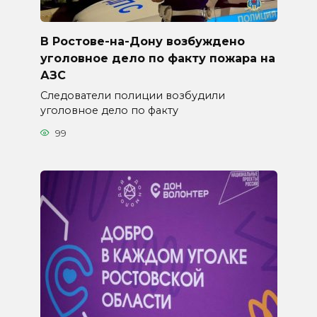
В Ростове-на-Дону возбуждено
уголовное дело по факту пожара на
АЗС
Следователи полиции возбудили
уголовное дело по факту
99