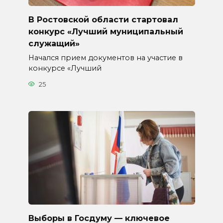
В Ростовской области стартовал
конкурс «Лучший муниципальный
служащий»
Начался прием документов на участие в
конкурсе «Лучший
25
Выборы в Госдуму — ключевое