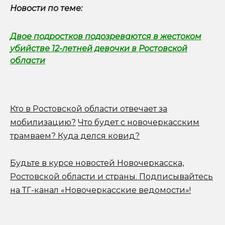
Новости по теме:
Двое подростков подозреваются в жестоком
убийстве 12-летней девочки в Ростовской
области
Кто в Ростовской области отвечает за
мобилизацию?
Что будет с новочеркасским
трамваем? Куда делся ковид?
Будьте в курсе новостей Новочеркасска,
Ростовской области и страны.
Подписывайтесь
на ТГ-канал «Новочеркасские ведомости»!