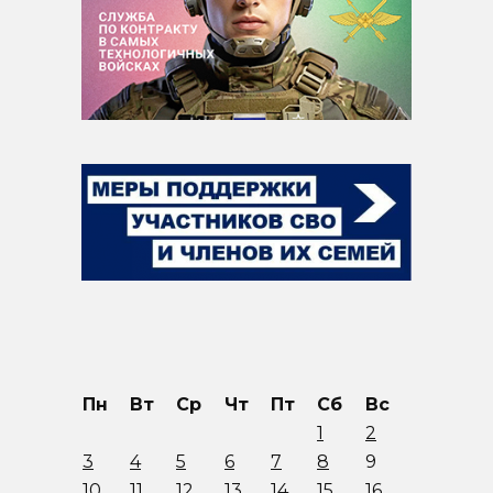
Пн
Вт
Ср
Чт
Пт
Сб
Вс
1
2
3
4
5
6
7
8
9
10
11
12
13
14
15
16