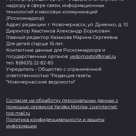
надзору в сфере связи, информационных
технологий и массовых коммуникаций
(Роскомнадзор)
Адрес редакции: г. Новочеркасск, ул. Думенко, д. 10
Директор Хвастиков Александр Борисович
Главный редактор Казакова Марина Сергеевна
Для детей старше 16 лет.
Контактные данные для Роскомнадзора и
государственных органов:
vedomostin@mail.ru
тел. 8(8635) 22-82-85
Учредитель - Общество с ограниченной
ответственностью "Редакция газеты
"Новочеркасские ведомости"
Согласие на обработку персональных данных с
помощью сервисов Yandex.Metrika, LiveInternet,
top.mail.ru
Политика конфиденциальности и защиты
информации