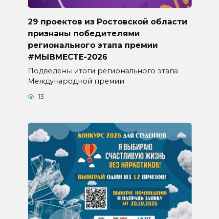
29 проектов из Ростовской области
признаны победителями
регионального этапа премии
#МЫВМЕСТЕ-2026
Подведены итоги регионального этапа
Международной премии
13