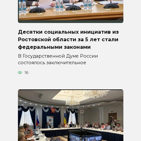
Десятки социальных инициатив из
Ростовской области за 5 лет стали
федеральными законами
В Государственной Думе России
состоялось заключительное
16