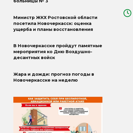
больницы № 3
Министр ЖКХ Ростовской области
посетила Новочеркасск: оценка
ущерба и планы восстановления
В Новочеркасске пройдут памятные
мероприятия ко Дню Воздушно-
десантных войск
Жара и дожди: прогноз погоды в
Новочеркасске на неделю