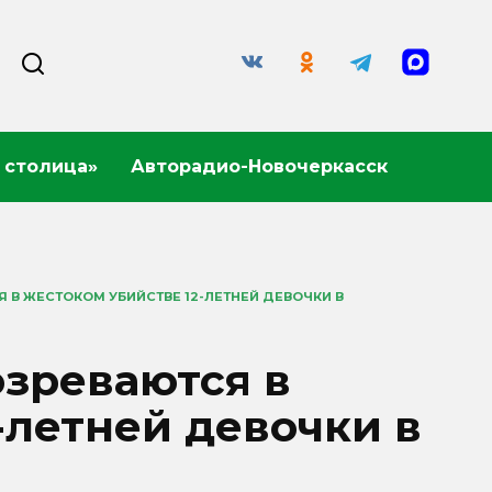
 столица»
Авторадио-Новочеркасск
В ЖЕСТОКОМ УБИЙСТВЕ 12-ЛЕТНЕЙ ДЕВОЧКИ В
озреваются в
-летней девочки в