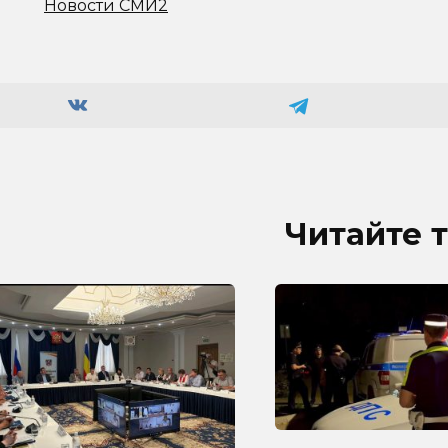
Новости СМИ2
Читайте 