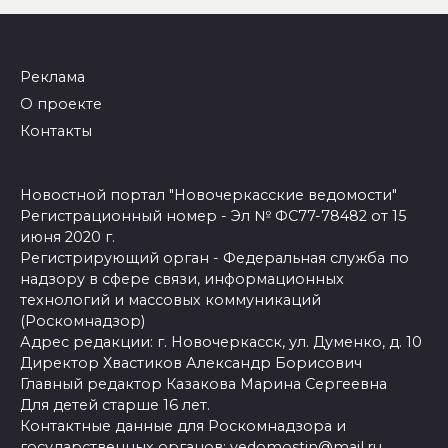
Реклама
О проекте
Контакты
Новостной портал "Новочеркасские ведомости"
Регистрационный номер - Эл № ФС77-78482 от 15
июня 2020 г.
Регистрирующий орган - Федеральная служба по
надзору в сфере связи, информационных
технологий и массовых коммуникаций
(Роскомнадзор)
Адрес редакции: г. Новочеркасск, ул. Думенко, д. 10
Директор Хвастиков Александр Борисович
Главный редактор Казакова Марина Сергеевна
Для детей старше 16 лет.
Контактные данные для Роскомнадзора и
государственных органов:
vedomostin@mail.ru