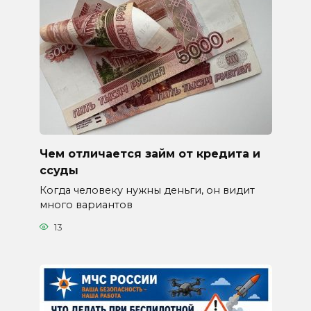
Чем отличается займ от кредита и
ссуды
Когда человеку нужны деньги, он видит
много вариантов
13