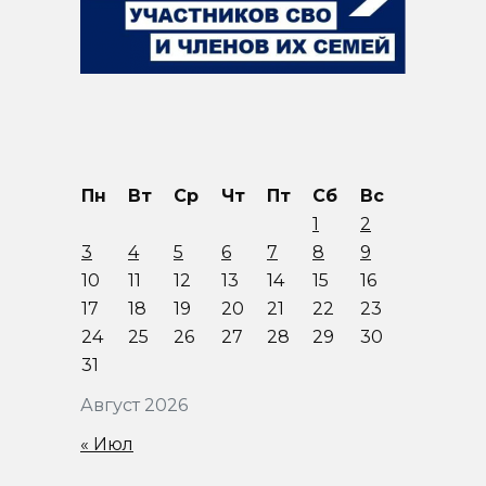
Пн
Вт
Ср
Чт
Пт
Сб
Вс
1
2
3
4
5
6
7
8
9
10
11
12
13
14
15
16
17
18
19
20
21
22
23
24
25
26
27
28
29
30
31
Август 2026
« Июл