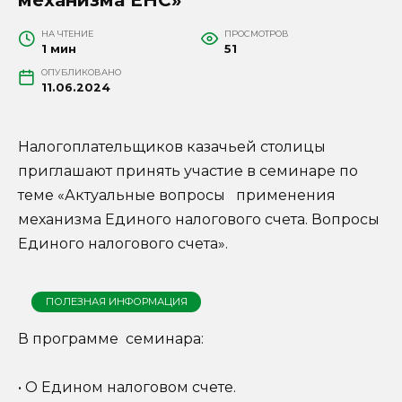
НА ЧТЕНИЕ
ПРОСМОТРОВ
1 мин
51
ОПУБЛИКОВАНО
11.06.2024
Налогоплательщиков казачьей столицы
приглашают принять участие в семинаре по
теме «Актуальные вопросы применения
механизма Единого налогового счета. Вопросы
Единого налогового счета».
ПОЛЕЗНАЯ ИНФОРМАЦИЯ
В программе семинара:
• О Едином налоговом счете.