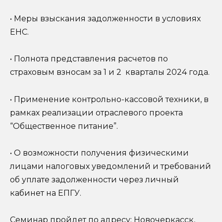
• Меры взыскания задолженности в условиях
ЕНС.
• Полнота представления расчетов по
страховым взносам за 1 и 2 кварталы 2024 года.
• Применение контрольно-кассовой техники, в
рамках реализации отраслевого проекта
“Общественное питание”.
• О возможности получения физическими
лицами налоговых уведомлений и требований
об уплате задолженности через личный
кабинет на ЕПГУ.
Семинар пройдет по адресу: Новочеркасск,