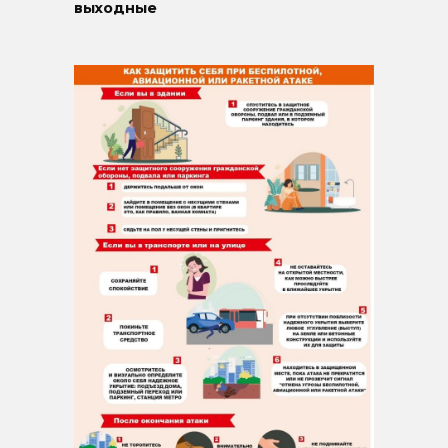
выходные