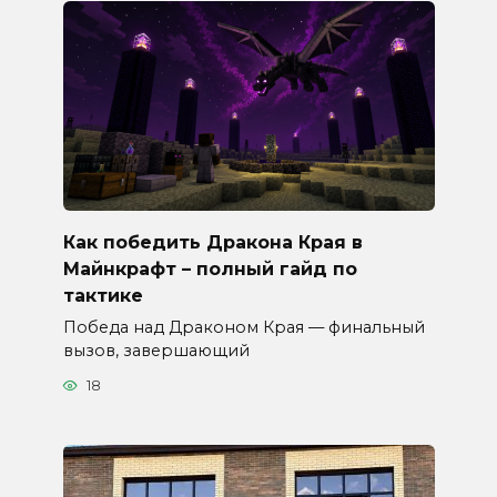
Как победить Дракона Края в
Майнкрафт – полный гайд по
тактике
Победа над Драконом Края — финальный
вызов, завершающий
18