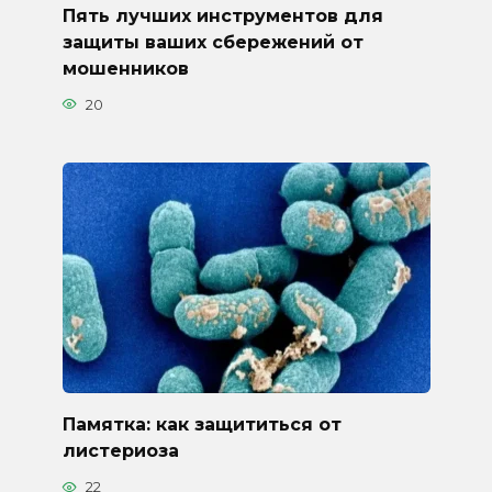
Пять лучших инструментов для
защиты ваших сбережений от
мошенников
20
Памятка: как защититься от
листериоза
22