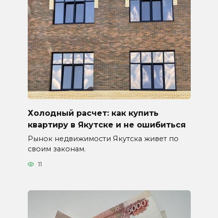
Холодный расчет: как купить
квартиру в Якутске и не ошибиться
Рынок недвижимости Якутска живет по
своим законам.
11