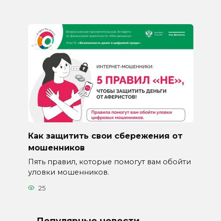
Как защитить свои сбережения от
мошенников
Пять правил, которые помогут вам обойти
уловки мошенников.
25
Популярные новости