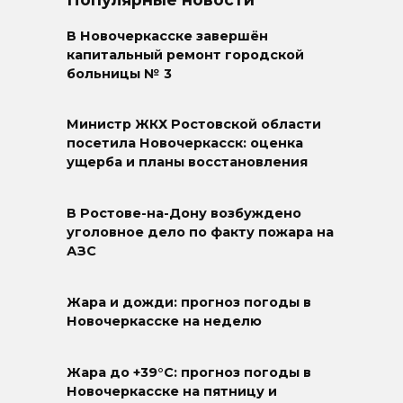
В Новочеркасске завершён
капитальный ремонт городской
больницы № 3
Министр ЖКХ Ростовской области
посетила Новочеркасск: оценка
ущерба и планы восстановления
В Ростове-на-Дону возбуждено
уголовное дело по факту пожара на
АЗС
Жара и дожди: прогноз погоды в
Новочеркасске на неделю
Жара до +39°C: прогноз погоды в
Новочеркасске на пятницу и