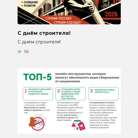
С днём строителя!
С днём строителя!
56