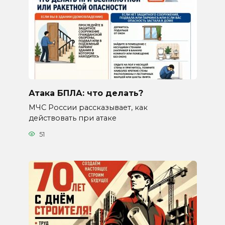
Атака БПЛА: что делать?
МЧС России рассказывает, как
действовать при атаке
51