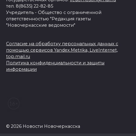
тел. 8(8635) 22-82-85
Учредитель - Общество с ограниченной
ответственностью "Редакция газеты
"Новочеркасские ведомости"
Согласие на обработку персональных данных с
помощью сервисов Yandex.Metrika, LiveInternet,
top.mail.ru
Политика конфиденциальности и защиты
информации
© 2026 Новости Новочеркасска