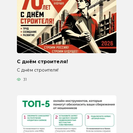
С днём строителя!
С днём строителя!
31