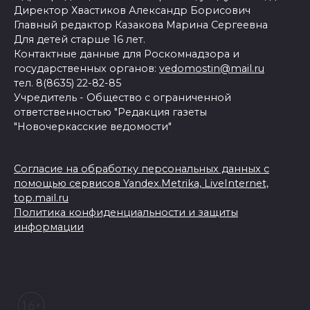
Директор Хвастиков Александр Борисович
Главный редактор Казакова Марина Сергеевна
Для детей старше 16 лет.
Контактные данные для Роскомнадзора и
государственных органов:
vedomostin@mail.ru
тел. 8(8635) 22-82-85
Учредитель - Общество с ограниченной
ответственностью "Редакция газеты
"Новочеркасские ведомости"
Согласие на обработку персональных данных с
помощью сервисов Yandex.Metrika, LiveInternet,
top.mail.ru
Политика конфиденциальности и защиты
информации