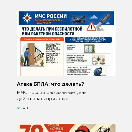
Атака БПЛА: что делать?
МЧС России рассказывает, как
действовать при атаке
48