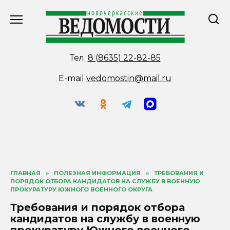
Перейти
к
содержанию
Тел.
8 (8635) 22-82-85
E-mail
vedomostin@mail.ru
ГЛАВНАЯ
»
ПОЛЕЗНАЯ ИНФОРМАЦИЯ
»
ТРЕБОВАНИЯ И
ПОРЯДОК ОТБОРА КАНДИДАТОВ НА СЛУЖБУ В ВОЕННУЮ
ПРОКУРАТУРУ ЮЖНОГО ВОЕННОГО ОКРУГА
Требования и порядок отбора
кандидатов на службу в военную
прокуратуру Южного военного