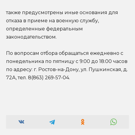
также предусмотрены иные основания для
отказа в приеме на военную службу,
определенные федеральным
законодательством.
По вопросам отбора обращаться ежедневно с
понедельника по пятницу с 9:00 до 18:00 часов
по адресу: г. Ростов-на-Дону, ул. Пушкинская, д.
72А, тел. 8(863) 269-57-04.