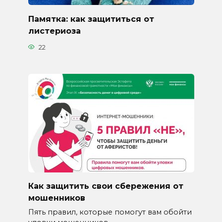
Памятка: как защититься от
листериоза
22
Как защитить свои сбережения от
мошенников
Пять правил, которые помогут вам обойти