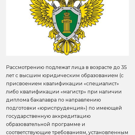
Рассмотрению подлежат лица в возрасте до 35
лет с высшим юридическим образованием (с
присвоением квалификации «специалист»
либо квалификации «магистр» при наличии
диплома бакалавра по направлению
подготовки «юриспруденция») по имеющей
государственную аккредитацию
образовательной программе и
соответствующие требованиям, установленным