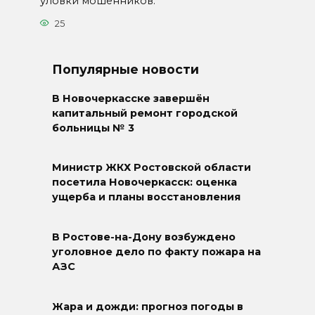
уловки мошенников.
25
Популярные новости
В Новочеркасске завершён
капитальный ремонт городской
больницы № 3
Министр ЖКХ Ростовской области
посетила Новочеркасск: оценка
ущерба и планы восстановления
В Ростове-на-Дону возбуждено
уголовное дело по факту пожара на
АЗС
Жара и дожди: прогноз погоды в