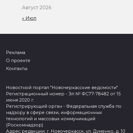
Август 2026
« Июл
Реклама
О проекте
Контакты
Новостной портал "Новочеркасские ведомости"
Регистрационный номер - Эл № ФС77-78482 от 15
июня 2020 г.
Регистрирующий орган - Федеральная служба по
надзору в сфере связи, информационных
технологий и массовых коммуникаций
(Роскомнадзор)
Адрес редакции: г. Новочеркасск, ул. Думенко, д. 10