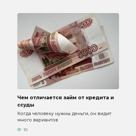
Чем отличается займ от кредита и
ссуды
Когда человеку нужны деньги, он видит
много вариантов
10