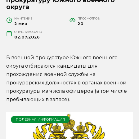
округа
НА ЧТЕНИЕ
ПРОСМОТРОВ
2 мин
20
ОПУБЛИКОВАНО
02.07.2026
В военной прокуратуре Южного военного
округа отбираются кандидаты для
прохождения военной службы на
прокурорских должностях в органах военной
прокуратуры из числа офицеров (в том числе
пребывающих в запасе).
ПОЛЕЗНАЯ ИНФОРМАЦИЯ