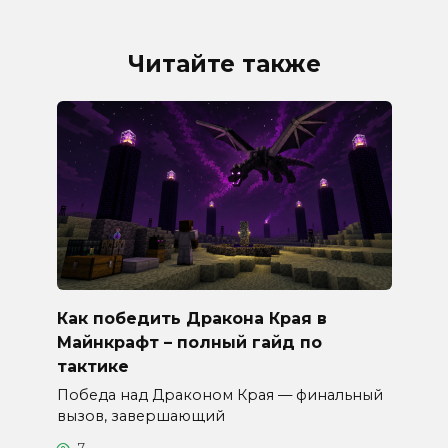
Читайте также
Как победить Дракона Края в
Майнкрафт – полный гайд по
тактике
Победа над Драконом Края — финальный
вызов, завершающий
7