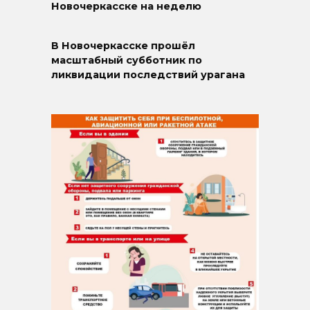
Новочеркасске на неделю
В Новочеркасске прошёл
масштабный субботник по
ликвидации последствий урагана