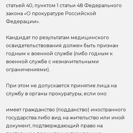
статьей 40, пунктом 1 статьи 48 Федерального
закона «О прокуратуре Российской
Федерации».
Кандидат по результатам медицинского
освидетельствования должен быть признан
годным к военной службе (либо годным к
военной службе с незначительными
ограничениями).
При этом не допускается принятие лица на
службу в органы прокуратуры, если оно:
имеет гражданство (подданство) иностранного
государства либо вид на жительство или иной
документ, подтверждающий право на