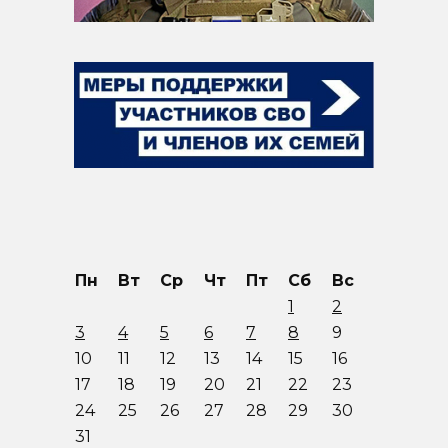
Пн
Вт
Ср
Чт
Пт
Сб
Вс
1
2
3
4
5
6
7
8
9
10
11
12
13
14
15
16
17
18
19
20
21
22
23
24
25
26
27
28
29
30
31