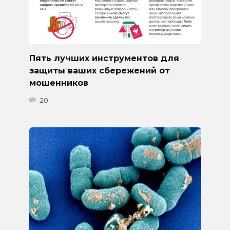
Пять лучших инструментов для
защиты ваших сбережений от
мошенников
20