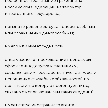
постоянное проживание гражданина
Российской Федерации на территории
иностранного государства;
признано решением суда недееспособным
или ограниченно дееспособным;
имело или имеет судимость;
отказывается от прохождения процедуры
оформления допуска к сведениям,
составляющим государственную тайну, если
исполнение служебных обязанностей по
должности, на которую претендует лицо,
связано с использованием таких сведений;
имеет статус иностранного агента;