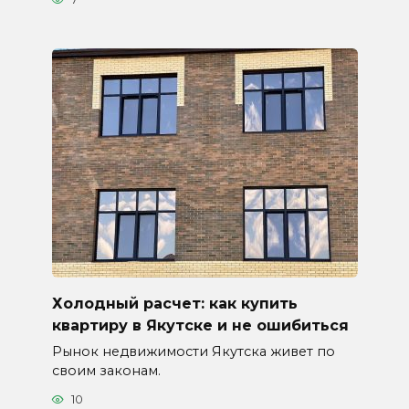
Холодный расчет: как купить
квартиру в Якутске и не ошибиться
Рынок недвижимости Якутска живет по
своим законам.
10