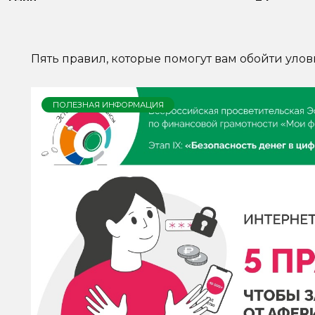
Пять правил, которые помогут вам обойти уло
ПОЛЕЗНАЯ ИНФОРМАЦИЯ