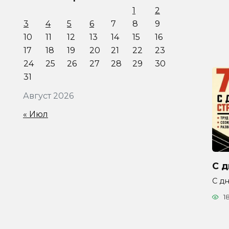
1
2
3
4
5
6
7
8
9
10
11
12
13
14
15
16
17
18
19
20
21
22
23
24
25
26
27
28
29
30
31
Август 2026
« Июл
С д
С дн
1