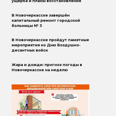
ущерба и планы восстановления
В Новочеркасске завершён
капитальный ремонт городской
больницы № 3
В Новочеркасске пройдут памятные
мероприятия ко Дню Воздушно-
десантных войск
Жара и дожди: прогноз погоды в
Новочеркасске на неделю