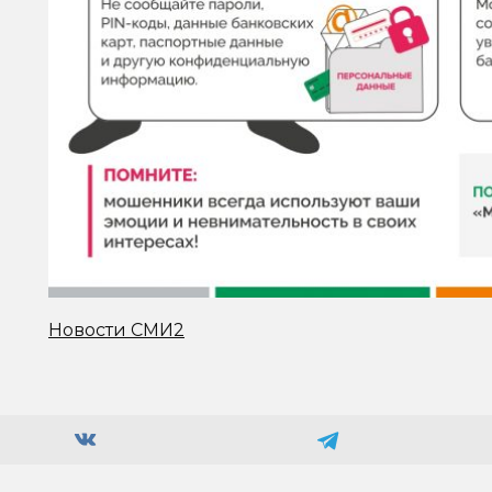
Новости СМИ2