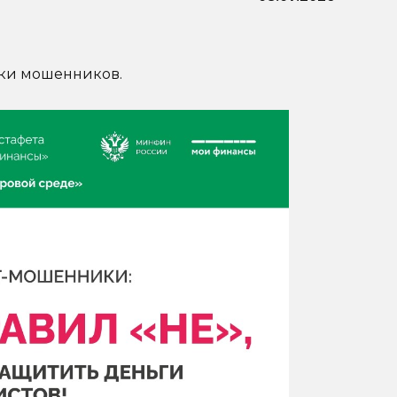
вки мошенников.