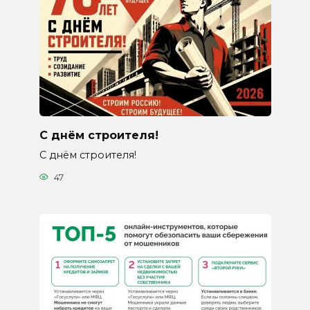
С днём строителя!
С днём строителя!
47