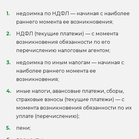
недоимка по НДФЛ — начиная с наиболее
раннего момента ее возникновения;
НДФЛ (текущие платежи) — с момента
возникновения обязанности по его
перечислению налоговым агентом;
недоимка по иным налогам — начиная с
наиболее раннего момента ее
возникновения;
иные налоги, авансовые платежи, сборы,
страховые взносы (текущие платежи) — с
момента возникновения обязанности по их
уплате (перечислению);
пени;