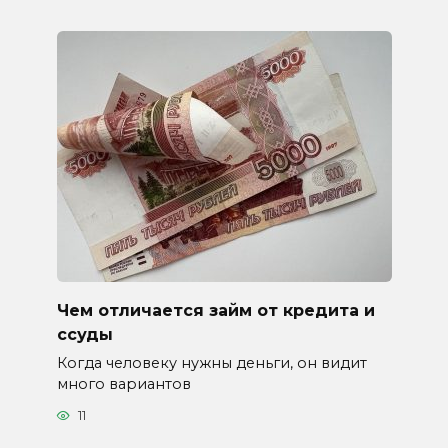
Чем отличается займ от кредита и
ссуды
Когда человеку нужны деньги, он видит
много вариантов
11