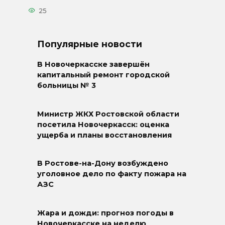
25
Популярные новости
В Новочеркасске завершён
капитальный ремонт городской
больницы № 3
Министр ЖКХ Ростовской области
посетила Новочеркасск: оценка
ущерба и планы восстановления
В Ростове-на-Дону возбуждено
уголовное дело по факту пожара на
АЗС
Жара и дожди: прогноз погоды в
Новочеркасске на неделю