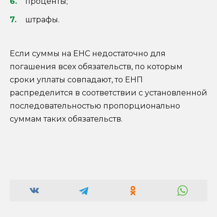
проценты;
штрафы.
Если суммы на ЕНС недостаточно для
погашения всех обязательств, по которым
сроки уплаты совпадают, то ЕНП
распределится в соответствии с установленной
последовательностью пропорционально
суммам таких обязательств.