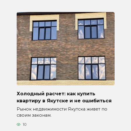
Холодный расчет: как купить
квартиру в Якутске и не ошибиться
Рынок недвижимости Якутска живет по
своим законам.
10