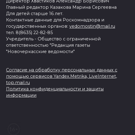
Директор Хвастиков Александр Борисович
Главный редактор Казакова Марина Сергеевна
Для детей старше 16 лет.
Контактные данные для Роскомнадзора и
государственных органов:
vedomostin@mail.ru
тел. 8(8635) 22-82-85
Учредитель - Общество с ограниченной
ответственностью "Редакция газеты
"Новочеркасские ведомости"
Согласие на обработку персональных данных с
помощью сервисов Yandex.Metrika, LiveInternet,
top.mail.ru
Политика конфиденциальности и защиты
информации