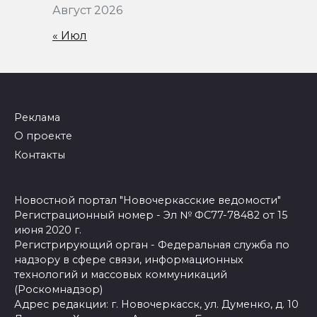
Август 2026
« Июл
Реклама
О проекте
Контакты
Новостной портал "Новочеркасские ведомости"
Регистрационный номер - Эл № ФС77-78482 от 15
июня 2020 г.
Регистрирующий орган - Федеральная служба по
надзору в сфере связи, информационных
технологий и массовых коммуникаций
(Роскомнадзор)
Адрес редакции: г. Новочеркасск, ул. Думенко, д. 10