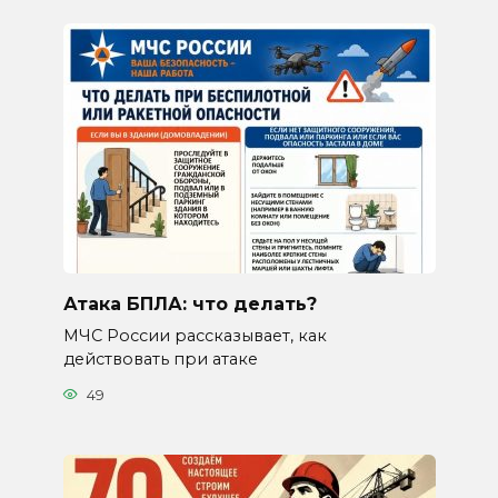
Атака БПЛА: что делать?
МЧС России рассказывает, как
действовать при атаке
49