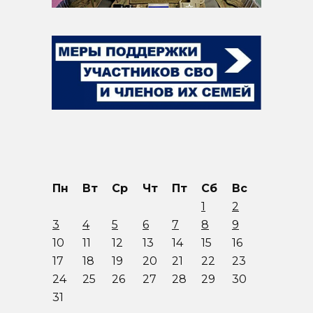
Пн
Вт
Ср
Чт
Пт
Сб
Вс
1
2
3
4
5
6
7
8
9
10
11
12
13
14
15
16
17
18
19
20
21
22
23
24
25
26
27
28
29
30
31