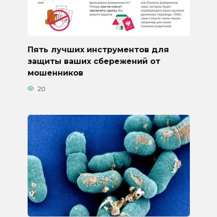
Пять лучших инструментов для
защиты ваших сбережений от
мошенников
20