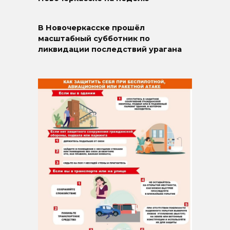
В Новочеркасске прошёл
масштабный субботник по
ликвидации последствий урагана