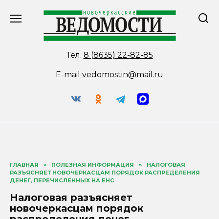
Перейти
к
содержанию
Тел.
8 (8635) 22-82-85
E-mail
vedomostin@mail.ru
ГЛАВНАЯ
»
ПОЛЕЗНАЯ ИНФОРМАЦИЯ
»
НАЛОГОВАЯ
РАЗЪЯСНЯЕТ НОВОЧЕРКАСЦАМ ПОРЯДОК РАСПРЕДЕЛЕНИЯ
ДЕНЕГ, ПЕРЕЧИСЛЕННЫХ НА ЕНС
Налоговая разъясняет
новочеркасцам порядок
распределения денег,