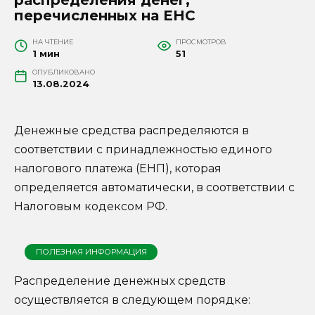
перечисленных на ЕНС
НА ЧТЕНИЕ
ПРОСМОТРОВ
1 мин
51
ОПУБЛИКОВАНО
13.08.2024
Денежные средства распределяются в
соответствии с принадлежностью единого
налогового платежа (ЕНП), которая
определяется автоматически, в соответствии с
Налоговым кодексом РФ.
ПОЛЕЗНАЯ ИНФОРМАЦИЯ
Распределение денежных средств
осуществляется в следующем порядке: