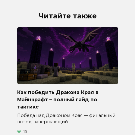
Читайте также
Как победить Дракона Края в
Майнкрафт – полный гайд по
тактике
Победа над Драконом Края — финальный
вызов, завершающий
15