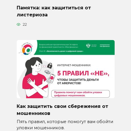
Памятка: как защититься от
листериоза
22
Как защитить свои сбережения от
мошенников
Пять правил, которые помогут вам обойти
уловки мошенников.