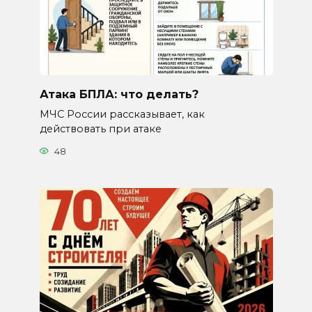
Атака БПЛА: что делать?
МЧС России рассказывает, как
действовать при атаке
48