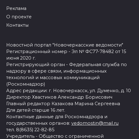
Реклама
О проекте
Контакты
Новостной портал "Новочеркасские ведомости"
Регистрационный номер - Эл № ФС77-78482 от 15
июня 2020 г.
Регистрирующий орган - Федеральная служба по
надзору в сфере связи, информационных
технологий и массовых коммуникаций
(Роскомнадзор)
Адрес редакции: г. Новочеркасск, ул. Думенко, д. 10
Директор Хвастиков Александр Борисович
Главный редактор Казакова Марина Сергеевна
Для детей старше 16 лет.
Контактные данные для Роскомнадзора и
государственных органов:
vedomostin@mail.ru
тел. 8(8635) 22-82-85
Учредитель - Общество с ограниченной