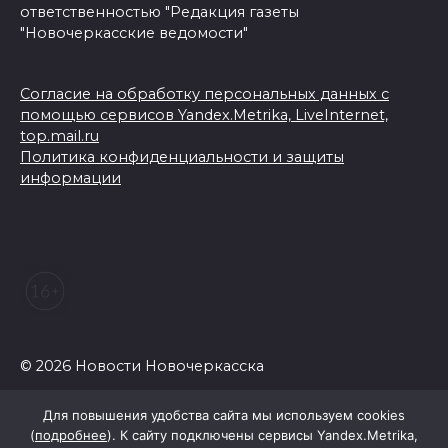
ответственностью "Редакция газеты
"Новочеркасские ведомости"
Согласие на обработку персональных данных с
помощью сервисов Yandex.Metrika, LiveInternet,
top.mail.ru
Политика конфиденциальности и защиты
информации
© 2026 Новости Новочеркасска
Для повышения удобства сайта мы используем cookies
(
подробнее
). К сайту подключены сервисы Yandex.Metrika,