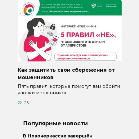
Как защитить свои сбережения от
мошенников
Пять правил, которые помогут вам обойти
уловки мошенников.
25
Популярные новости
В Новочеркасске завершён