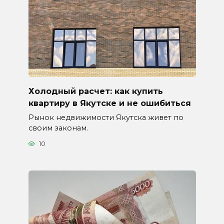
Холодный расчет: как купить
квартиру в Якутске и не ошибиться
Рынок недвижимости Якутска живет по
своим законам.
10