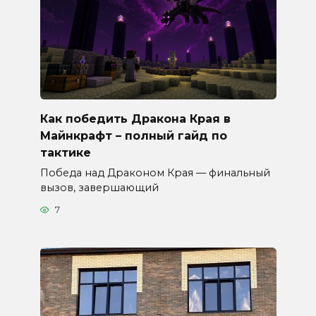
Как победить Дракона Края в
Майнкрафт – полный гайд по
тактике
Победа над Драконом Края — финальный
вызов, завершающий
7