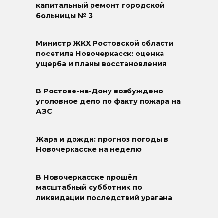
капитальный ремонт городской
больницы № 3
Министр ЖКХ Ростовской области
посетила Новочеркасск: оценка
ущерба и планы восстановления
В Ростове-на-Дону возбуждено
уголовное дело по факту пожара на
АЗС
Жара и дожди: прогноз погоды в
Новочеркасске на неделю
В Новочеркасске прошёл
масштабный субботник по
ликвидации последствий урагана