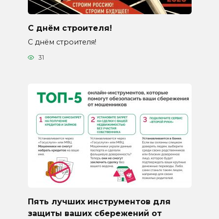
С днём строителя!
С днём строителя!
31
Пять лучших инструментов для
защиты ваших сбережений от