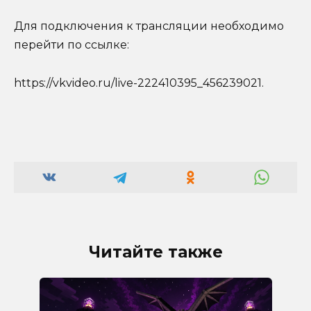
Для подключения к трансляции необходимо
перейти по ссылке:
https://vkvideo.ru/live-222410395_456239021.
Читайте также