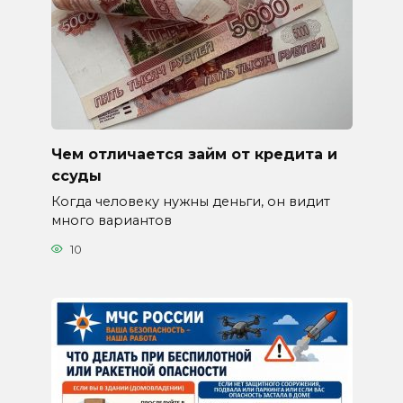
Чем отличается займ от кредита и
ссуды
Когда человеку нужны деньги, он видит
много вариантов
10