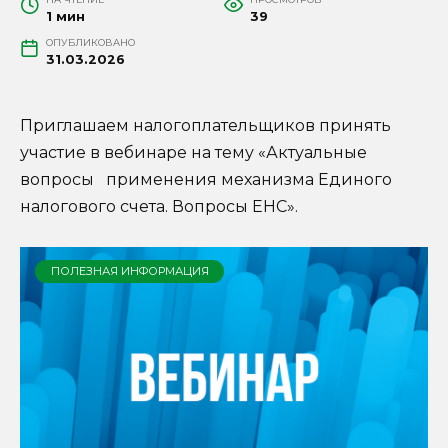
1 мин
39
ОПУБЛИКОВАНО
31.03.2026
Приглашаем налогоплательщиков принять
участие в вебинаре на тему «Актуальные
вопросы применения механизма Единого
налогового счета. Вопросы ЕНС».
ПОЛЕЗНАЯ ИНФОРМАЦИЯ