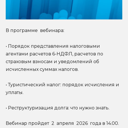
В программе вебинара:
• Порядок представления налоговыми
агентами расчетов 6-НДФЛ, расчетов по
страховым взносам и уведомлений об
исчисленных суммах налогов.
• Туристический налог: порядок исчисления и
уплаты.
• Реструктуризация долга: что нужно знать.
Вебинар пройдет 2 апреля 2026 года в 14.00.