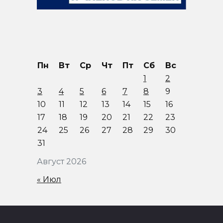
Пн
Вт
Ср
Чт
Пт
Сб
Вс
1
2
3
4
5
6
7
8
9
10
11
12
13
14
15
16
17
18
19
20
21
22
23
24
25
26
27
28
29
30
31
Август 2026
« Июл