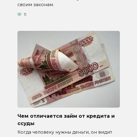
своим законам.
11
Чем отличается займ от кредита и
ссуды
Когда человеку нужны деньги, он видит