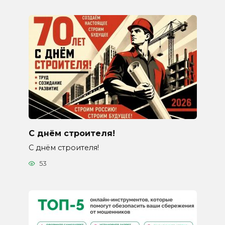
С днём строителя!
С днём строителя!
53