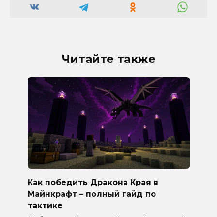
Читайте также
Как победить Дракона Края в
Майнкрафт – полный гайд по
тактике