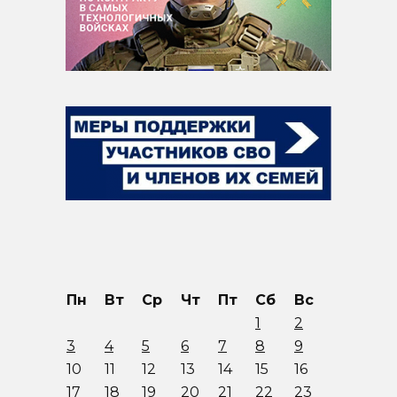
Пн
Вт
Ср
Чт
Пт
Сб
Вс
1
2
3
4
5
6
7
8
9
10
11
12
13
14
15
16
17
18
19
20
21
22
23