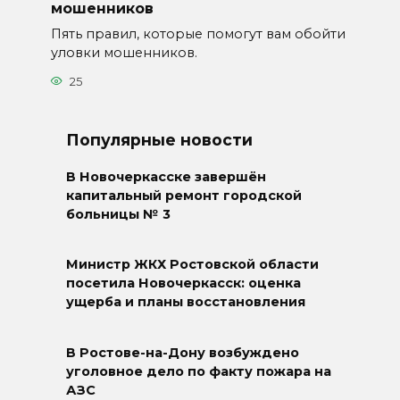
мошенников
Пять правил, которые помогут вам обойти
уловки мошенников.
25
Популярные новости
В Новочеркасске завершён
капитальный ремонт городской
больницы № 3
Министр ЖКХ Ростовской области
посетила Новочеркасск: оценка
ущерба и планы восстановления
В Ростове-на-Дону возбуждено
уголовное дело по факту пожара на
АЗС