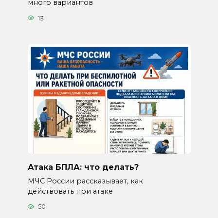
много вариантов
13
Атака БПЛА: что делать?
МЧС России рассказывает, как
действовать при атаке
50