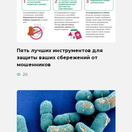
Пять лучших инструментов для
защиты ваших сбережений от
мошенников
20