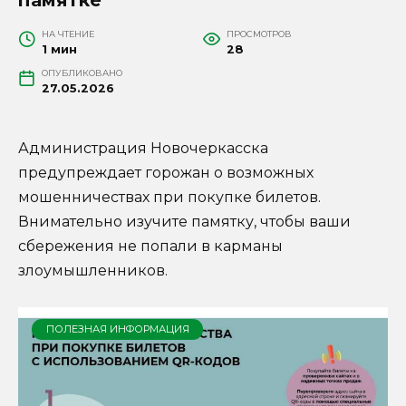
НА ЧТЕНИЕ
ПРОСМОТРОВ
1 мин
28
ОПУБЛИКОВАНО
27.05.2026
Администрация Новочеркасска
предупреждает горожан о возможных
мошенничествах при покупке билетов.
Внимательно изучите памятку, чтобы ваши
сбережения не попали в карманы
злоумышленников.
ПОЛЕЗНАЯ ИНФОРМАЦИЯ