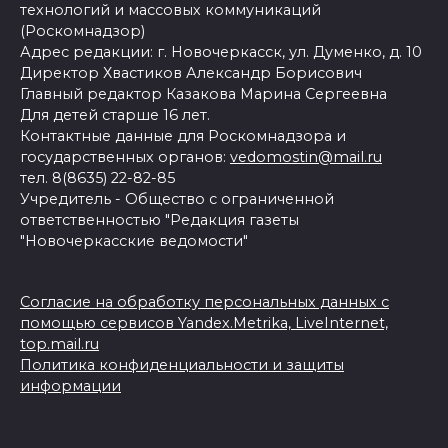
технологий и массовых коммуникаций
(Роскомнадзор)
Адрес редакции: г. Новочеркасск, ул. Думенко, д. 10
Директор Хвастиков Александр Борисович
Главный редактор Казакова Марина Сергеевна
Для детей старше 16 лет.
Контактные данные для Роскомнадзора и
государственных органов:
vedomostin@mail.ru
тел. 8(8635) 22-82-85
Учредитель - Общество с ограниченной
ответственностью "Редакция газеты
"Новочеркасские ведомости"
Согласие на обработку персональных данных с
помощью сервисов Yandex.Metrika, LiveInternet,
top.mail.ru
Политика конфиденциальности и защиты
информации