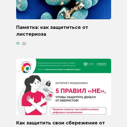
Памятка: как защититься от
листериоза
22
Как защитить свои сбережения от