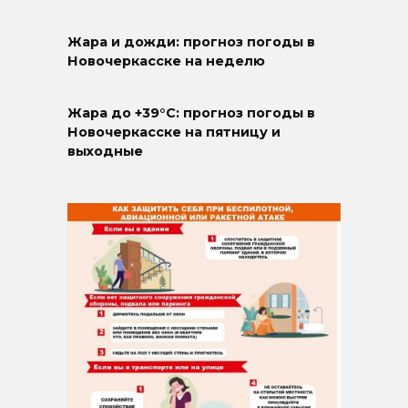
Жара и дожди: прогноз погоды в
Новочеркасске на неделю
Жара до +39°C: прогноз погоды в
Новочеркасске на пятницу и
выходные