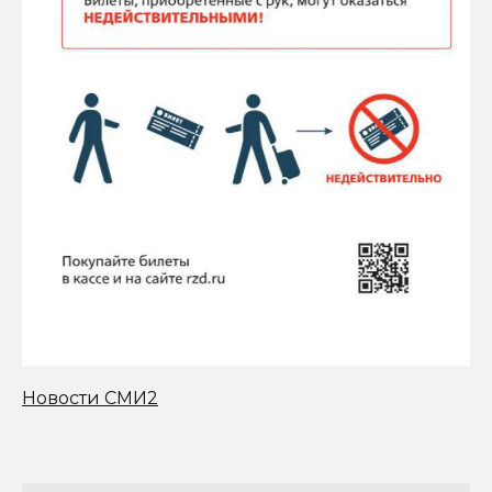
Новости СМИ2