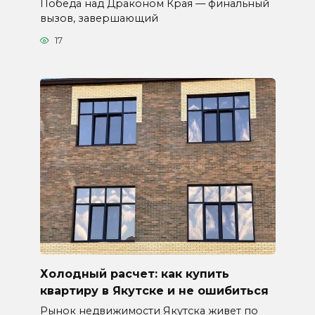
Победа над Драконом Края — финальный
вызов, завершающий
17
Холодный расчет: как купить
квартиру в Якутске и не ошибиться
Рынок недвижимости Якутска живет по