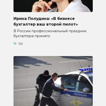
Ирина Полудина: «В бизнесе
бухгалтер ваш второй пилот»
В России профессиональный праздник
бухгалтера принято
162