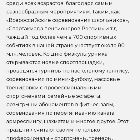
среди всех возрастов благодаря самым
разнообразным мероприятиям. Таким, как
«Всероссийские соревнования школьников»,
«Спартакиада пенсионеров России» и т.д.
Каждый год более чем в 700 спортивных
событиях в нашей стране участвует около 80
млн. человек. Ко дню физкультурника
открываются новые спортплощадки,
проводятся турниры по настольному теннису,
соревнования по мини-футболу, массовые
тренировки с профессиональными
спортсменами, семейные эстафеты,
розыгрыши абонементов в фитнес-залы,
соревнования по перетягиванию каната,
армреслингу, шахматам и многое другое. Этот
праздник считают своим не только
профессионалы – спортсмены, тренеры,