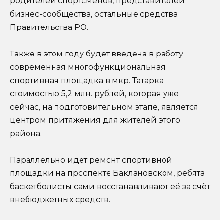
родителей спортсменов, представителей
бизнес-сообщества, остальные средства
Правительства РО.
Также в этом году будет введена в работу
современная многофункциональная
спортивная площадка в мкр. Татарка
стоимостью 5,2 млн. рублей, которая уже
сейчас, на подготовительном этапе, является
центром притяжения для жителей этого
района.
Параллельно идёт ремонт спортивной
площадки на проспекте Баклановском, ребята
баскетболисты сами восстанавливают её за счёт
внебюджетных средств.