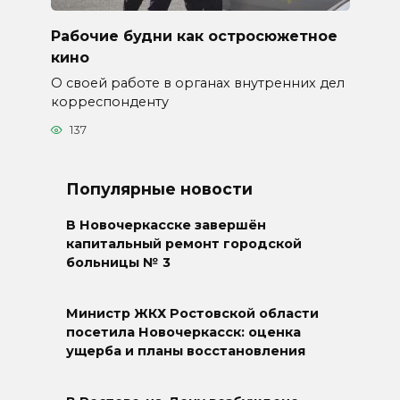
Рабочие будни как остросюжетное
кино
О своей работе в органах внутренних дел
корреспонденту
137
Популярные новости
В Новочеркасске завершён
капитальный ремонт городской
больницы № 3
Министр ЖКХ Ростовской области
посетила Новочеркасск: оценка
ущерба и планы восстановления