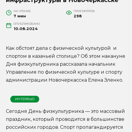
НА ЧТЕНИЕ
ПРОСМОТРОВ
7 мин
298
ОПУБЛИКОВАНО
10.08.2024
Как обстоят дела с физической культурой и
спортом в казачьей столице? Об этом накануне
Дня физкультурника рассказала начальник
Управления по физической культуре и спорту
администрации Новочеркасска Елена Зленко.
ИНТЕРВЬЮ
Сегодня День физкультурника — это массовый
праздник, который проводится в большинстве
российских городов. Спорт пропагандируется