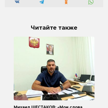
Читайте также
Михаил ШЕСТАКОВ: «Мои слова