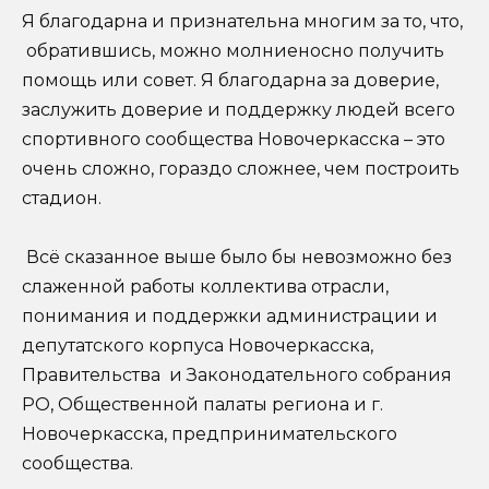
Я благодарна и признательна многим за то, что,
обратившись, можно молниеносно получить
помощь или совет. Я благодарна за доверие,
заслужить доверие и поддержку людей всего
спортивного сообщества Новочеркасска – это
очень сложно, гораздо сложнее, чем построить
стадион.
Всё сказанное выше было бы невозможно без
слаженной работы коллектива отрасли,
понимания и поддержки администрации и
депутатского корпуса Новочеркасска,
Правительства и Законодательного собрания
РО, Общественной палаты региона и г.
Новочеркасска, предпринимательского
сообщества.