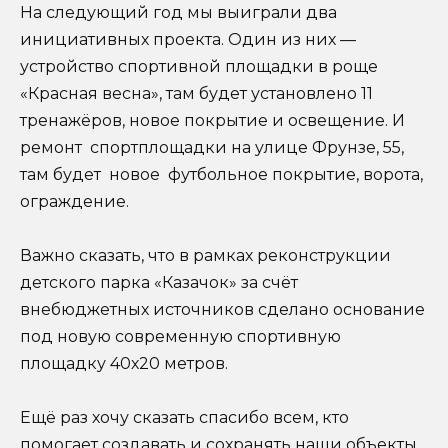
На следующий год мы выиграли два
инициативных проекта. Один из них —
устройство спортивной площадки в роще
«Красная весна», там будет установлено 11
тренажёров, новое покрытие и освещение. И
ремонт спортплощадки на улице Фрунзе, 55,
там будет новое футбольное покрытие, ворота,
ограждение.
Важно сказать, что в рамках реконструкции
детского парка «Казачок» за счёт
внебюджетных источников сделано основание
под новую современную спортивную
площадку 40х20 метров.
Ещё раз хочу сказать спасибо всем, кто
помогает создавать и сохранять наши объекты,