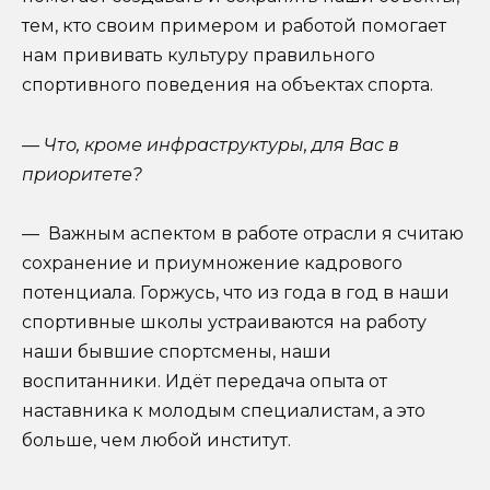
тем, кто своим примером и работой помогает
нам прививать культуру правильного
спортивного поведения на объектах спорта.
— Что, кроме инфраструктуры, для Вас в
приоритете?
— Важным аспектом в работе отрасли я считаю
сохранение и приумножение кадрового
потенциала. Горжусь, что из года в год в наши
спортивные школы устраиваются на работу
наши бывшие спортсмены, наши
воспитанники. Идёт передача опыта от
наставника к молодым специалистам, а это
больше, чем любой институт.