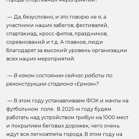
— Да, безусловно, и это говорю не я, а
участники наших забегов, фестивалей,
спартакиад, кросс-фитов, праздников,
соревнований и т.д. А главное, люди
благодарят за высокий уровень организации
всех наших мероприятий.
— В каком состоянии сейчас работы по
реконструкции стадиона «Ермак»?
— В этом году устанавливаем ФОК и мачты на
футбольном поле. В 2025-м году будем
работать над устройством трибун на 1000 мест
и покрытием беговых дорожек, чего очень
ждут все легкоатлеты города. В этом году на