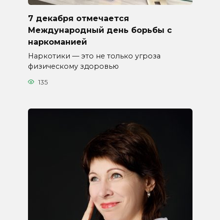
7 декабря отмечается
Международный день борьбы с
наркоманией
Наркотики — это не только угроза
физическому здоровью
135