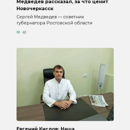
Медведев рассказал, за что ценит
Новочеркасск
Сергей Медведев — советник
губернатора Ростовской области
61
Евгений Кислов: Наша