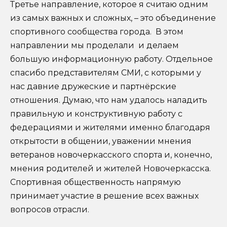
Третье направление, которое я считаю одним
из самых важных и сложных, – это объединение
спортивного сообщества города. В этом
направлении мы проделали и делаем
большую информационную работу. Отдельное
спасибо представителям СМИ, с которыми у
нас давние дружеские и партнёрские
отношения. Думаю, что нам удалось наладить
правильную и конструктивную работу с
федерациями и жителями именно благодаря
открытости в общении, уважении мнения
ветеранов новочеркасского спорта и, конечно,
мнения родителей и жителей Новочеркасска.
Спортивная общественность напрямую
принимает участие в решение всех важных
вопросов отрасли.