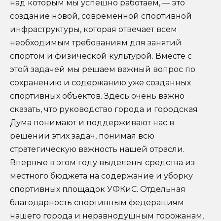
над которым мы успешно работаем, — это
создание новой, современной спортивной
инфраструктуры, которая отвечает всем
необходимым требованиям для занятий
спортом и физической культурой. Вместе с
этой задачей мы решаем важный вопрос по
сохранению и содержанию уже созданных
спортивных объектов. Здесь очень важно
сказать, что руководство города и городская
Дума понимают и поддерживают нас в
решении этих задач, понимая всю
стратегическую важность нашей отрасли.
Впервые в этом году выделены средства из
местного бюджета на содержание и уборку
спортивных площадок УФКиС. Отдельная
благодарность спортивным федерациям
нашего города и неравнодушным горожанам,