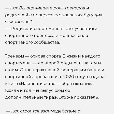
— Как Вы оцениваете роль тренеров и
родителей в процессе становления будущих
чемпионов?
— Родители спортсменов – это участники
спортивного процесса и мощная сила
спортивного сообщества.
Тренеры — основа спорта. В жизни каждого
спортсмена — это второй родитель, на том и
стоим. О тренерах нашей федерации батута и
спортивной акробатики в 2020 году создана
книга «Наставничество — образ жизни».
Каждый год мы выпускаем её
дополнительный тираж. Это же показатель.
— Как строится взаимодействие с