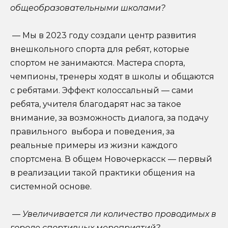
общеобразовательными школами?
— Мы в 2023 году создали центр развития
внешкольного спорта для ребят, которые
спортом не занимаются. Мастера спорта,
чемпионы, тренеры ходят в школы и общаются
с ребятами. Эффект колоссальный — сами
ребята, учителя благодарят нас за такое
внимание, за возможность диалога, за подачу
правильного выбора и поведения, за
реальные примеры из жизни каждого
спортсмена. В общем Новочеркасск — первый
в реализации такой практики общения на
системной основе.
— Увеличивается ли количество проводимых в
городе спортивных мероприятий?