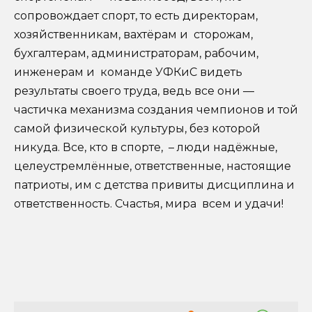
сопровождает спорт, то есть директорам,
хозяйственникам, вахтёрам и сторожам,
бухгалтерам, администраторам, рабочим,
инженерам и команде УФКиС видеть
результаты своего труда, ведь все они —
частичка механизма создания чемпионов и той
самой физической культуры, без которой
никуда. Все, кто в спорте, – люди надёжные,
целеустремлённые, ответственные, настоящие
патриоты, им с детства привиты дисциплина и
ответственность. Счастья, мира всем и удачи!