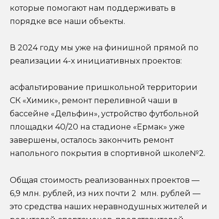
которые помогают нам поддерживать в
порядке все наши объекты.
В 2024 году мы уже на финишной прямой по
реализации 4-х инициативных проектов:
асфальтирование пришкольной территории
СК «Химик», ремонт переливной чаши в
бассейне «Дельфин», устройство футбольной
площадки 40/20 на стадионе «Ермак» уже
завершены, осталось закончить ремонт
напольного покрытия в спортивной школе№2.
Общая стоимость реализованных проектов —
6,9 млн. рублей, из них почти 2 млн. рублей —
это средства наших неравнодушных жителей и