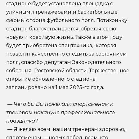
стадионе будет установлена площадка с
уличными тренажёрами и баскетбольные
фермы с торца футбольного поля. Потихоньку
стадион благоустраивается, обретая свою
новую и красивую жизнь. Также в этом году
будет приобретена спецтехника, которая
позволит качественно следить за состоянием
поля, спасибо депутатам Законодательного
собрания Ростовской области. Торжественное
открытие обновлённого стадиона
запланировано на 1 мая 2025-го года.
— Чего бы Вы пожелали спортсменам и
тренерам накануне профессионального
праздника?
— Я желаю всем нашим тренерам здоровья,
спортсменам — новых побед, всем, кто