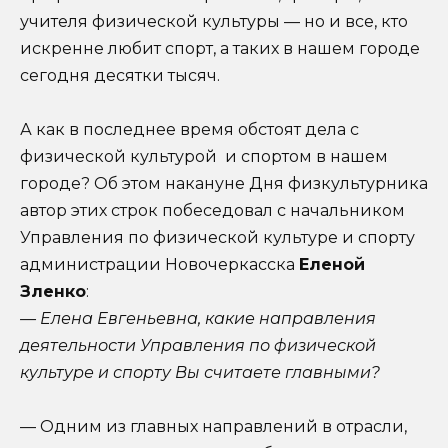
учителя физической культуры — но и все, кто
искренне любит спорт, а таких в нашем городе
сегодня десятки тысяч.
А как в последнее время обстоят дела с
физической культурой и спортом в нашем
городе? Об этом накануне Дня физкультурника
автор этих строк побеседовал с начальником
Управления по физической культуре и спорту
администрации Новочеркасска
Еленой
Зленко
:
— Елена Евгеньевна, какие направления
деятельности Управления по физической
культуре и спорту Вы считаете главными?
— Одним из главных направлений в отрасли,