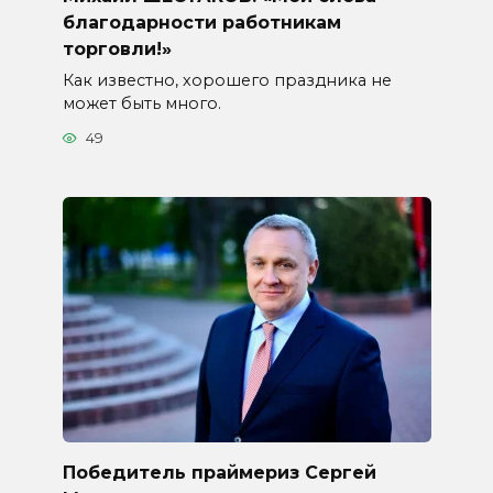
благодарности работникам
торговли!»
Как известно, хорошего праздника не
может быть много.
49
Победитель праймериз Сергей