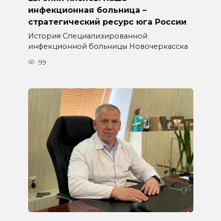
инфекционная больница –
стратегический ресурс юга России
История Специализированной
инфекционной больницы Новочеркасска
99