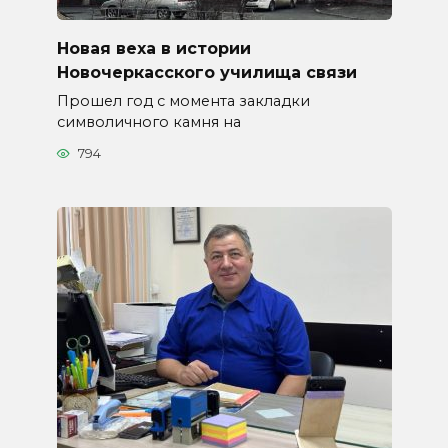
Новая веха в истории
Новочеркасского училища связи
Прошел год с момента закладки
символичного камня на
794