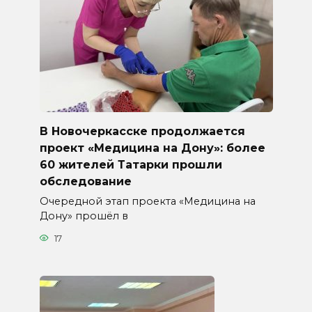
В Новочеркасске продолжается
проект «Медицина на Дону»: более
60 жителей Татарки прошли
обследование
Очередной этап проекта «Медицина на
Дону» прошёл в
17