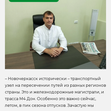
– Новочеркасск исторически – транспортный
узел на пересечении путей из разных регионов
страны. Это и железнодорожные магистрали, и
трасса М4 Дон. Особенно это важно сейчас,
летом, в пик сезона отпусков. Зачастую мы