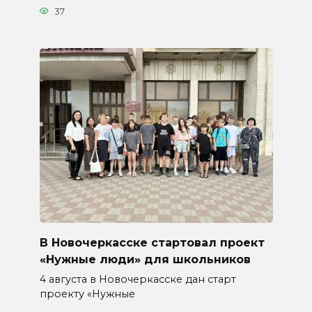
37
В Новочеркасске стартовал проект
«Нужные люди» для школьников
4 августа в Новочеркасске дан старт
проекту «Нужные