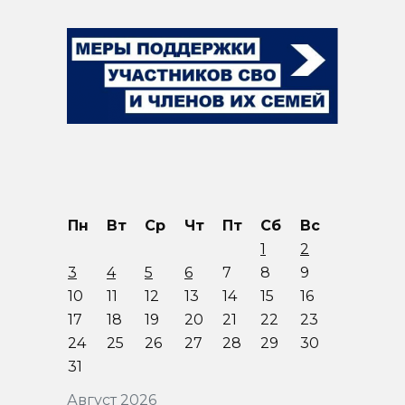
Пн
Вт
Ср
Чт
Пт
Сб
Вс
1
2
3
4
5
6
7
8
9
10
11
12
13
14
15
16
17
18
19
20
21
22
23
24
25
26
27
28
29
30
31
Август 2026