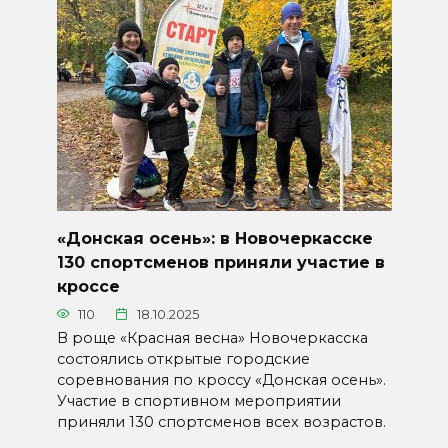
«Донская осень»: в Новочеркасске
130 спортсменов приняли участие в
кроссе
110
18.10.2025
В роще «Красная весна» Новочеркасска
состоялись открытые городские
соревнования по кроссу «Донская осень».
Участие в спортивном мероприятии
приняли 130 спортсменов всех возрастов.