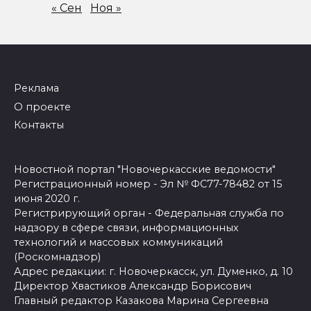
« Сен
Ноя »
Реклама
О проекте
Контакты
Новостной портал "Новочеркасские ведомости"
Регистрационный номер - Эл № ФС77-78482 от 15
июня 2020 г.
Регистрирующий орган - Федеральная служба по
надзору в сфере связи, информационных
технологий и массовых коммуникаций
(Роскомнадзор)
Адрес редакции: г. Новочеркасск, ул. Думенко, д. 10
Директор Хвастиков Александр Борисович
Главный редактор Казакова Марина Сергеевна