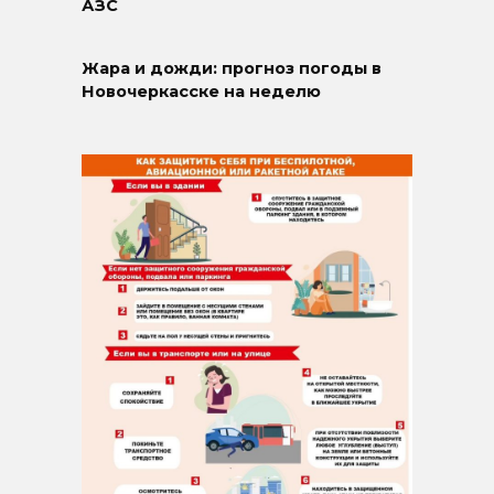
АЗС
Жара и дожди: прогноз погоды в
Новочеркасске на неделю