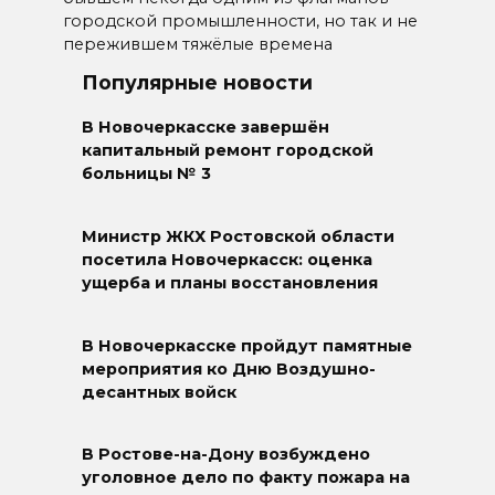
городской промышленности, но так и не
пережившем тяжёлые времена
Популярные новости
В Новочеркасске завершён
капитальный ремонт городской
больницы № 3
Министр ЖКХ Ростовской области
посетила Новочеркасск: оценка
ущерба и планы восстановления
В Новочеркасске пройдут памятные
мероприятия ко Дню Воздушно-
десантных войск
В Ростове-на-Дону возбуждено
уголовное дело по факту пожара на