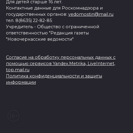
Для детей старше 16 лет.
Контактные данные для Роскомнадзора и
государственных органов:
vedomostin@mail.ru
тел. 8(8635) 22-82-85
Учредитель - Общество с ограниченной
ответственностью "Редакция газеты
"Новочеркасские ведомости"
Согласие на обработку персональных данных с
помощью сервисов Yandex.Metrika, LiveInternet,
top.mail.ru
Политика конфиденциальности и защиты
информации