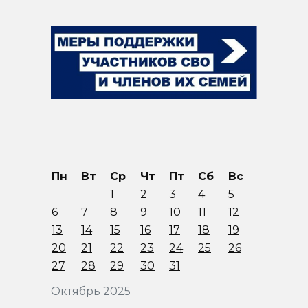
Пн
Вт
Ср
Чт
Пт
Сб
Вс
1
2
3
4
5
6
7
8
9
10
11
12
13
14
15
16
17
18
19
20
21
22
23
24
25
26
27
28
29
30
31
Октябрь 2025