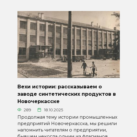
Вехи истории: рассказываем о
заводе синтетических продуктов в
Новочеркасске
289
18.10.2025
Продолжая тему истории промышленных
предприятий Новочеркасска, мы решили
напомнить читателям о предприятии,
бывшем некогда одним из флагманов