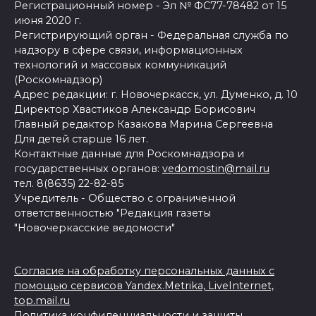
Регистрационный номер - Эл № ФС77-78482 от 15
июня 2020 г.
Регистрирующий орган - Федеральная служба по
надзору в сфере связи, информационных
технологий и массовых коммуникаций
(Роскомнадзор)
Адрес редакции: г. Новочеркасск, ул. Думенко, д. 10
Директор Хвастиков Александр Борисович
Главный редактор Казакова Марина Сергеевна
Для детей старше 16 лет.
Контактные данные для Роскомнадзора и
государственных органов:
vedomostin@mail.ru
тел. 8(8635) 22-82-85
Учредитель - Общество с ограниченной
ответственностью "Редакция газеты
"Новочеркасские ведомости"
Согласие на обработку персональных данных с
помощью сервисов Yandex.Metrika, LiveInternet,
top.mail.ru
Политика конфиденциальности и защиты