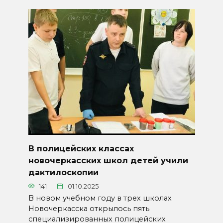
В полицейских классах
новочеркасских школ детей учили
дактилоскопии
141
01.10.2025
В новом учебном году в трех школах
Новочеркасска открылось пять
специализированных полицейских