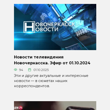
Новости телевидения
Новочеркасска. Эфир от 01.10.2024
94
01.10.2025
Эти и другие актуальные и интересные
новости — в сюжетах наших
корреспондентов.