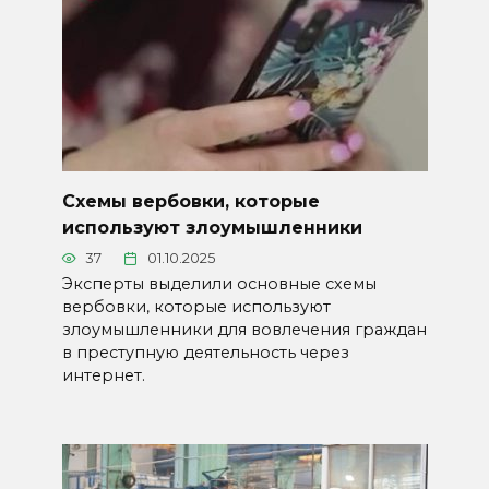
Схемы вербовки, которые
используют злоумышленники
37
01.10.2025
Эксперты выделили основные схемы
вербовки, которые используют
злоумышленники для вовлечения граждан
в преступную деятельность через
интернет.