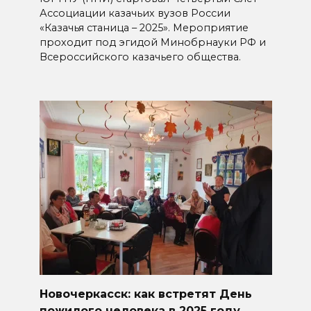
Ассоциации казачьих вузов России
«Казачья станица – 2025». Мероприятие
проходит под эгидой Минобрнауки РФ и
Всероссийского казачьего общества.
Новочеркасск: как встретят День
пожилого человека в 2025 году