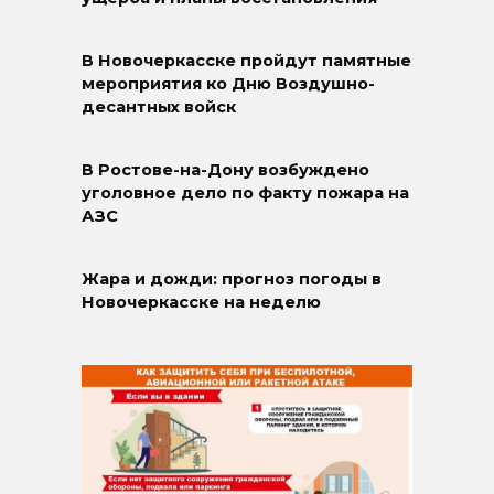
В Новочеркасске пройдут памятные
мероприятия ко Дню Воздушно-
десантных войск
В Ростове-на-Дону возбуждено
уголовное дело по факту пожара на
АЗС
Жара и дожди: прогноз погоды в
Новочеркасске на неделю