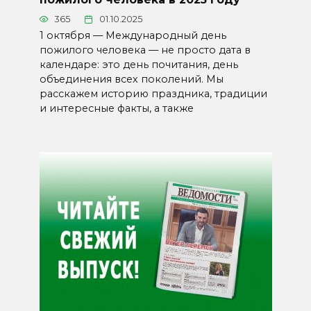
365
01.10.2025
1 октября — Международный день
пожилого человека — не просто дата в
календаре: это день почитания, день
объединения всех поколений. Мы
расскажем историю праздника, традиции
и интересные факты, а также