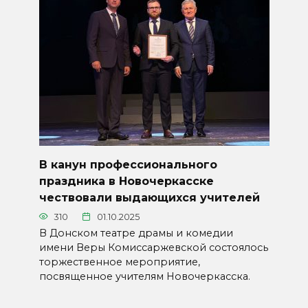
В канун профессионального
праздника в Новочеркасске
чествовали выдающихся учителей
310
01.10.2025
В Донском театре драмы и комедии
имени Веры Комиссаржевской состоялось
торжественное мероприятие,
посвященное учителям Новочеркасска.