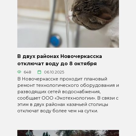
В двух районах Новочеркасска
отключат воду до 8 октября
648
06.10.2025
В Новочеркасске проходит плановый
ремонт технологического оборудования и
разводящих сетей водоснабжения,
сообщает ООО «Экотехнологии». В связи с
этим в двух районах казачьей столицы
отключат воду более чем на сутки.