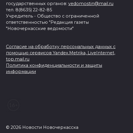
государственных органов:
vedomostin@mail.ru
тел. 8(8635) 22-82-85
Учредитель - Общество с ограниченной
ответственностью "Редакция газеты
"Новочеркасские ведомости"
Согласие на обработку персональных данных с
помощью сервисов Yandex.Metrika, LiveInternet,
top.mail.ru
Политика конфиденциальности и защиты
информации
© 2026 Новости Новочеркасска