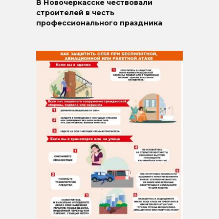
В Новочеркасске чествовали
строителей в честь
профессионального праздника