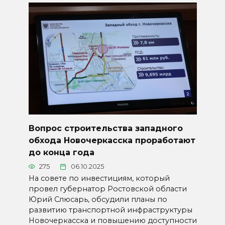
Вопрос строительства западного
обхода Новочеркасска проработают
до конца года
275
06.10.2025
На совете по инвестициям, который
провел губернатор Ростовской области
Юрий Слюсарь, обсудили планы по
развитию транспортной инфраструктуры
Новочеркасска и повышению доступности