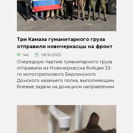
Три Камаза гуманитарного груза
отправили новочеркасцы на фронт
142
06.10.2025
Очередную партию гуманитарного груза
отправили из Новочеркасска бойцам 33-
го мотострелкового Берлинского
Донского казачьего полка, выполняющим
боевые задачи на донецком направлении.