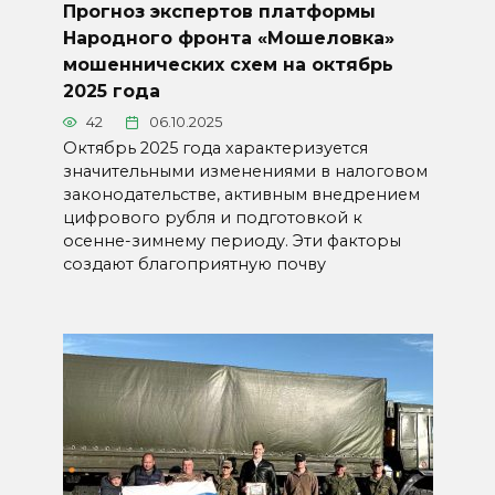
Прогноз экспертов платформы
Народного фронта «Мошеловка»
мошеннических схем на октябрь
2025 года
42
06.10.2025
Октябрь 2025 года характеризуется
значительными изменениями в налоговом
законодательстве, активным внедрением
цифрового рубля и подготовкой к
осенне-зимнему периоду. Эти факторы
создают благоприятную почву