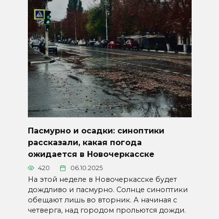
Пасмурно и осадки: синоптики
рассказали, какая погода
ожидается в Новочеркасске
420
06.10.2025
На этой неделе в Новочеркасске будет
дождливо и пасмурно. Солнце синоптики
обещают лишь во вторник. А начиная с
четверга, над городом прольются дожди.