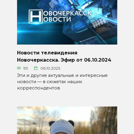
Новости телевидения
Новочеркасска. Эфир от 06.10.2024
95
06.10.2025
Эти и другие актуальные и интересные
новости — в сюжетах наших
корреспондентов.