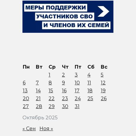
Пн
Вт
Ср
Чт
Пт
Сб
Вс
1
2
3
4
5
6
7
8
9
10
11
12
13
14
15
16
17
18
19
20
21
22
23
24
25
26
27
28
29
30
31
Октябрь 2025
« Сен
Ноя »