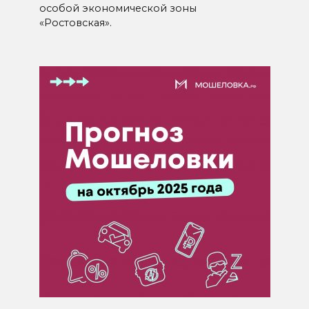
особой экономической зоны
«Ростовская».