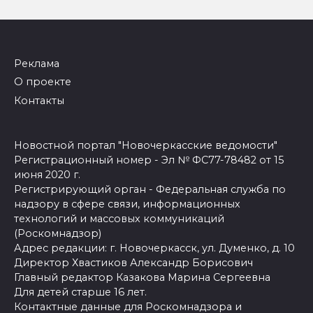
Реклама
О проекте
Контакты
Новостной портал "Новочеркасские ведомости"
Регистрационный номер - Эл № ФС77-78482 от 15
июня 2020 г.
Регистрирующий орган - Федеральная служба по
надзору в сфере связи, информационных
технологий и массовых коммуникаций
(Роскомнадзор)
Адрес редакции: г. Новочеркасск, ул. Думенко, д. 10
Директор Хвастиков Александр Борисович
Главный редактор Казакова Марина Сергеевна
Для детей старше 16 лет.
Контактные данные для Роскомнадзора и