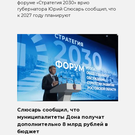
форуме «Стратегия 2030» врио
губернатора Юрий Слюсарь сообщил, что
к 2027 году планируют
Слюсарь сообщил, что
муниципалитеты Дона получат
дополнительно 8 млрд рублей в
бюджет