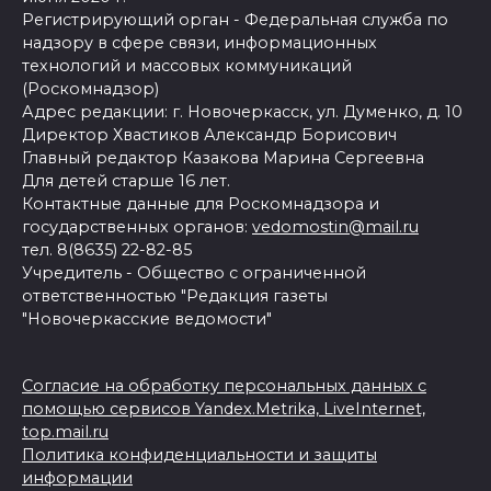
Регистрирующий орган - Федеральная служба по
надзору в сфере связи, информационных
технологий и массовых коммуникаций
(Роскомнадзор)
Адрес редакции: г. Новочеркасск, ул. Думенко, д. 10
Директор Хвастиков Александр Борисович
Главный редактор Казакова Марина Сергеевна
Для детей старше 16 лет.
Контактные данные для Роскомнадзора и
государственных органов:
vedomostin@mail.ru
тел. 8(8635) 22-82-85
Учредитель - Общество с ограниченной
ответственностью "Редакция газеты
"Новочеркасские ведомости"
Согласие на обработку персональных данных с
помощью сервисов Yandex.Metrika, LiveInternet,
top.mail.ru
Политика конфиденциальности и защиты
информации