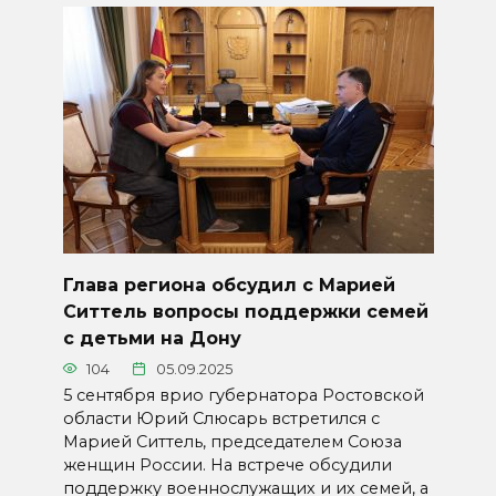
Глава региона обсудил с Марией
Ситтель вопросы поддержки семей
с детьми на Дону
104
05.09.2025
5 сентября врио губернатора Ростовской
области Юрий Слюсарь встретился с
Марией Ситтель, председателем Союза
женщин России. На встрече обсудили
поддержку военнослужащих и их семей, а