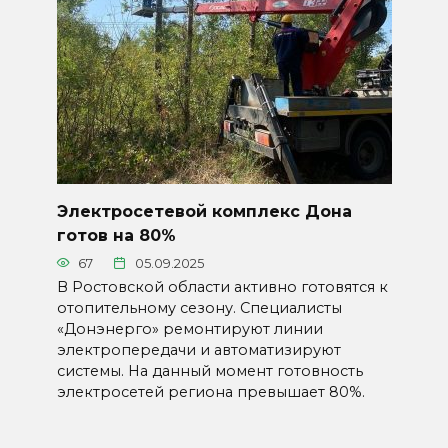
Электросетевой комплекс Дона
готов на 80%
67
05.09.2025
В Ростовской области активно готовятся к
отопительному сезону. Специалисты
«Донэнерго» ремонтируют линии
электропередачи и автоматизируют
системы. На данный момент готовность
электросетей региона превышает 80%.