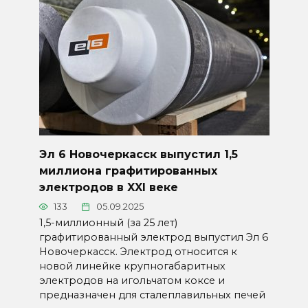
Эл 6 Новочеркасск выпустил 1,5
миллиона графитированных
электродов в XXI веке
133
05.09.2025
1,5-миллионный (за 25 лет)
графитированный электрод выпустил Эл 6
Новочеркасск. Электрод относится к
новой линейке крупногабаритных
электродов на игольчатом коксе и
предназначен для сталеплавильных печей