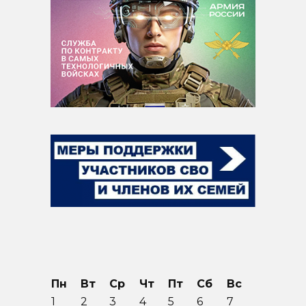
Пн
Вт
Ср
Чт
Пт
Сб
Вс
1
2
3
4
5
6
7