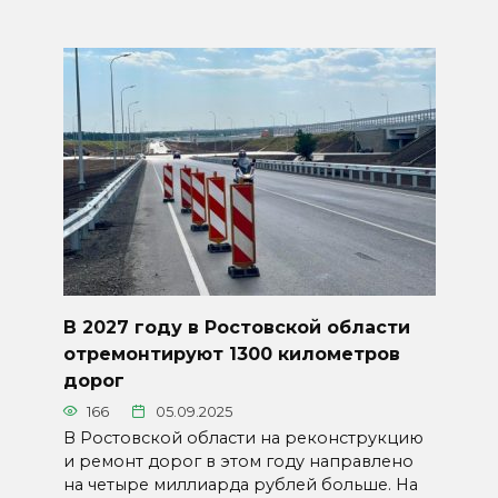
В 2027 году в Ростовской области
отремонтируют 1300 километров
дорог
166
05.09.2025
В Ростовской области на реконструкцию
и ремонт дорог в этом году направлено
на четыре миллиарда рублей больше. На