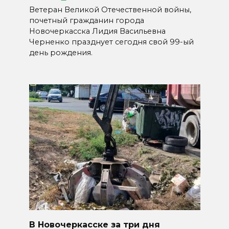
Ветеран Великой Отечественной войны,
почетный гражданин города
Новочеркасска Лидия Васильевна
Черненко празднует сегодня свой 99-ый
день рождения.
В Новочеркасске за три дня