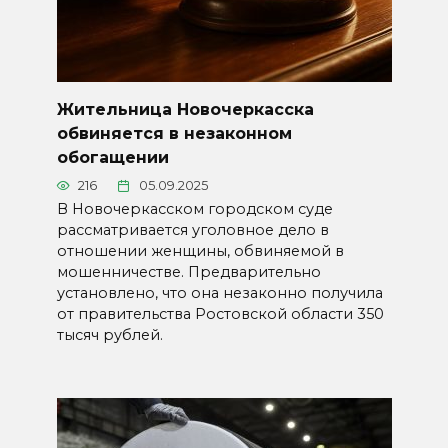
Жительница Новочеркасска
обвиняется в незаконном
обогащении
216
05.09.2025
В Новочеркасском городском суде
рассматривается уголовное дело в
отношении женщины, обвиняемой в
мошенничестве. Предварительно
установлено, что она незаконно получила
от правительства Ростовской области 350
тысяч рублей.