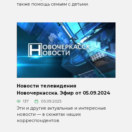
также помощь семьям с детьми.
Новости телевидения
Новочеркасска. Эфир от 05.09.2024
137
05.09.2025
Эти и другие актуальные и интересные
новости — в сюжетах наших
корреспондентов.