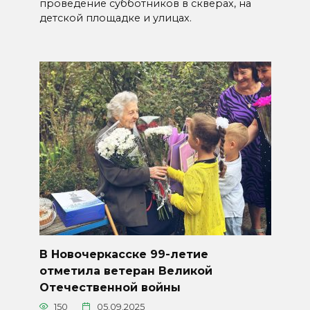
проведение субботников в скверах, на
детской площадке и улицах.
В Новочеркасске 99-летие
отметила ветеран Великой
Отечественной войны
150
05.09.2025