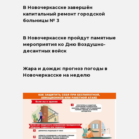
В Новочеркасске завершён
капитальный ремонт городской
больницы № 3
В Новочеркасске пройдут памятные
мероприятия ко Дню Воздушно-
десантных войск
Жара и дожди: прогноз погоды в
Новочеркасске на неделю