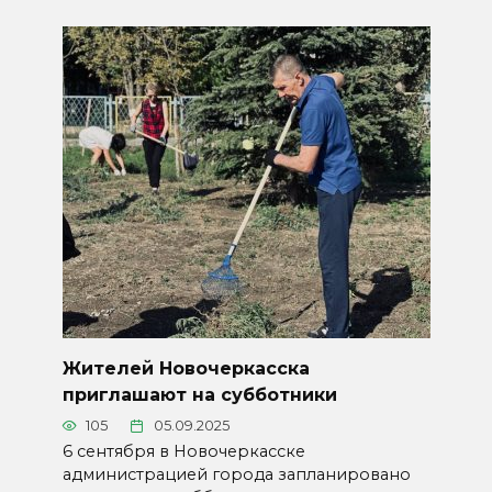
Жителей Новочеркасска
приглашают на субботники
105
05.09.2025
6 сентября в Новочеркасске
администрацией города запланировано