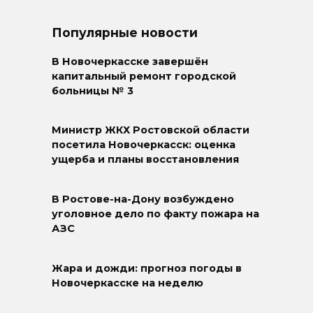
Популярные новости
В Новочеркасске завершён
капитальный ремонт городской
больницы № 3
Министр ЖКХ Ростовской области
посетила Новочеркасск: оценка
ущерба и планы восстановления
В Ростове-на-Дону возбуждено
уголовное дело по факту пожара на
АЗС
Жара и дожди: прогноз погоды в
Новочеркасске на неделю