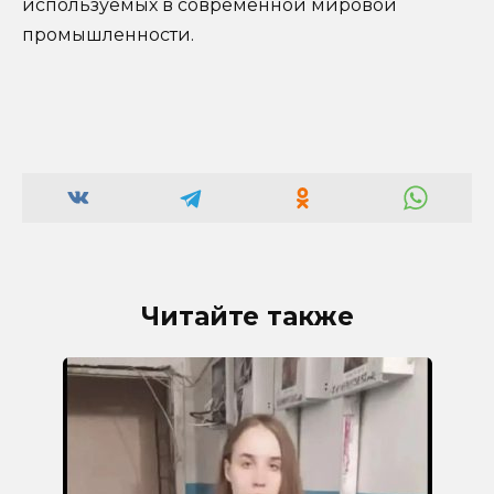
используемых в современной мировой
промышленности.
Читайте также