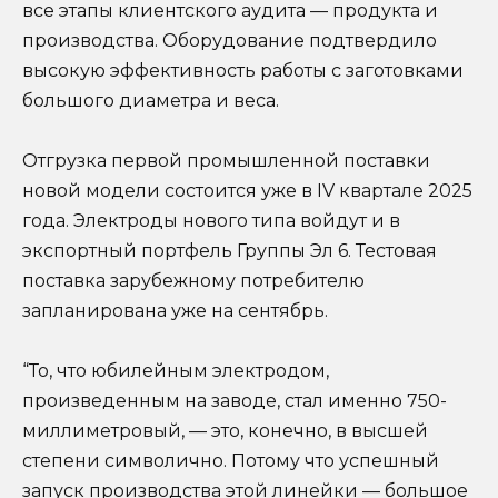
все этапы клиентского аудита — продукта и
производства. Оборудование подтвердило
высокую эффективность работы с заготовками
большого диаметра и веса.
Отгрузка первой промышленной поставки
новой модели состоится уже в IV квартале 2025
года. Электроды нового типа войдут и в
экспортный портфель Группы Эл 6. Тестовая
поставка зарубежному потребителю
запланирована уже на сентябрь.
“То, что юбилейным электродом,
произведенным на заводе, стал именно 750-
миллиметровый, — это, конечно, в высшей
степени символично. Потому что успешный
запуск производства этой линейки — большое