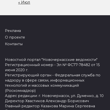
« Июл
Реклама
О проекте
Контакты
Новостной портал "Новочеркасские ведомости"
Регистрационный номер - Эл № ФС77-78482 от 15
июня 2020 г.
Регистрирующий орган - Федеральная служба по
надзору в сфере связи, информационных
технологий и массовых коммуникаций
(Роскомнадзор)
Адрес редакции: г. Новочеркасск, ул. Думенко, д. 10
Директор Хвастиков Александр Борисович
Главный редактор Казакова Марина Сергеевна