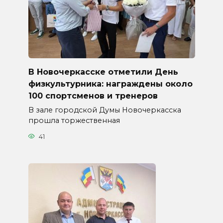
В Новочеркасске отметили День
физкультурника: награждены около
100 спортсменов и тренеров
В зале городской Думы Новочеркасска
прошла торжественная
41