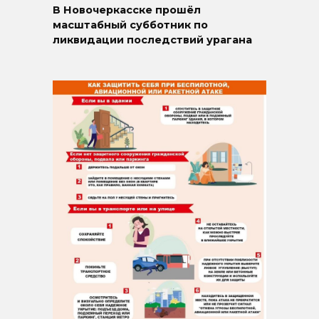
В Новочеркасске прошёл
масштабный субботник по
ликвидации последствий урагана