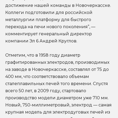
достижение нашей команды в Новочеркасске.
Коллеги подготовили для российской
металлургии платформу для быстрого
перехода на печи нового поколения”, —
комментирует генеральный директор
компании Эл 6 Андрей Круглов.
Отметим, что в 1958 году диаметр
графитированных электродов, производимых
на заводе в Новочеркасске, составлял от 75 до
400 мм, что соответствовало объемам
сталеплавильных печей того времени. Спустя
всего 50 лет, в 2009 году, стартовало
производство модели диаметром уже 710 мм.
Новый, 750-миллиметровый, электрод — самая
крупная модель для электродуговых печей из