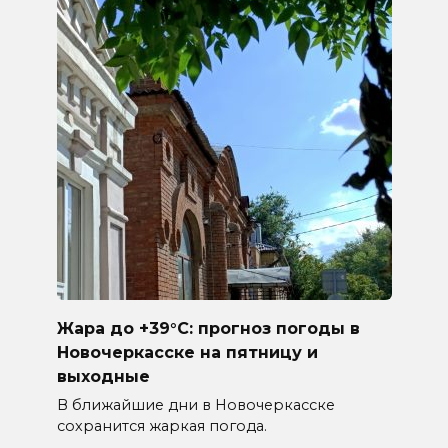
Жара до +39°C: прогноз погоды в
Новочеркасске на пятницу и
выходные
В ближайшие дни в Новочеркасске
сохранится жаркая погода.