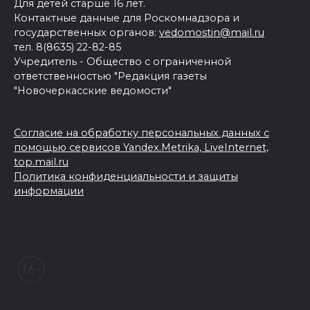
Для детей старше 16 лет.
Контактные данные для Роскомнадзора и
государственных органов:
vedomostin@mail.ru
тел. 8(8635) 22-82-85
Учредитель - Общество с ограниченной
ответственностью "Редакция газеты
"Новочеркасские ведомости"
Согласие на обработку персональных данных с
помощью сервисов Yandex.Metrika, LiveInternet,
top.mail.ru
Политика конфиденциальности и защиты
информации