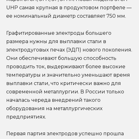
UHP самая крупная в продуктовом портфеле —
ее номинальный диаметр составляет 750 мм.
Графитированные электроды большего
размера нужны для выплавки стали в
электродуговых печах (ЭДП) нового поколения.
Они обеспечивают большую способность
проводить ток, выдерживают более высокие
температуры и значительно уменьшают время
выплавки стали, что критически важно для
современной металлургии. В России только
началась череда внедрений такого
оборудования на металлургических
предприятиях.
Первая партия электродов успешно прошла