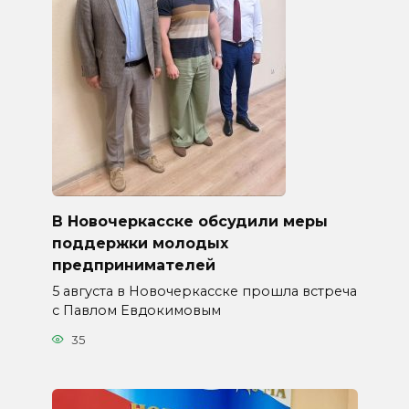
В Новочеркасске обсудили меры
поддержки молодых
предпринимателей
5 августа в Новочеркасске прошла встреча
с Павлом Евдокимовым
35