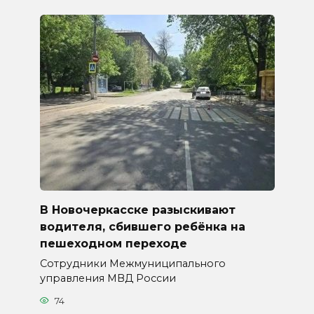
В Новочеркасске разыскивают
водителя, сбившего ребёнка на
пешеходном переходе
Сотрудники Межмуниципального
управления МВД России
74