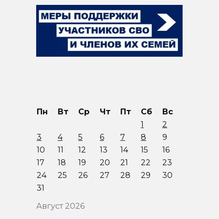
Пн
Вт
Ср
Чт
Пт
Сб
Вс
1
2
3
4
5
6
7
8
9
10
11
12
13
14
15
16
17
18
19
20
21
22
23
24
25
26
27
28
29
30
31
Август 2026