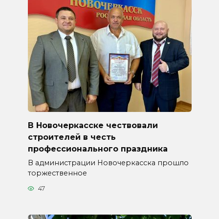
В Новочеркасске чествовали
строителей в честь
профессионального праздника
В администрации Новочеркасска прошло
торжественное
47