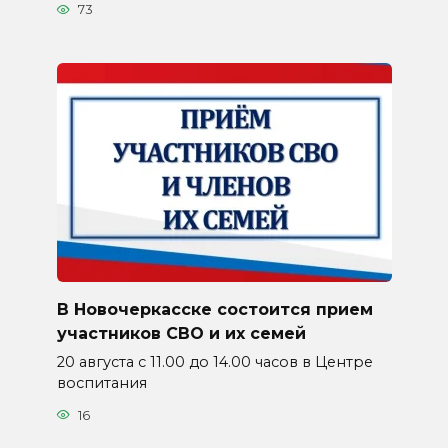
73
В Новочеркасске состоится прием
участников СВО и их семей
20 августа с 11.00 до 14.00 часов в Центре
воспитания
16