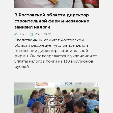
В Ростовской области директор
строительной фирмы незаконно
занизил налоги
132
25.09.2025
Следственный комитет Ростовской
области расследует уголовное дело в
отношении директора строительной
фирмы. Он подозревается в уклонении от
уплаты налогов почти на 130 миллионов
рублей.