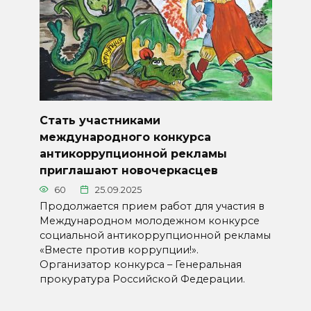
Стать участниками
международного конкурса
антикоррупционной рекламы
приглашают новочеркасцев
60
25.09.2025
Продолжается прием работ для участия в
Международном молодежном конкурсе
социальной антикоррупционной рекламы
«Вместе против коррупции!».
Организатор конкурса – Генеральная
прокуратура Российской Федерации.