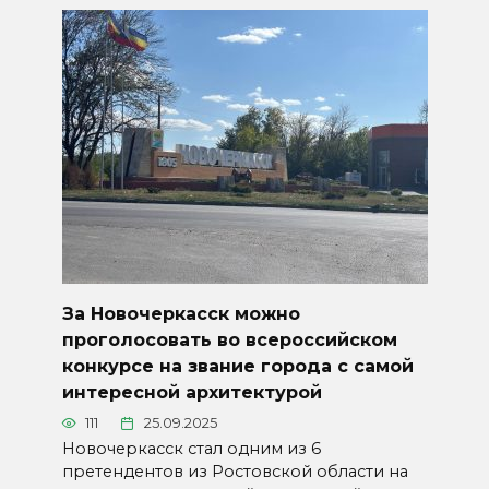
За Новочеркасск можно
проголосовать во всероссийском
конкурсе на звание города с самой
интересной архитектурой
111
25.09.2025
Новочеркасск стал одним из 6
претендентов из Ростовской области на