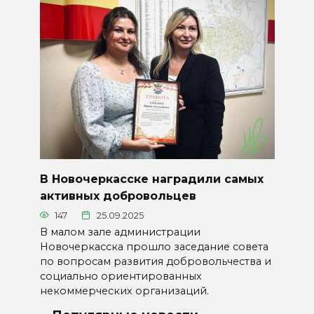
В Новочеркасске наградили самых
активных добровольцев
147
25.09.2025
В малом зале администрации
Новочеркасска прошло заседание совета
по вопросам развития добровольчества и
социально ориентированных
некоммерческих организаций.