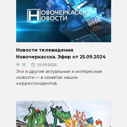
Новости телевидения
Новочеркасска. Эфир от 25.09.2024
111
25.09.2025
Эти и другие актуальные и интересные
новости — в сюжетах наших
корреспондентов.