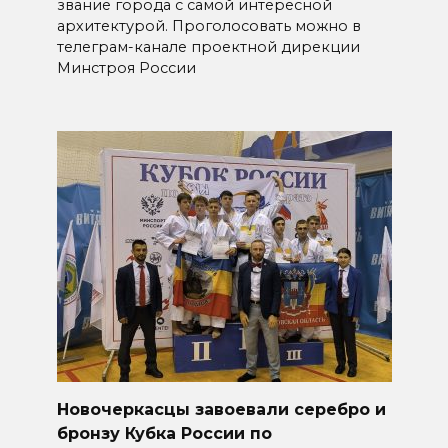
звание города с самой интересной
архитектурой. Проголосовать можно в
телеграм-канале проектной дирекции
Минстроя России
Новочеркасцы завоевали серебро и
бронзу Кубка России по