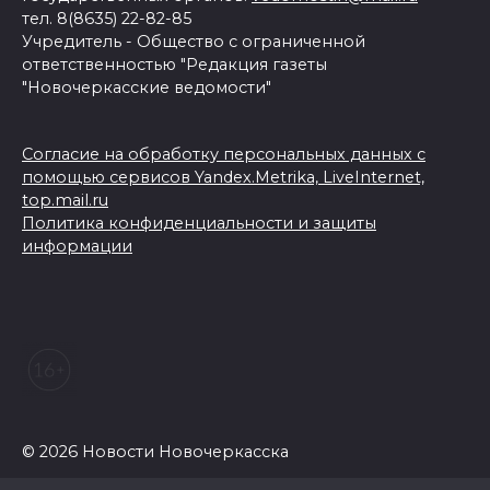
тел. 8(8635) 22-82-85
Учредитель - Общество с ограниченной
ответственностью "Редакция газеты
"Новочеркасские ведомости"
Согласие на обработку персональных данных с
помощью сервисов Yandex.Metrika, LiveInternet,
top.mail.ru
Политика конфиденциальности и защиты
информации
© 2026 Новости Новочеркасска