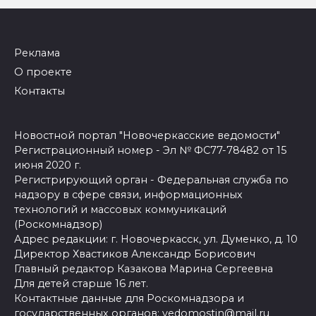
Реклама
О проекте
Контакты
Новостной портал "Новочеркасские ведомости"
Регистрационный номер - Эл № ФС77-78482 от 15
июня 2020 г.
Регистрирующий орган - Федеральная служба по
надзору в сфере связи, информационных
технологий и массовых коммуникаций
(Роскомнадзор)
Адрес редакции: г. Новочеркасск, ул. Думенко, д. 10
Директор Хвастиков Александр Борисович
Главный редактор Казакова Марина Сергеевна
Для детей старше 16 лет.
Контактные данные для Роскомнадзора и
государственных органов:
vedomostin@mail.ru