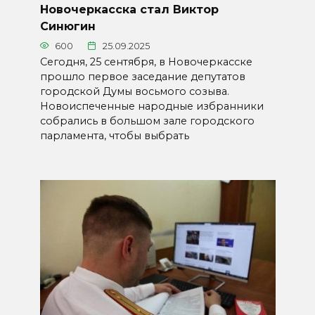
Новочеркасска стал Виктор
Синюгин
600
25.09.2025
Сегодня, 25 сентября, в Новочеркасске
прошло первое заседание депутатов
городской Думы восьмого созыва.
Новоиспеченные народные избранники
собрались в большом зале городского
парламента, чтобы выбрать