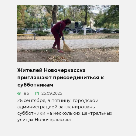
Жителей Новочеркасска
приглашают присоединиться к
субботникам
86
25.09.2025
26 сентября, в пятницу, городской
администрацией запланированы
субботники на нескольких центральных
улицах Новочеркасска.