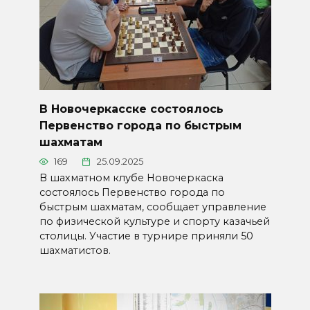
В Новочеркасске состоялось
Первенство города по быстрым
шахматам
169
25.09.2025
В шахматном клубе Новочеркаска
состоялось Первенство города по
быстрым шахматам, сообщает управление
по физической культуре и спорту казачьей
столицы. Участие в турнире приняли 50
шахматистов.