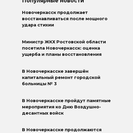
Популярные новости
Новочеркасск продолжает
восстанавливаться после мощного
удара стихии
Министр ЖКХ Ростовской области
посетила Новочеркасск: оценка
ущерба и планы восстановления
В Новочеркасске завершён
капитальный ремонт городской
больницы № 3
В Новочеркасске пройдут памятные
мероприятия ко Дню Воздушно-
десантных войск
В Новочеркасске продолжаются