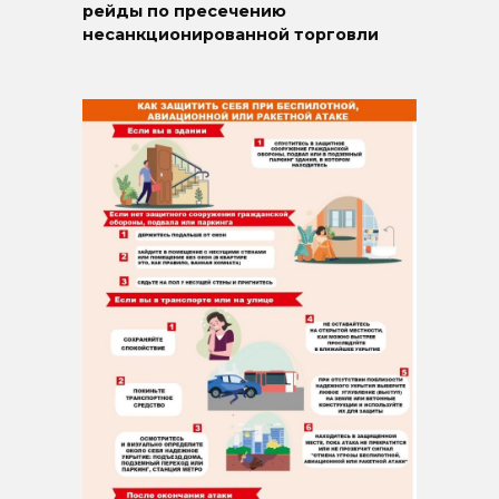
рейды по пресечению
несанкционированной торговли