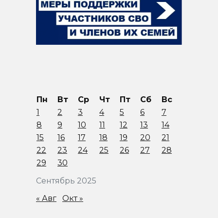
Пн
Вт
Ср
Чт
Пт
Сб
Вс
1
2
3
4
5
6
7
8
9
10
11
12
13
14
15
16
17
18
19
20
21
22
23
24
25
26
27
28
29
30
Сентябрь 2025
« Авг
Окт »