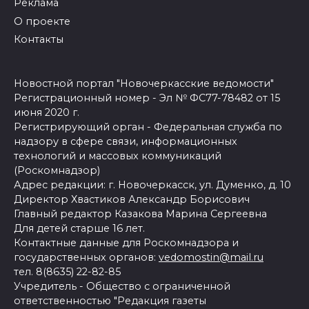
Реклама
О проекте
Контакты
Новостной портал "Новочеркасские ведомости"
Регистрационный номер - Эл № ФС77-78482 от 15
июня 2020 г.
Регистрирующий орган - Федеральная служба по
надзору в сфере связи, информационных
технологий и массовых коммуникаций
(Роскомнадзор)
Адрес редакции: г. Новочеркасск, ул. Думенко, д. 10
Директор Хвастиков Александр Борисович
Главный редактор Казакова Марина Сергеевна
Для детей старше 16 лет.
Контактные данные для Роскомнадзора и
государственных органов:
vedomostin@mail.ru
тел. 8(8635) 22-82-85
Учредитель - Общество с ограниченной
ответственностью "Редакция газеты