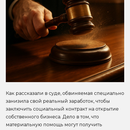
Как рассказали в суде, обвиняемая специально
занизила свой реальный заработок, чтобы
заключить социальный контракт на открытие
собственного бизнеса. Дело в том, что
материальную помощь могут получить