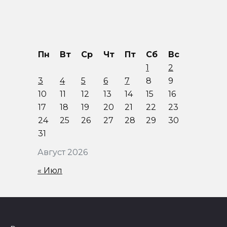
Пн
Вт
Ср
Чт
Пт
Сб
Вс
1
2
3
4
5
6
7
8
9
10
11
12
13
14
15
16
17
18
19
20
21
22
23
24
25
26
27
28
29
30
31
Август 2026
« Июл