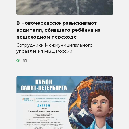
В Новочеркасске разыскивают
водителя, сбившего ребёнка на
пешеходном переходе
Сотрудники Межмуниципального
управления МВД России
65