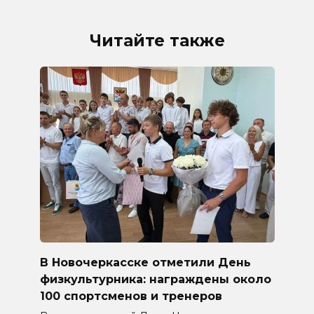
Читайте также
В Новочеркасске отметили День
физкультурника: награждены около
100 спортсменов и тренеров