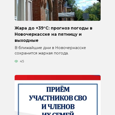
Жара до +39°C: прогноз погоды в
Новочеркасске на пятницу и
выходные
В ближайшие дни в Новочеркасске
сохранится жаркая погода.
45