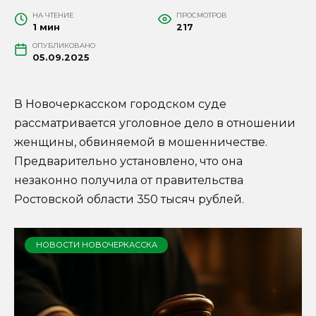
НА ЧТЕНИЕ
ПРОСМОТРОВ
1 мин
217
ОПУБЛИКОВАНО
05.09.2025
В Новочеркасском городском суде
рассматривается уголовное дело в отношении
женщины, обвиняемой в мошенничестве.
Предварительно установлено, что она
незаконно получила от правительства
Ростовской области 350 тысяч рублей.
НОВОСТИ НОВОЧЕРКАССКА