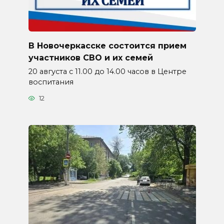
В Новочеркасске состоится прием
участников СВО и их семей
20 августа с 11.00 до 14.00 часов в Центре
воспитания
12