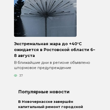
Экстремальная жара до +40°C
ожидается в Ростовской области 6–
8 августа
В ближайшие дни в регионе объявлено
штормовое предупреждение
37
Популярные новости
В Новочеркасске завершён
капитальный ремонт городской