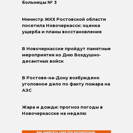
больницы № 3
Министр ЖКХ Ростовской области
посетила Новочеркасск: оценка
ущерба и планы восстановления
В Новочеркасске пройдут памятные
мероприятия ко Дню Воздушно-
десантных войск
В Ростове-на-Дону возбуждено
уголовное дело по факту пожара на
АЗС
Жара и дожди: прогноз погоды в
Новочеркасске на неделю