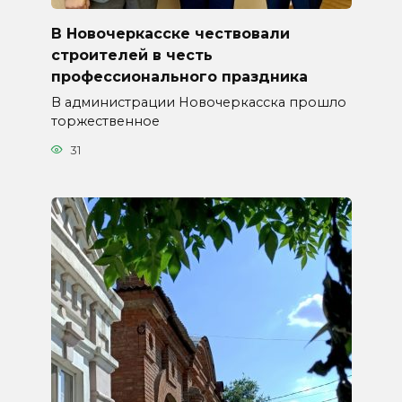
В Новочеркасске чествовали
строителей в честь
профессионального праздника
В администрации Новочеркасска прошло
торжественное
31