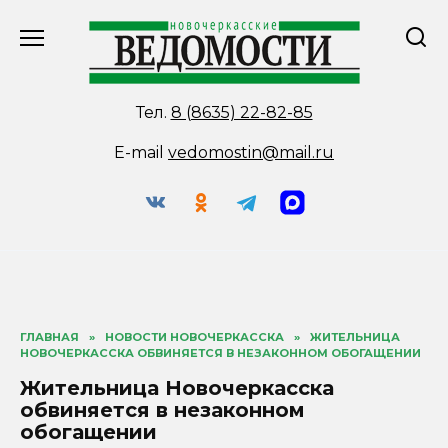
Перейти
к
содержанию
Тел.
8 (8635) 22-82-85
E-mail
vedomostin@mail.ru
ГЛАВНАЯ
»
НОВОСТИ НОВОЧЕРКАССКА
»
ЖИТЕЛЬНИЦА
НОВОЧЕРКАССКА ОБВИНЯЕТСЯ В НЕЗАКОННОМ ОБОГАЩЕНИИ
Жительница Новочеркасска
обвиняется в незаконном
обогащении