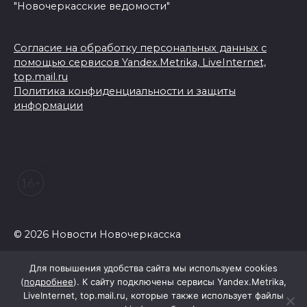
"Новочеркасские ведомости"
Согласие на обработку персональных данных с
помощью сервисов Yandex.Metrika, LiveInternet,
top.mail.ru
Политика конфиденциальности и защиты
информации
© 2026 Новости Новочеркасска
Для повышения удобства сайта мы используем cookies
(
подробнее
). К сайту подключены сервисы Yandex.Metrika,
LiveInternet, top.mail.ru, которые также использует файлы