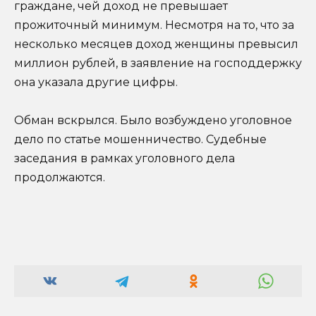
граждане, чей доход не превышает
прожиточный минимум. Несмотря на то, что за
несколько месяцев доход женщины превысил
миллион рублей, в заявление на господдержку
она указала другие цифры.
Обман вскрылся. Было возбуждено уголовное
дело по статье мошенничество. Судебные
заседания в рамках уголовного дела
продолжаются.