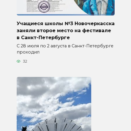
Учащиеся школы №3 Новочеркасска
заняли второе место на фестивале
в Санкт-Петербурге
С 28 июля по 2 августа в Санкт-Петербурге
проходил
32