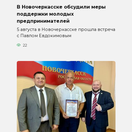
В Новочеркасске обсудили меры
поддержки молодых
предпринимателей
5 августа в Новочеркасске прошла встреча
с Павлом Евдокимовым
22