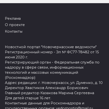
Реклама
О проекте
Контакты
Новостной портал "Новочеркасские ведомости"
Регистрационный номер - Эл № ФС77-78482 от 15
июня 2020 г.
Регистрирующий орган - Федеральная служба по
надзору в сфере связи, информационных
технологий и массовых коммуникаций
(Роскомнадзор)
Адрес редакции: г. Новочеркасск, ул. Думенко, д. 10
Директор Хвастиков Александр Борисович
Главный редактор Казакова Марина Сергеевна
Для детей старше 16 лет.
Контактные данные для Роскомнадзора и
государственных органов:
vedomostin@mail.ru