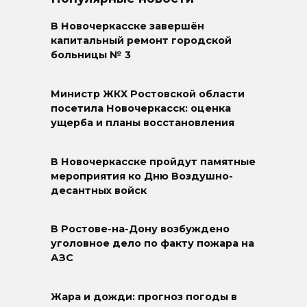
В Новочеркасске завершён
капитальный ремонт городской
больницы № 3
Министр ЖКХ Ростовской области
посетила Новочеркасск: оценка
ущерба и планы восстановления
В Новочеркасске пройдут памятные
мероприятия ко Дню Воздушно-
десантных войск
В Ростове-на-Дону возбуждено
уголовное дело по факту пожара на
АЗС
Жара и дожди: прогноз погоды в