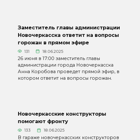
Заместитель главы администрации
Новочеркасска ответит на вопросы
горожан в прямом эфире
131
18.06.2025
26 июня в 17:00 заместитель главы
администрации города Новочеркасска
Анна Коробова проведет прямой эфир, в
котором ответит на вопросы горожан.
Новочеркасские конструкторы
помогают фронту
133
18.06.2025
В гараже новочеркасских конструкторов