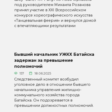
под руководителем Михаила Розанова
принял участие в XXI Всероссийском
конкурсе хореографического искусства
«Танцевальная феерия» и вернулся домой
с впечатляющими результатами
Бывший начальник УЖКХ Батайска
задержан за превышение
полномочий
157
18.06.2025
Следственный комитет возбудил
уголовное дело в отношении бывшего
начальника управления жилищно-
коммунального хозяйства города
Батайска. Он подозревается в
превышении должностных полномочий.