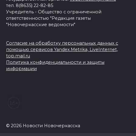
тел. 8(8635) 22-82-85
Учредитель - Общество с ограниченной
ответственностью "Редакция газеты
"Новочеркасские ведомости"
Согласие на обработку персональных данных с
помощью сервисов Yandex.Metrika, LiveInternet,
top.mail.ru
Политика конфиденциальности и защиты
информации
© 2026 Новости Новочеркасска