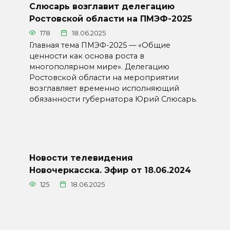
Слюсарь возглавит делегацию
Ростовской области на ПМЭФ-2025
178
18.06.2025
Главная тема ПМЭФ-2025 — «Общие
ценности как основа роста в
многополярном мире». Делегацию
Ростовской области на мероприятии
возглавляет временно исполняющий
обязанности губернатора Юрий Слюсарь.
Новости телевидения
Новочеркасска. Эфир от 18.06.2024
125
18.06.2025