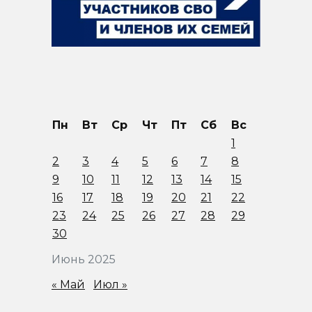
Пн
Вт
Ср
Чт
Пт
Сб
Вс
1
2
3
4
5
6
7
8
9
10
11
12
13
14
15
16
17
18
19
20
21
22
23
24
25
26
27
28
29
30
Июнь 2025
« Май
Июл »