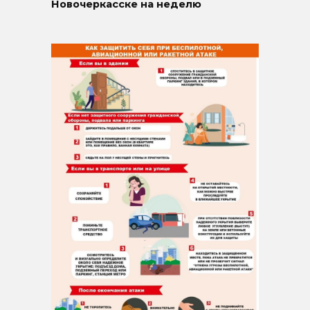
Новочеркасске на неделю